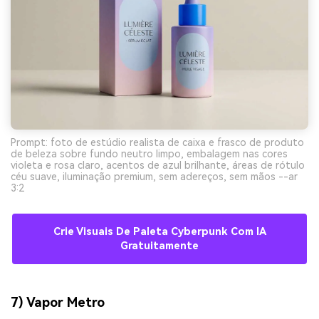
Prompt: foto de estúdio realista de caixa e frasco de produto
de beleza sobre fundo neutro limpo, embalagem nas cores
violeta e rosa claro, acentos de azul brilhante, áreas de rótulo
céu suave, iluminação premium, sem adereços, sem mãos --ar
3:2
Crie Visuais De Paleta Cyberpunk Com IA
Gratuitamente
7) Vapor Metro