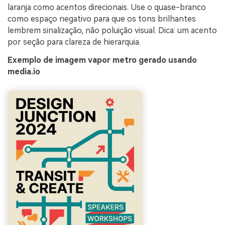
laranja como acentos direcionais. Use o quase-branco
como espaço negativo para que os tons brilhantes
lembrem sinalização, não poluição visual. Dica: um acento
por seção para clareza de hierarquia.
Exemplo de imagem vapor metro gerado usando
media.io