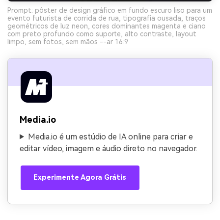
Prompt: pôster de design gráfico em fundo escuro liso para um
evento futurista de corrida de rua, tipografia ousada, traços
geométricos de luz neon, cores dominantes magenta e ciano
com preto profundo como suporte, alto contraste, layout
limpo, sem fotos, sem mãos --ar 16:9
Media.io
Media.io é um estúdio de IA online para criar e
editar vídeo, imagem e áudio direto no navegador.
Experimente Agora Grátis