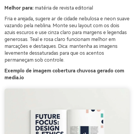
Melhor para:
matéria de revista editorial
Fria e arejada, sugere ar de cidade nebulosa e neon suave
vazando pela neblina. Monte seu layout com os dois
azuis escuros e use cinza claro para margens e legendas
generosas. Teal e rosa claro funcionam melhor em
marcações e destaques. Dica: mantenha as imagens
levemente dessaturadas para que os acentos
permaneçam sob controle.
Exemplo de imagem cobertura chuvosa gerado com
media.io