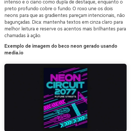
intenso e o ciano como dupla de destaque, enquanto o
preto profundo cobre o fundo. O roxo une os dois
neons para que as gradientes pareçam intencionais, não
bagunçadas. Dica: mantenha textos em cinza claro para
melhor leitura e reserve os acentos mais brilhantes para
chamadas à ação.
Exemplo de imagem do beco neon gerado usando
media.io