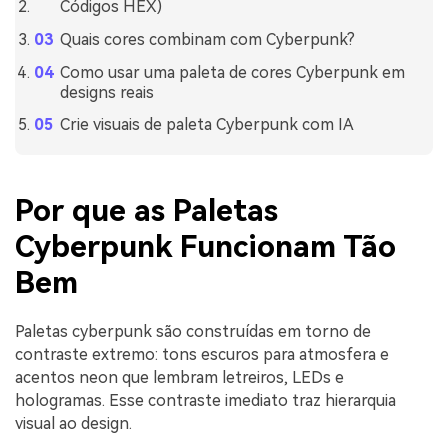
Códigos HEX)
Quais cores combinam com Cyberpunk?
Como usar uma paleta de cores Cyberpunk em
designs reais
Crie visuais de paleta Cyberpunk com IA
Por que as Paletas
Cyberpunk Funcionam Tão
Bem
Paletas cyberpunk são construídas em torno de
contraste extremo: tons escuros para atmosfera e
acentos neon que lembram letreiros, LEDs e
hologramas. Esse contraste imediato traz hierarquia
visual ao design.