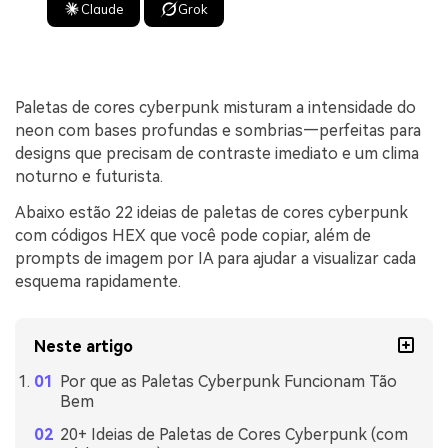
Claude
Grok
Paletas de cores cyberpunk misturam a intensidade do
neon com bases profundas e sombrias—perfeitas para
designs que precisam de contraste imediato e um clima
noturno e futurista.
Abaixo estão 22 ideias de paletas de cores cyberpunk
com códigos HEX que você pode copiar, além de
prompts de imagem por IA para ajudar a visualizar cada
esquema rapidamente.
Neste artigo
Por que as Paletas Cyberpunk Funcionam Tão
Bem
20+ Ideias de Paletas de Cores Cyberpunk (com