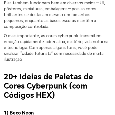
Elas também funcionam bem em diversos meios—UI,
pôsteres, miniaturas, embalagens—pois as cores
brilhantes se destacam mesmo em tamanhos
pequenos, enquanto as bases escuras mantêm a
composição controlada.
O mais importante, as cores cyberpunk transmitem
emoção rapidamente: adrenalina, mistério, vida noturna
e tecnologia. Com apenas alguns tons, você pode
sinalizar “cidade futurista” sem necessidade de muita
ilustração.
20+ Ideias de Paletas de
Cores Cyberpunk (com
Códigos HEX)
1) Beco Neon