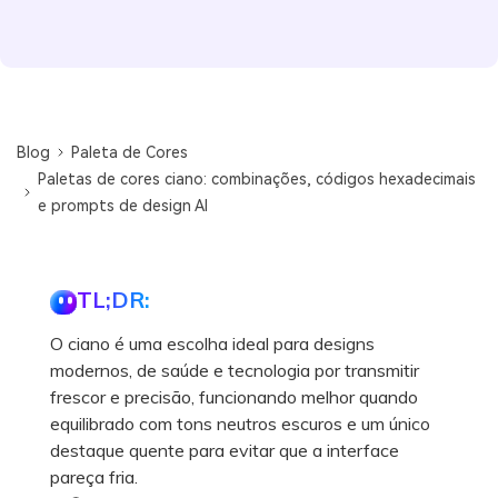
Blog
Paleta de Cores
Paletas de cores ciano: combinações, códigos hexadecimais
e prompts de design AI
TL;DR:
O ciano é uma escolha ideal para designs
modernos, de saúde e tecnologia por transmitir
frescor e precisão, funcionando melhor quando
equilibrado com tons neutros escuros e um único
destaque quente para evitar que a interface
pareça fria.