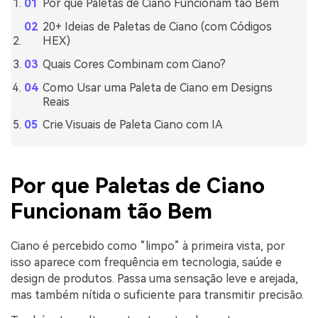
Por que Paletas de Ciano Funcionam tão Bem
20+ Ideias de Paletas de Ciano (com Códigos
HEX)
Quais Cores Combinam com Ciano?
Como Usar uma Paleta de Ciano em Designs
Reais
Crie Visuais de Paleta Ciano com IA
Por que Paletas de Ciano
Funcionam tão Bem
Ciano é percebido como “limpo” à primeira vista, por
isso aparece com frequência em tecnologia, saúde e
design de produtos. Passa uma sensação leve e arejada,
mas também nítida o suficiente para transmitir precisão.