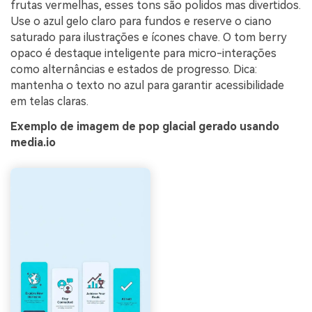
frutas vermelhas, esses tons são polidos mas divertidos.
Use o azul gelo claro para fundos e reserve o ciano
saturado para ilustrações e ícones chave. O tom berry
opaco é destaque inteligente para micro-interações
como alternâncias e estados de progresso. Dica:
mantenha o texto no azul para garantir acessibilidade
em telas claras.
Exemplo de imagem de pop glacial gerado usando
media.io