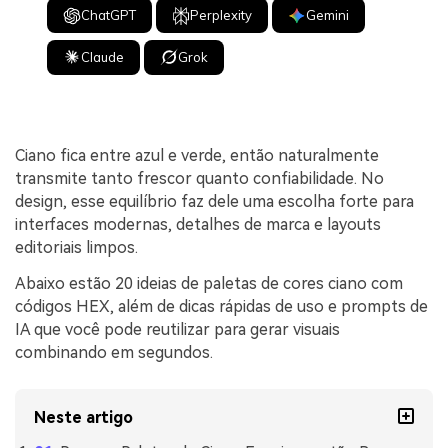
ChatGPT
Perplexity
Gemini
Claude
Grok
Ciano fica entre azul e verde, então naturalmente
transmite tanto frescor quanto confiabilidade. No
design, esse equilíbrio faz dele uma escolha forte para
interfaces modernas, detalhes de marca e layouts
editoriais limpos.
Abaixo estão 20 ideias de paletas de cores ciano com
códigos HEX, além de dicas rápidas de uso e prompts de
IA que você pode reutilizar para gerar visuais
combinando em segundos.
Neste artigo