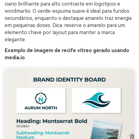
ciano brilhante para alto contraste em logotipos e
wordmarks. O verde-espuma suave é ideal para fundos
secundários, enquanto o destaque amarelo traz energia
em pequenas doses. Dica: reserve o amarelo para um
elemento chave por layout para manter a marca
elegante.
Exemplo de imagem de recife vítreo gerado usando
media.io