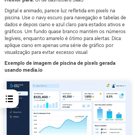
Digital e animado, parece luz refletida em pixels na
piscina. Use o navy escuro para navegação e tabelas de
dados e depois ciano e azul claro para estados ativos e
gráficos. Um fundo quase branco mantém os números
legíveis, enquanto amarelo é ótimo para alertas. Dica:
aplique ciano em apenas uma série de gráfico por
visualização para evitar excesso visual.
Exemplo de imagem de piscina de pixels gerada
usando media.io