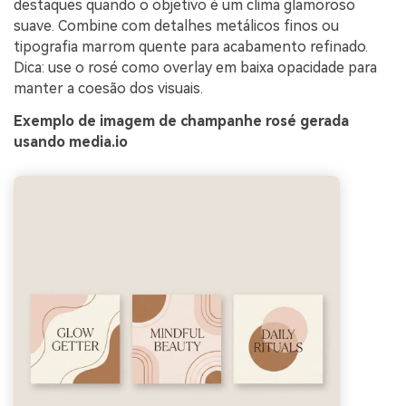
destaques quando o objetivo é um clima glamoroso
suave. Combine com detalhes metálicos finos ou
tipografia marrom quente para acabamento refinado.
Dica: use o rosé como overlay em baixa opacidade para
manter a coesão dos visuais.
Exemplo de imagem de champanhe rosé gerada
usando media.io