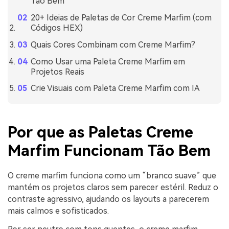
Tão Bem
20+ Ideias de Paletas de Cor Creme Marfim (com
Códigos HEX)
Quais Cores Combinam com Creme Marfim?
Como Usar uma Paleta Creme Marfim em
Projetos Reais
Crie Visuais com Paleta Creme Marfim com IA
Por que as Paletas Creme
Marfim Funcionam Tão Bem
O creme marfim funciona como um “branco suave” que
mantém os projetos claros sem parecer estéril. Reduz o
contraste agressivo, ajudando os layouts a parecerem
mais calmos e sofisticados.