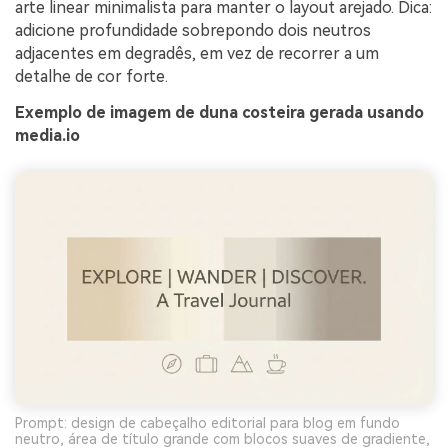
arte linear minimalista para manter o layout arejado. Dica:
adicione profundidade sobrepondo dois neutros
adjacentes em degradês, em vez de recorrer a um
detalhe de cor forte.
Exemplo de imagem de duna costeira gerada usando
media.io
Prompt: design de cabeçalho editorial para blog em fundo
neutro, área de título grande com blocos suaves de gradiente,