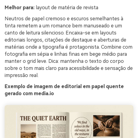
Melhor para:
layout de matéria de revista
Neutros de papel cremoso e escuros semelhantes à
tinta remetem a um romance bem manuseado e um
canto de leitura silencioso. Encaixa-se em layouts
editoriais longos, citações de destaque e aberturas de
matérias onde a tipografia é protagonista. Combine com
fotografia em sépia e linhas finas em bege médio para
manter o grid leve. Dica: mantenha o texto do corpo
sobre o tom mais claro para acessibilidade e sensação de
impressão real.
Exemplo de imagem de editorial em papel quente
gerado com media.io