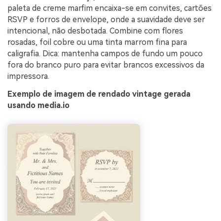
paleta de creme marfim encaixa-se em convites, cartões
RSVP e forros de envelope, onde a suavidade deve ser
intencional, não desbotada. Combine com flores
rosadas, foil cobre ou uma tinta marrom fina para
caligrafia. Dica: mantenha campos de fundo um pouco
fora do branco puro para evitar brancos excessivos da
impressora.
Exemplo de imagem de rendado vintage gerada
usando media.io