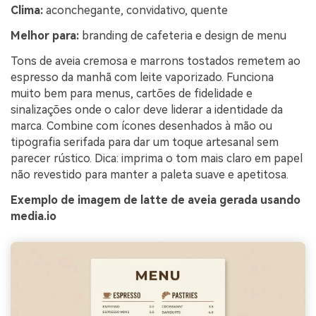
Clima:
aconchegante, convidativo, quente
Melhor para:
branding de cafeteria e design de menu
Tons de aveia cremosa e marrons tostados remetem ao
espresso da manhã com leite vaporizado. Funciona
muito bem para menus, cartões de fidelidade e
sinalizações onde o calor deve liderar a identidade da
marca. Combine com ícones desenhados à mão ou
tipografia serifada para dar um toque artesanal sem
parecer rústico. Dica: imprima o tom mais claro em papel
não revestido para manter a paleta suave e apetitosa.
Exemplo de imagem de latte de aveia gerada usando
media.io