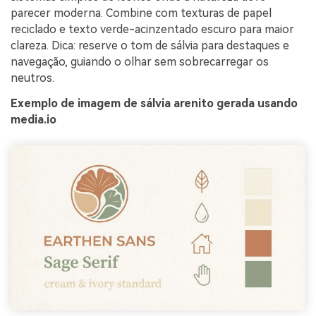
parecer moderna. Combine com texturas de papel
reciclado e texto verde-acinzentado escuro para maior
clareza. Dica: reserve o tom de sálvia para destaques e
navegação, guiando o olhar sem sobrecarregar os
neutros.
Exemplo de imagem de sálvia arenito gerada usando
media.io