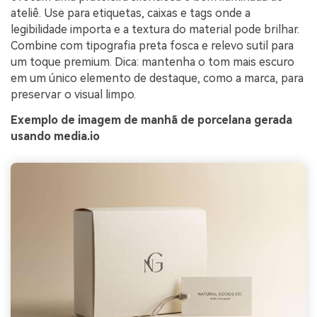
ateliê. Use para etiquetas, caixas e tags onde a
legibilidade importa e a textura do material pode brilhar.
Combine com tipografia preta fosca e relevo sutil para
um toque premium. Dica: mantenha o tom mais escuro
em um único elemento de destaque, como a marca, para
preservar o visual limpo.
Exemplo de imagem de manhã de porcelana gerada
usando media.io