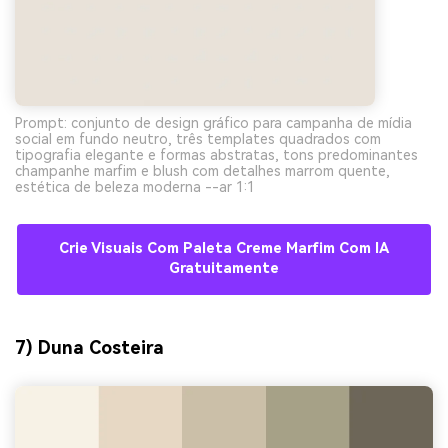
Prompt: conjunto de design gráfico para campanha de mídia
social em fundo neutro, três templates quadrados com
tipografia elegante e formas abstratas, tons predominantes
champanhe marfim e blush com detalhes marrom quente,
estética de beleza moderna --ar 1:1
Crie Visuais Com Paleta Creme Marfim Com IA
Gratuitamente
7) Duna Costeira