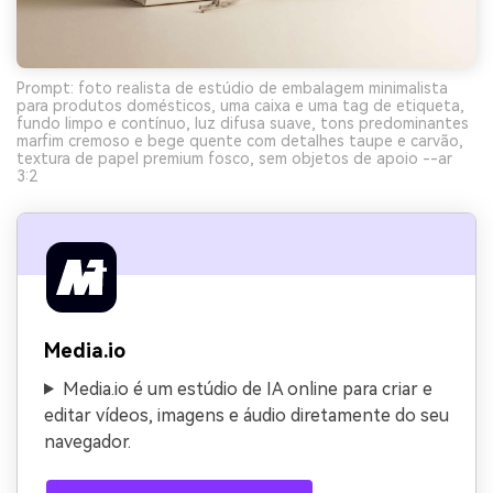
Prompt: foto realista de estúdio de embalagem minimalista
para produtos domésticos, uma caixa e uma tag de etiqueta,
fundo limpo e contínuo, luz difusa suave, tons predominantes
marfim cremoso e bege quente com detalhes taupe e carvão,
textura de papel premium fosco, sem objetos de apoio --ar
3:2
Media.io
Media.io é um estúdio de IA online para criar e
editar vídeos, imagens e áudio diretamente do seu
navegador.