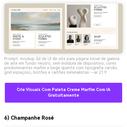
Prompt: mockup 2d de UI de site para página inicial de galeria
de arte em fundo neutro, sem moldura de dispositivo, cores
predominantes marfim e bege quente com tipografia carvão,
grid espaçoso, botões e cartões minimalistas --ar 21:9
Crie Visuais Com Paleta Creme Marfim Com IA
Gratuitamente
6) Champanhe Rosé