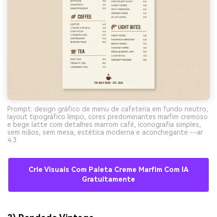
Prompt: design gráfico de menu de cafeteria em fundo neutro,
layout tipográfico limpo, cores predominantes marfim cremoso
e bege latte com detalhes marrom café, iconografia simples,
sem mãos, sem mesa, estética moderna e aconchegante --ar
4:3
Crie Visuais Com Paleta Creme Marfim Com IA
Gratuitamente