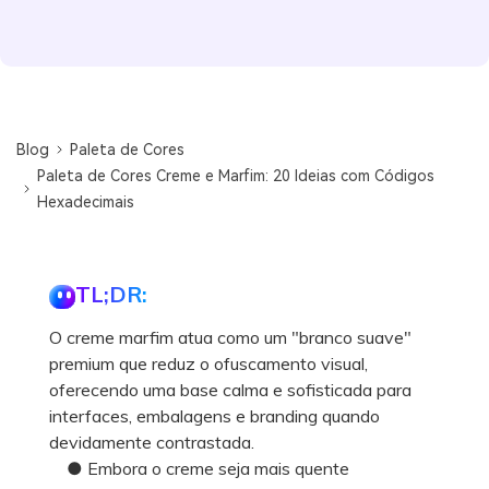
Blog
Paleta de Cores
Paleta de Cores Creme e Marfim: 20 Ideias com Códigos
Hexadecimais
TL;DR:
O creme marfim atua como um "branco suave"
premium que reduz o ofuscamento visual,
oferecendo uma base calma e sofisticada para
interfaces, embalagens e branding quando
devidamente contrastada.
● Embora o creme seja mais quente