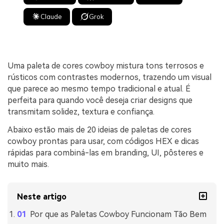
Claude
Grok
Uma paleta de cores cowboy mistura tons terrosos e
rústicos com contrastes modernos, trazendo um visual
que parece ao mesmo tempo tradicional e atual. É
perfeita para quando você deseja criar designs que
transmitam solidez, textura e confiança.
Abaixo estão mais de 20 ideias de paletas de cores
cowboy prontas para usar, com códigos HEX e dicas
rápidas para combiná-las em branding, UI, pôsteres e
muito mais.
Neste artigo
Por que as Paletas Cowboy Funcionam Tão Bem