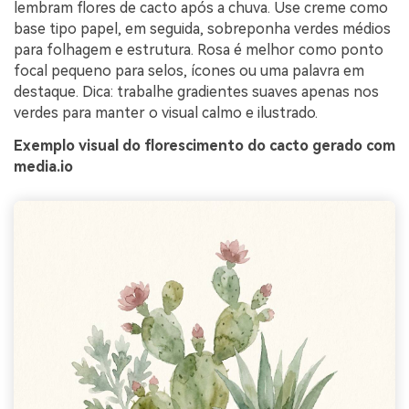
lembram flores de cacto após a chuva. Use creme como
base tipo papel, em seguida, sobreponha verdes médios
para folhagem e estrutura. Rosa é melhor como ponto
focal pequeno para selos, ícones ou uma palavra em
destaque. Dica: trabalhe gradientes suaves apenas nos
verdes para manter o visual calmo e ilustrado.
Exemplo visual do florescimento do cacto gerado com
media.io