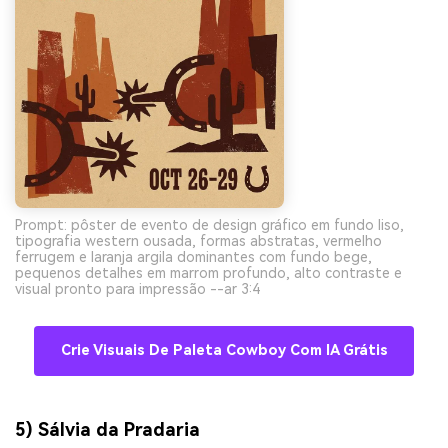
Prompt: pôster de evento de design gráfico em fundo liso,
tipografia western ousada, formas abstratas, vermelho
ferrugem e laranja argila dominantes com fundo bege,
pequenos detalhes em marrom profundo, alto contraste e
visual pronto para impressão --ar 3:4
Crie Visuais De Paleta Cowboy Com IA Grátis
5) Sálvia da Pradaria