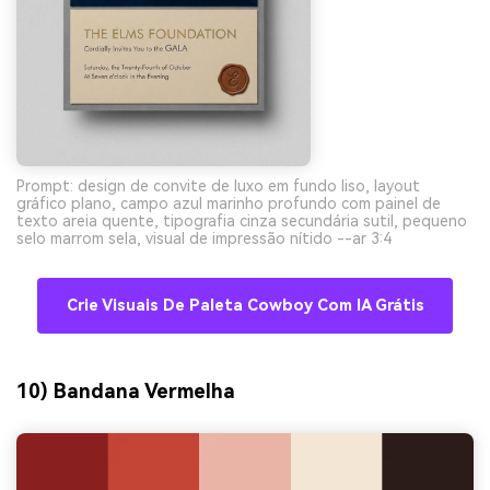
Prompt: design de convite de luxo em fundo liso, layout
gráfico plano, campo azul marinho profundo com painel de
texto areia quente, tipografia cinza secundária sutil, pequeno
selo marrom sela, visual de impressão nítido --ar 3:4
Crie Visuais De Paleta Cowboy Com IA Grátis
10) Bandana Vermelha