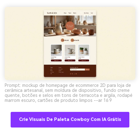
Prompt: mockup de homepage de ecommerce 2D para loja de
cerâmica artesanal, sem moldura de dispositivo, fundo creme
quente, botões e selos em tons de terracota e argila, rodapé
marrom escuro, cartões de produto limpos --ar 16:9
Crie Visuais De Paleta Cowboy Com IA Grátis