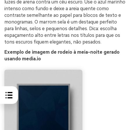
luzes de arena contra um céu escuro. Use o azul marinho
intenso como fundo e deixe a areia quente como
contraste semelhante ao papel para blocos de texto e
monogramas. O marrom sela é um destaque perfeito
para linhas, selos e pequenos detalhes. Dica: escolha
espaçamento alto entre letras nos títulos para que os
tons escuros fiquem elegantes, não pesados.
Exemplo de imagem de rodeio à meia-noite gerado
usando media.io