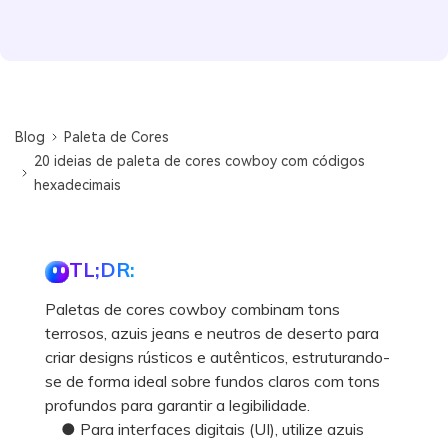
Blog
Paleta de Cores
20 ideias de paleta de cores cowboy com códigos
hexadecimais
TL;DR:
Paletas de cores cowboy combinam tons
terrosos, azuis jeans e neutros de deserto para
criar designs rústicos e autênticos, estruturando-
se de forma ideal sobre fundos claros com tons
profundos para garantir a legibilidade.
● Para interfaces digitais (UI), utilize azuis