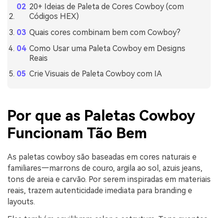
20+ Ideias de Paleta de Cores Cowboy (com
Códigos HEX)
Quais cores combinam bem com Cowboy?
Como Usar uma Paleta Cowboy em Designs
Reais
Crie Visuais de Paleta Cowboy com IA
Por que as Paletas Cowboy
Funcionam Tão Bem
As paletas cowboy são baseadas em cores naturais e
familiares—marrons de couro, argila ao sol, azuis jeans,
tons de areia e carvão. Por serem inspiradas em materiais
reais, trazem autenticidade imediata para branding e
layouts.