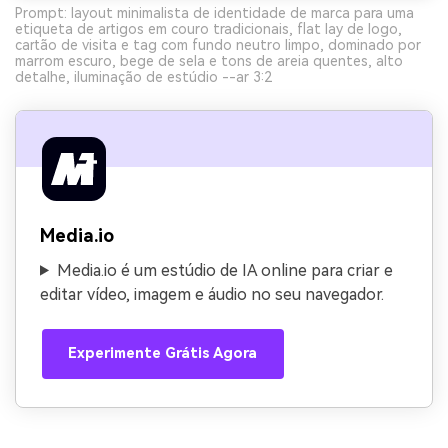
Prompt: layout minimalista de identidade de marca para uma
etiqueta de artigos em couro tradicionais, flat lay de logo,
cartão de visita e tag com fundo neutro limpo, dominado por
marrom escuro, bege de sela e tons de areia quentes, alto
detalhe, iluminação de estúdio --ar 3:2
Media.io
Media.io é um estúdio de IA online para criar e
editar vídeo, imagem e áudio no seu navegador.
Experimente Grátis Agora