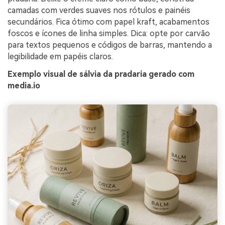
camadas com verdes suaves nos rótulos e painéis
secundários. Fica ótimo com papel kraft, acabamentos
foscos e ícones de linha simples. Dica: opte por carvão
para textos pequenos e códigos de barras, mantendo a
legibilidade em papéis claros.
Exemplo visual de sálvia da pradaria gerado com
media.io