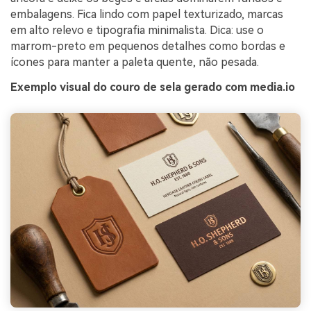
embalagens. Fica lindo com papel texturizado, marcas
em alto relevo e tipografia minimalista. Dica: use o
marrom-preto em pequenos detalhes como bordas e
ícones para manter a paleta quente, não pesada.
Exemplo visual do couro de sela gerado com media.io