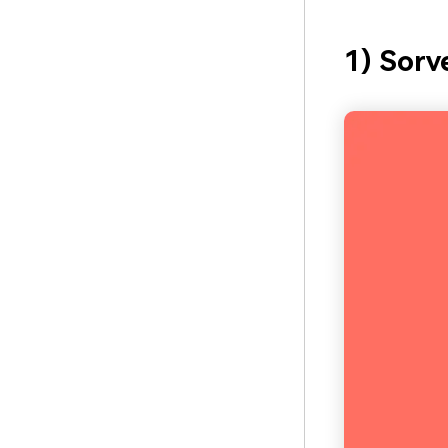
1) Sorv