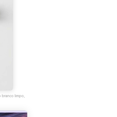
o branco limpo,