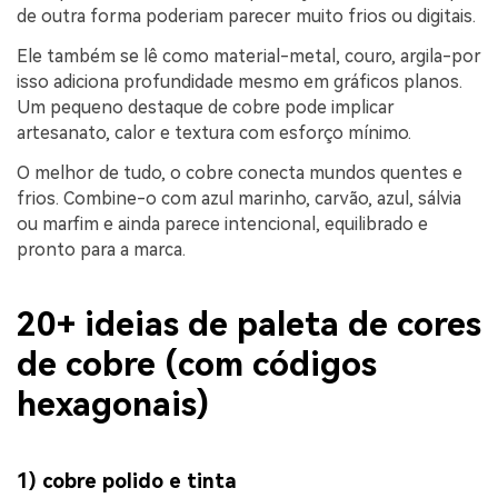
de outra forma poderiam parecer muito frios ou digitais.
Ele também se lê como material-metal, couro, argila-por
isso adiciona profundidade mesmo em gráficos planos.
Um pequeno destaque de cobre pode implicar
artesanato, calor e textura com esforço mínimo.
O melhor de tudo, o cobre conecta mundos quentes e
frios. Combine-o com azul marinho, carvão, azul, sálvia
ou marfim e ainda parece intencional, equilibrado e
pronto para a marca.
20+ ideias de paleta de cores
de cobre (com códigos
hexagonais)
1) cobre polido e tinta