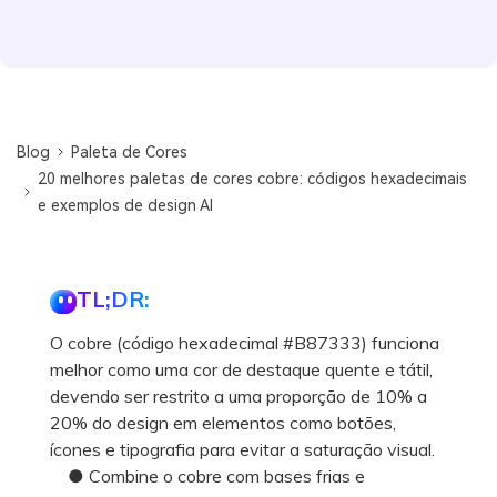
Blog
Paleta de Cores
20 melhores paletas de cores cobre: códigos hexadecimais
e exemplos de design AI
TL;DR:
O cobre (código hexadecimal #B87333) funciona
melhor como uma cor de destaque quente e tátil,
devendo ser restrito a uma proporção de 10% a
20% do design em elementos como botões,
ícones e tipografia para evitar a saturação visual.
● Combine o cobre com bases frias e