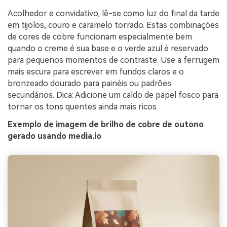
Acolhedor e convidativo, lê-se como luz do final da tarde
em tijolos, couro e caramelo torrado. Estas combinações
de cores de cobre funcionam especialmente bem
quando o creme é sua base e o verde azul é reservado
para pequenos momentos de contraste. Use a ferrugem
mais escura para escrever em fundos claros e o
bronzeado dourado para painéis ou padrões
secundários. Dica: Adicione um caldo de papel fosco para
tornar os tons quentes ainda mais ricos.
Exemplo de imagem de brilho de cobre de outono
gerado usando media.io