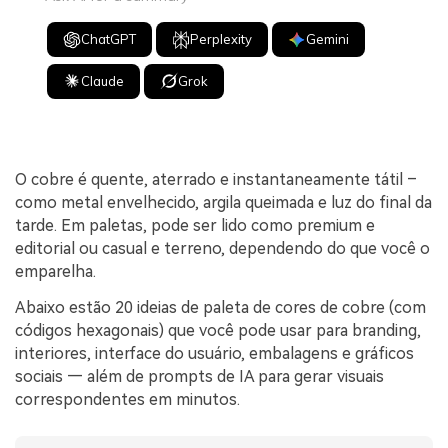
ChatGPT
Perplexity
Gemini
Claude
Grok
O cobre é quente, aterrado e instantaneamente tátil –
como metal envelhecido, argila queimada e luz do final da
tarde. Em paletas, pode ser lido como premium e
editorial ou casual e terreno, dependendo do que você o
emparelha.
Abaixo estão 20 ideias de paleta de cores de cobre (com
códigos hexagonais) que você pode usar para branding,
interiores, interface do usuário, embalagens e gráficos
sociais — além de prompts de IA para gerar visuais
correspondentes em minutos.