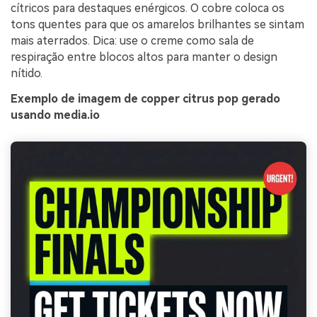
cítricos para destaques enérgicos. O cobre coloca os
tons quentes para que os amarelos brilhantes se sintam
mais aterrados. Dica: use o creme como sala de
respiração entre blocos altos para manter o design
nítido.
Exemplo de imagem de copper citrus pop gerado
usando media.io