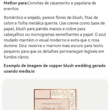
Melhor para:
Convites de casamento e papelaria de
eventos
Romântico e arejado, parece flores de blush, fitas de
cetim e folha metálica quente. Use creme como base de
papel, blush para painéis macios e cobre para
cabeçalhos ou monogramas semelhantes a papel. O azul
mudado mantém o visual moderno e evita que o rosa
domine. Dica: reserve o marrom mais escuro para texto
pequeno para que os detalhes permaneçam legíveis em
fundos claros.
Exemplo de imagem de copper blush wedding gerado
usando media.io