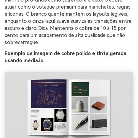
atuar como o sotaque premium para manchetes, regras
e ícones. O branco quente mantém os layouts legíveis,
enquanto o cinza-azul suave suaviza as transições entre
escuro e claro. Dica: Mantenha o cobre de 10 a 15 por
cento para um acabamento de alta qualidade que não
sobrecarregue.
Exemplo de imagem de cobre polido e tinta gerada
usando media.io