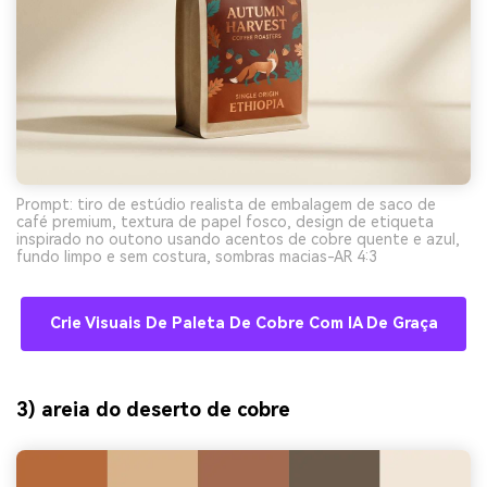
Prompt: tiro de estúdio realista de embalagem de saco de
café premium, textura de papel fosco, design de etiqueta
inspirado no outono usando acentos de cobre quente e azul,
fundo limpo e sem costura, sombras macias-AR 4:3
Crie Visuais De Paleta De Cobre Com IA De Graça
3) areia do deserto de cobre