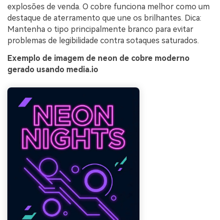
explosões de venda. O cobre funciona melhor como um
destaque de aterramento que une os brilhantes. Dica:
Mantenha o tipo principalmente branco para evitar
problemas de legibilidade contra sotaques saturados.
Exemplo de imagem de neon de cobre moderno
gerado usando media.io