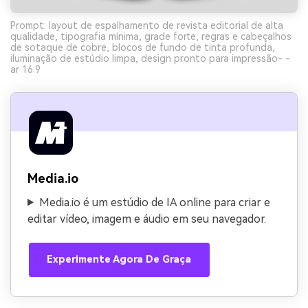
Prompt: layout de espalhamento de revista editorial de alta
qualidade, tipografia mínima, grade forte, regras e cabeçalhos
de sotaque de cobre, blocos de fundo de tinta profunda,
iluminação de estúdio limpa, design pronto para impressão- -
ar 16:9
Media.io
Media.io é um estúdio de IA online para criar e
editar vídeo, imagem e áudio em seu navegador.
Experimente Agora De Graça