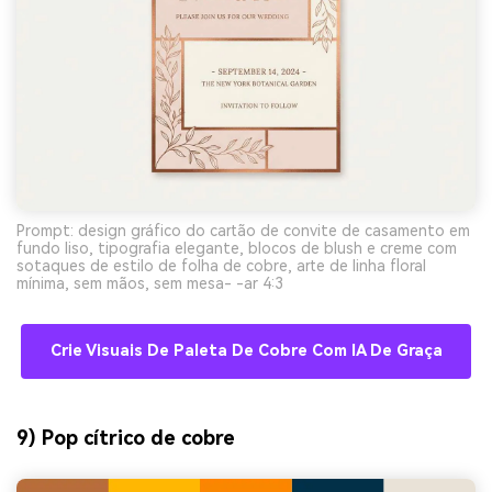
Prompt: design gráfico do cartão de convite de casamento em
fundo liso, tipografia elegante, blocos de blush e creme com
sotaques de estilo de folha de cobre, arte de linha floral
mínima, sem mãos, sem mesa- -ar 4:3
Crie Visuais De Paleta De Cobre Com IA De Graça
9) Pop cítrico de cobre