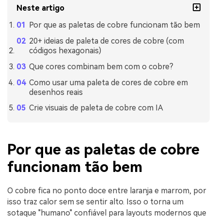
Neste artigo
Por que as paletas de cobre funcionam tão bem
20+ ideias de paleta de cores de cobre (com
códigos hexagonais)
Que cores combinam bem com o cobre?
Como usar uma paleta de cores de cobre em
desenhos reais
Crie visuais de paleta de cobre com IA
Por que as paletas de cobre
funcionam tão bem
O cobre fica no ponto doce entre laranja e marrom, por
isso traz calor sem se sentir alto. Isso o torna um
sotaque "humano" confiável para layouts modernos que