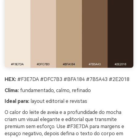
HEX:
#F3E7DA #DFC7B3 #BFA184 #7B5A43 #2E2018
Clima:
fundamentado, calmo, refinado
Ideal para:
layout editorial e revistas
O calor do leite de aveia e a profundidade do mocha
criam um visual elegante e editorial que transmite
premium sem esforço. Use #F3E7DA para margens e
espaço negativo, depois defina o texto do corpo em