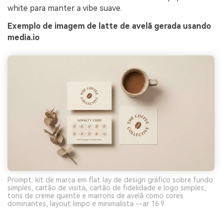
white para manter a vibe suave.
Exemplo de imagem de latte de avelã gerada usando
media.io
Prompt: kit de marca em flat lay de design gráfico sobre fundo
simples, cartão de visita, cartão de fidelidade e logo simples,
tons de creme quente e marrons de avelã como cores
dominantes, layout limpo e minimalista --ar 16:9