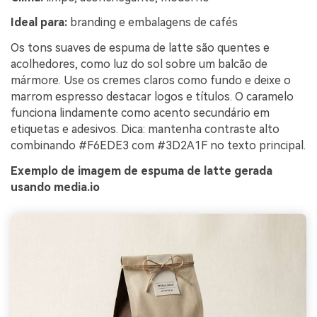
Ideal para:
branding e embalagens de cafés
Os tons suaves de espuma de latte são quentes e
acolhedores, como luz do sol sobre um balcão de
mármore. Use os cremes claros como fundo e deixe o
marrom espresso destacar logos e títulos. O caramelo
funciona lindamente como acento secundário em
etiquetas e adesivos. Dica: mantenha contraste alto
combinando #F6EDE3 com #3D2A1F no texto principal.
Exemplo de imagem de espuma de latte gerada
usando media.io