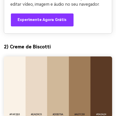
editar vídeo, imagem e áudio no seu navegador.
Experimente Agora Grátis
2) Creme de Biscotti