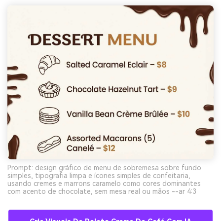
Prompt: design gráfico de menu de sobremesa sobre fundo
simples, tipografia limpa e ícones simples de confeitaria,
usando cremes e marrons caramelo como cores dominantes
com acento de chocolate, sem mesa real ou mãos --ar 4:3