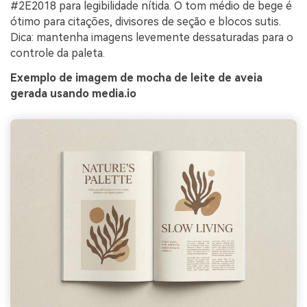
#2E2018 para legibilidade nítida. O tom médio de bege é
ótimo para citações, divisores de seção e blocos sutis.
Dica: mantenha imagens levemente dessaturadas para o
controle da paleta.
Exemplo de imagem de mocha de leite de aveia
gerada usando media.io