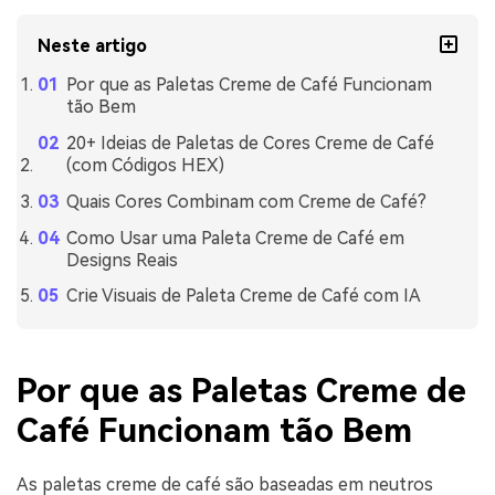
Neste artigo
Por que as Paletas Creme de Café Funcionam
tão Bem
20+ Ideias de Paletas de Cores Creme de Café
(com Códigos HEX)
Quais Cores Combinam com Creme de Café?
Como Usar uma Paleta Creme de Café em
Designs Reais
Crie Visuais de Paleta Creme de Café com IA
Por que as Paletas Creme de
Café Funcionam tão Bem
As paletas creme de café são baseadas em neutros