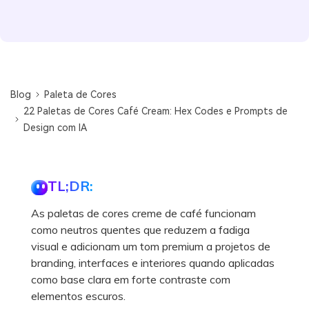
Blog
Paleta de Cores
22 Paletas de Cores Café Cream: Hex Codes e Prompts de
Design com IA
TL;DR:
As paletas de cores creme de café funcionam
como neutros quentes que reduzem a fadiga
visual e adicionam um tom premium a projetos de
branding, interfaces e interiores quando aplicadas
como base clara em forte contraste com
elementos escuros.