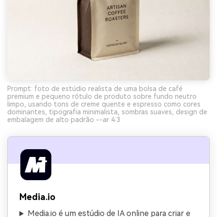
Prompt: foto de estúdio realista de uma bolsa de café
premium e pequeno rótulo de produto sobre fundo neutro
limpo, usando tons de creme quente e espresso como cores
dominantes, tipografia minimalista, sombras suaves, design de
embalagem de alto padrão --ar 4:3
Media.io
Media.io é um estúdio de IA online para criar e