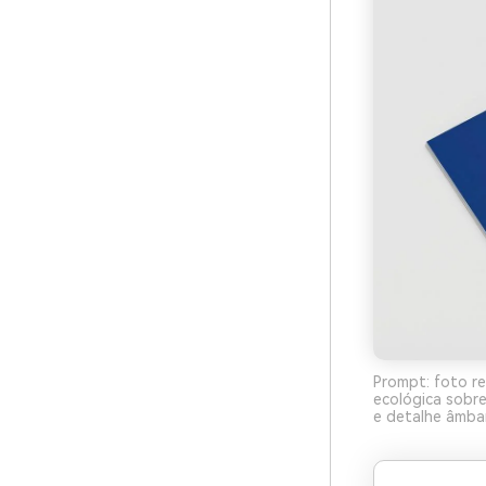
Prompt: foto re
ecológica sobre
e detalhe âmbar