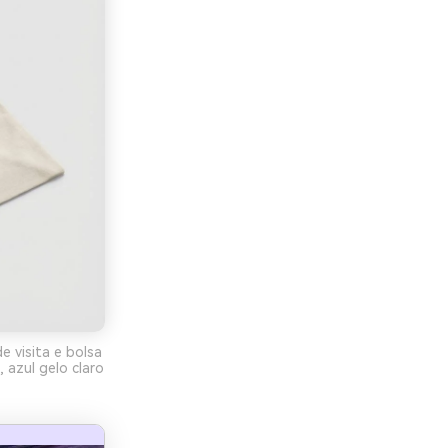
e visita e bolsa
 azul gelo claro