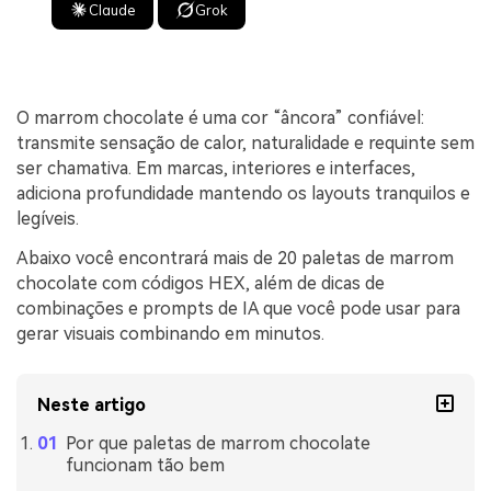
Claude
Grok
O marrom chocolate é uma cor “âncora” confiável:
transmite sensação de calor, naturalidade e requinte sem
ser chamativa. Em marcas, interiores e interfaces,
adiciona profundidade mantendo os layouts tranquilos e
legíveis.
Abaixo você encontrará mais de 20 paletas de marrom
chocolate com códigos HEX, além de dicas de
combinações e prompts de IA que você pode usar para
gerar visuais combinando em minutos.
Neste artigo
Por que paletas de marrom chocolate
funcionam tão bem