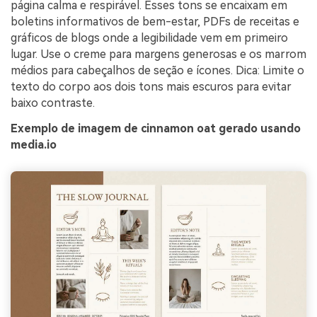
página calma e respirável. Esses tons se encaixam em
boletins informativos de bem-estar, PDFs de receitas e
gráficos de blogs onde a legibilidade vem em primeiro
lugar. Use o creme para margens generosas e os marrom
médios para cabeçalhos de seção e ícones. Dica: Limite o
texto do corpo aos dois tons mais escuros para evitar
baixo contraste.
Exemplo de imagem de cinnamon oat gerado usando
media.io