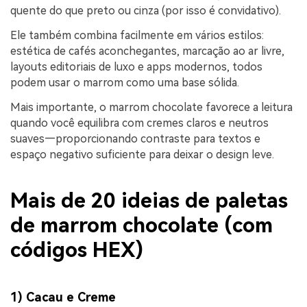
quente do que preto ou cinza (por isso é convidativo).
Ele também combina facilmente em vários estilos:
estética de cafés aconchegantes, marcação ao ar livre,
layouts editoriais de luxo e apps modernos, todos
podem usar o marrom como uma base sólida.
Mais importante, o marrom chocolate favorece a leitura
quando você equilibra com cremes claros e neutros
suaves—proporcionando contraste para textos e
espaço negativo suficiente para deixar o design leve.
Mais de 20 ideias de paletas
de marrom chocolate (com
códigos HEX)
1) Cacau e Creme