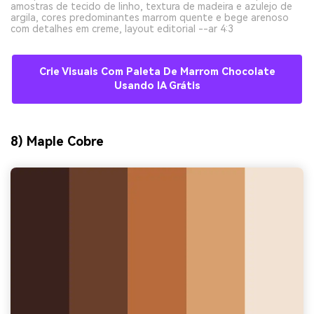
amostras de tecido de linho, textura de madeira e azulejo de
argila, cores predominantes marrom quente e bege arenoso
com detalhes em creme, layout editorial --ar 4:3
Crie Visuais Com Paleta De Marrom Chocolate
Usando IA Grátis
8) Maple Cobre