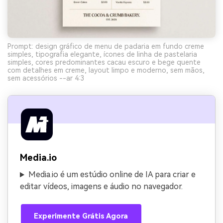
Prompt: design gráfico de menu de padaria em fundo creme
simples, tipografia elegante, ícones de linha de pastelaria
simples, cores predominantes cacau escuro e bege quente
com detalhes em creme, layout limpo e moderno, sem mãos,
sem acessórios --ar 4:3
Media.io
Media.io é um estúdio online de IA para criar e
editar vídeos, imagens e áudio no navegador.
Experimente Grátis Agora