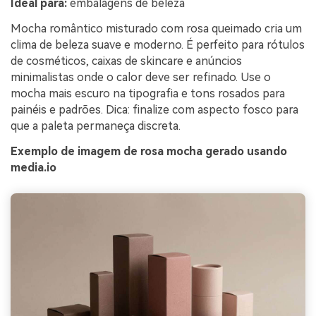
Ideal para:
embalagens de beleza
Mocha romântico misturado com rosa queimado cria um
clima de beleza suave e moderno. É perfeito para rótulos
de cosméticos, caixas de skincare e anúncios
minimalistas onde o calor deve ser refinado. Use o
mocha mais escuro na tipografia e tons rosados para
painéis e padrões. Dica: finalize com aspecto fosco para
que a paleta permaneça discreta.
Exemplo de imagem de rosa mocha gerado usando
media.io