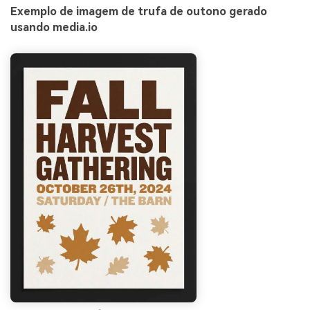
Exemplo de imagem de trufa de outono gerado
usando media.io