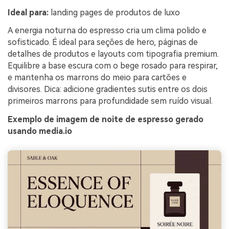
Ideal para:
landing pages de produtos de luxo
A energia noturna do espresso cria um clima polido e
sofisticado. É ideal para seções de hero, páginas de
detalhes de produtos e layouts com tipografia premium.
Equilibre a base escura com o bege rosado para respirar,
e mantenha os marrons do meio para cartões e
divisores. Dica: adicione gradientes sutis entre os dois
primeiros marrons para profundidade sem ruído visual.
Exemplo de imagem de noite de espresso gerado
usando media.io