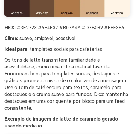
HEX:
#3E2723 #6F4E37 #B07A4A #D7B089 #FFF3E6
Clima:
suave, amigável, acessível
Ideal para:
templates sociais para cafeterias
Os tons de latte transmitem familiaridade e
acessibilidade, como uma rotina matinal favorita.
Funcionam bem para templates sociais, destaques e
gráficos promocionais onde o calor vende a mensagem.
Use o tom de café escuro para textos, caramelo para
destaques e o creme suave para fundos. Dica: mantenha
destaques em uma cor quente por bloco para um feed
consistente.
Exemplo de imagem de latte de caramelo gerado
usando media.io