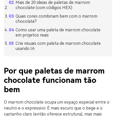
Mais de 20 ideias de paletas de marrom
chocolate (com códigos HEX)
Quais cores combinam bem com o marrom
chocolate?
Como usar uma paleta de marrom chocolate
em projetos reais
Crie visuais com paleta de marrom chocolate
usando IA
Por que paletas de marrom
chocolate funcionam tão
bem
O marrom chocolate ocupa um espaço especial entre o
neutro e o expressivo. É mais escuro que o bege e o
castanho claro (então oferece estrutura), mas mais