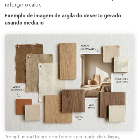
reforçar o calor.
Exemplo de imagem de argila do deserto gerado
usando media.io
Prompt: mood board de interiores em fundo claro limpo,