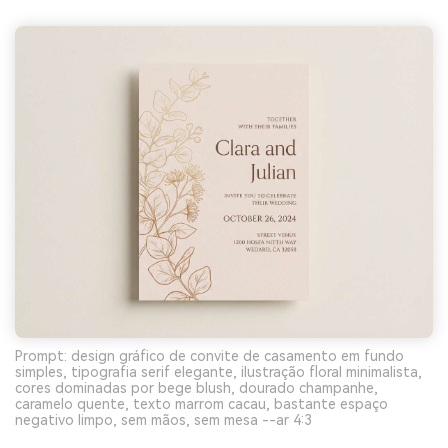
Prompt: design gráfico de convite de casamento em fundo
simples, tipografia serif elegante, ilustração floral minimalista,
cores dominadas por bege blush, dourado champanhe,
caramelo quente, texto marrom cacau, bastante espaço
negativo limpo, sem mãos, sem mesa --ar 4:3