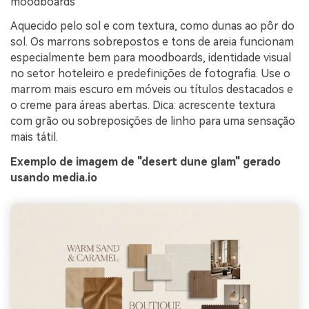
moodboards
Aquecido pelo sol e com textura, como dunas ao pôr do
sol. Os marrons sobrepostos e tons de areia funcionam
especialmente bem para moodboards, identidade visual
no setor hoteleiro e predefinições de fotografia. Use o
marrom mais escuro em móveis ou títulos destacados e
o creme para áreas abertas. Dica: acrescente textura
com grão ou sobreposições de linho para uma sensação
mais tátil.
Exemplo de imagem de "desert dune glam" gerado
usando media.io