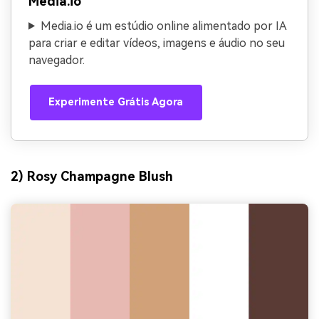
Media.io
Media.io é um estúdio online alimentado por IA
para criar e editar vídeos, imagens e áudio no seu
navegador.
Experimente Grátis Agora
2) Rosy Champagne Blush