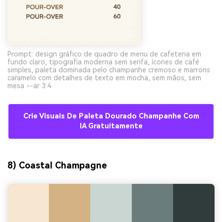
Prompt: design gráfico de quadro de menu de cafeteria em
fundo claro, tipografia moderna sem serifa, ícones de café
simples, paleta dominada pelo champanhe cremoso e marrons
caramelo com detalhes de texto em mocha, sem mãos, sem
mesa --ar 3:4
Crie Visuais De Paleta Dourado Champanhe Com
IA Gratuitamente
8) Coastal Champagne