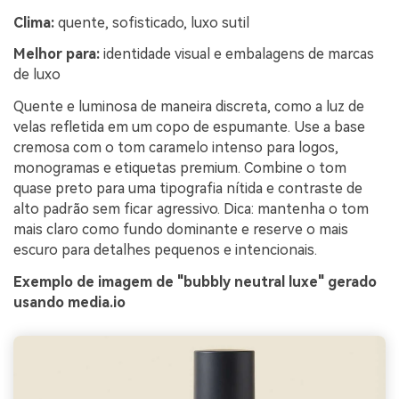
Clima:
quente, sofisticado, luxo sutil
Melhor para:
identidade visual e embalagens de marcas
de luxo
Quente e luminosa de maneira discreta, como a luz de
velas refletida em um copo de espumante. Use a base
cremosa com o tom caramelo intenso para logos,
monogramas e etiquetas premium. Combine o tom
quase preto para uma tipografia nítida e contraste de
alto padrão sem ficar agressivo. Dica: mantenha o tom
mais claro como fundo dominante e reserve o mais
escuro para detalhes pequenos e intencionais.
Exemplo de imagem de "bubbly neutral luxe" gerado
usando media.io