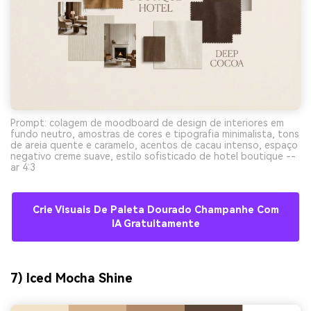
Prompt: colagem de moodboard de design de interiores em
fundo neutro, amostras de cores e tipografia minimalista, tons
de areia quente e caramelo, acentos de cacau intenso, espaço
negativo creme suave, estilo sofisticado de hotel boutique --
ar 4:3
Crie Visuais De Paleta Dourado Champanhe Com
IA Gratuitamente
7) Iced Mocha Shine