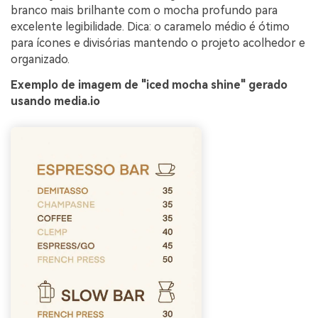
branco mais brilhante com o mocha profundo para
excelente legibilidade. Dica: o caramelo médio é ótimo
para ícones e divisórias mantendo o projeto acolhedor e
organizado.
Exemplo de imagem de "iced mocha shine" gerado
usando media.io