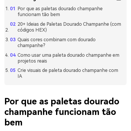
Por que as paletas dourado champanhe
funcionam tão bem
20+ Ideias de Paletas Dourado Champanhe (com
códigos HEX)
Quais cores combinam com dourado
champanhe?
Como usar uma paleta dourado champanhe em
projetos reais
Crie visuais de paleta dourado champanhe com
IA
Por que as paletas dourado
champanhe funcionam tão
bem