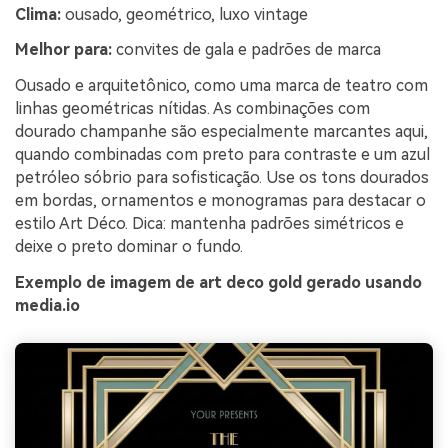
Clima:
ousado, geométrico, luxo vintage
Melhor para:
convites de gala e padrões de marca
Ousado e arquitetônico, como uma marca de teatro com
linhas geométricas nítidas. As combinações com
dourado champanhe são especialmente marcantes aqui,
quando combinadas com preto para contraste e um azul
petróleo sóbrio para sofisticação. Use os tons dourados
em bordas, ornamentos e monogramas para destacar o
estilo Art Déco. Dica: mantenha padrões simétricos e
deixe o preto dominar o fundo.
Exemplo de imagem de art deco gold gerado usando
media.io