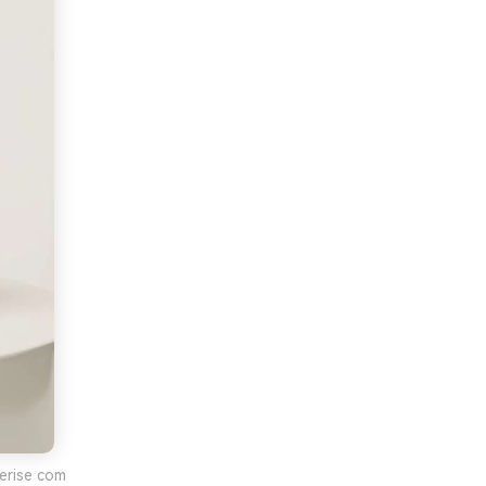
cerise com