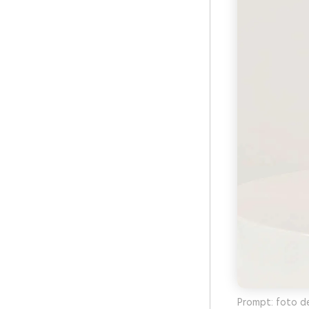
Prompt: foto de