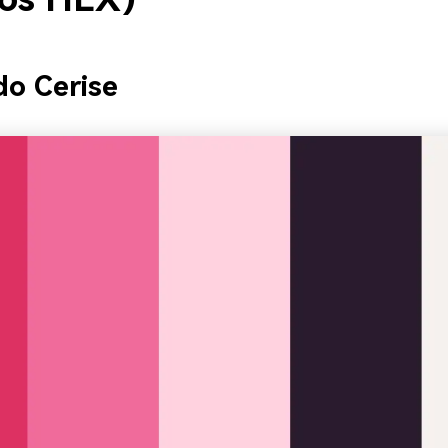
do Cerise