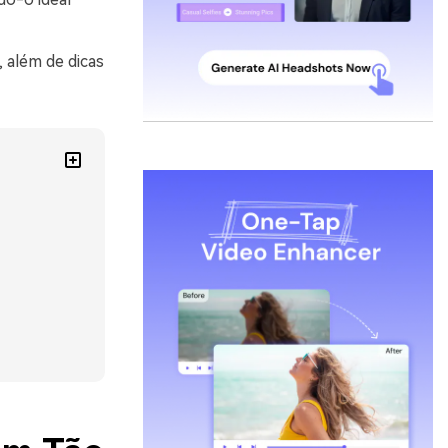
 além de dicas