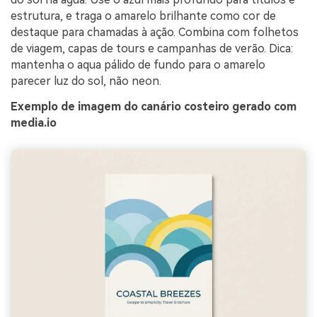
estrutura, e traga o amarelo brilhante como cor de
destaque para chamadas à ação. Combina com folhetos
de viagem, capas de tours e campanhas de verão. Dica:
mantenha o aqua pálido de fundo para o amarelo
parecer luz do sol, não neon.
Exemplo de imagem do canário costeiro gerado com
media.io