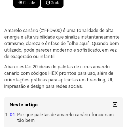
Claude
Grok
Amarelo canário (#FFD400) é uma tonalidade de alta
energia e alta visibilidade que sinaliza instantaneamente
otimismo, clareza e ênfase de “olhe aqui”. Quando bem
utilizado, pode parecer moderno e sofisticado, em vez
de exagerado ou infantil.
Abaixo estão 20 ideias de paletas de cores amarelo
canário com códigos HEX prontos para uso, além de
orientações práticas para aplicá-las em branding, UI,
impressão e design para redes sociais.
Neste artigo
Por que paletas de amarelo canário funcionam
tão bem