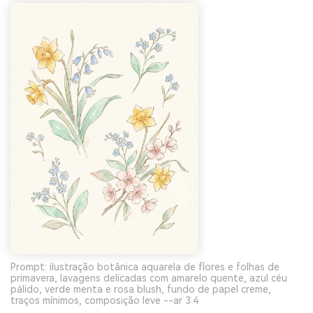
Prompt: ilustração botânica aquarela de flores e folhas de
primavera, lavagens delicadas com amarelo quente, azul céu
pálido, verde menta e rosa blush, fundo de papel creme,
traços mínimos, composição leve --ar 3:4