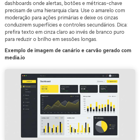
dashboards onde alertas, botões e métricas-chave
precisam de uma hierarquia clara. Use o amarelo com
moderação para ações primárias e deixe os cinzas
conduzirem superfícies e controles secundários. Dica:
prefira texto em cinza claro ao invés de branco puro
para reduzir o brilho em sessões longas.
Exemplo de imagem de canário e carvão gerado com
media.io