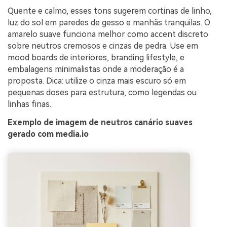
Quente e calmo, esses tons sugerem cortinas de linho,
luz do sol em paredes de gesso e manhãs tranquilas. O
amarelo suave funciona melhor como accent discreto
sobre neutros cremosos e cinzas de pedra. Use em
mood boards de interiores, branding lifestyle, e
embalagens minimalistas onde a moderação é a
proposta. Dica: utilize o cinza mais escuro só em
pequenas doses para estrutura, como legendas ou
linhas finas.
Exemplo de imagem de neutros canário suaves
gerado com media.io