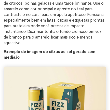
de cítricos, bolhas geladas e uma tarde brilhante. Use o
amarelo como cor principal e aposte no teal para
contraste e no coral para um apelo apetitoso. Funciona
especialmente bem em latas, caixas e etiquetas prontas
para prateleira onde você precisa de impacto
instantâneo. Dica: mantenha o fundo cremoso em vez
de branco para o amarelo ficar mais rico e menos
agressivo.
Exemplo de imagem do citrus ao sol gerado com
media.io