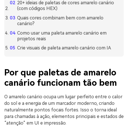
20+ ideias de paletas de cores amarelo canário
(com códigos HEX)
Quais cores combinam bem com amarelo
canário?
Como usar uma paleta amarelo canário em
projetos reais
Crie visuais de paleta amarelo canário com IA
Por que paletas de amarelo
canário funcionam tão bem
O amarelo canário ocupa um lugar perfeito entre o calor
do sol e a energia de um marcador moderno, criando
naturalmente pontos focais fortes. Isso o torna ideal
para chamadas à ação, elementos principais e estados de
“atenção” em UI e impressão.