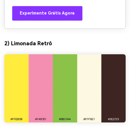
Experimente Grátis Agora
2) Limonada Retrô