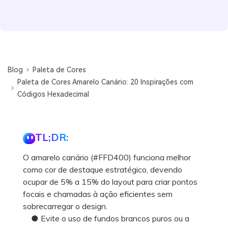
Blog
Paleta de Cores
Paleta de Cores Amarelo Canário: 20 Inspirações com
Códigos Hexadecimal
TL;DR:
O amarelo canário (#FFD400) funciona melhor
como cor de destaque estratégico, devendo
ocupar de 5% a 15% do layout para criar pontos
focais e chamadas à ação eficientes sem
sobrecarregar o design.
● Evite o uso de fundos brancos puros ou a