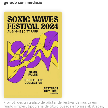
gerado com media.io
Prompt: design gráfico de pôster de festival de música em
fundo simples, tipografia de título ousada e formas abstratas,