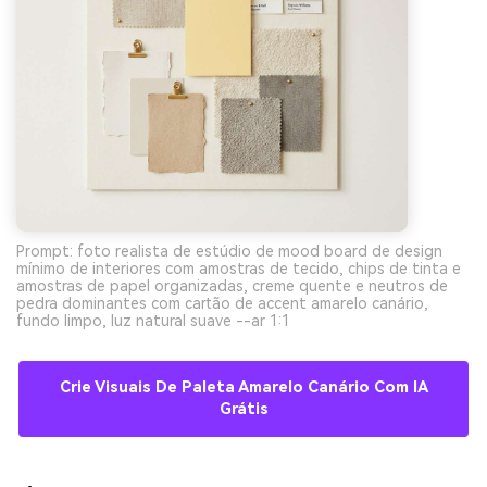
Prompt: foto realista de estúdio de mood board de design
mínimo de interiores com amostras de tecido, chips de tinta e
amostras de papel organizadas, creme quente e neutros de
pedra dominantes com cartão de accent amarelo canário,
fundo limpo, luz natural suave --ar 1:1
Crie Visuais De Paleta Amarelo Canário Com IA
Grátis