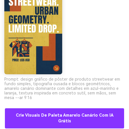
Prompt: design gráfico de pôster de produto streetwear em
fundo simples, tipografia ousada e blocos geométricos,
amarelo canário dominante com detalhes em azul-marinho e
laranja, textura inspirada em concreto sutil, sem mãos, sem
mesa --ar 9:16
Crie Visuais De Paleta Amarelo Canário Com IA
Grátis