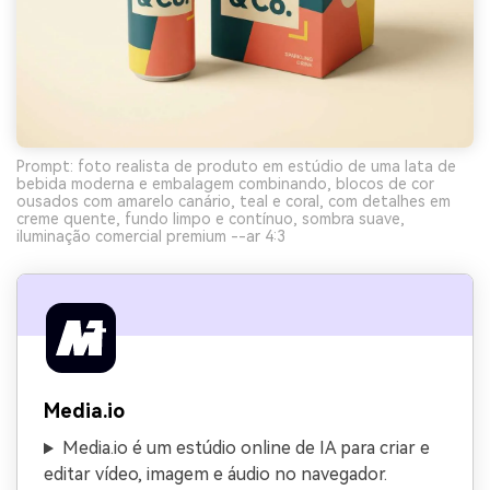
Prompt: foto realista de produto em estúdio de uma lata de
bebida moderna e embalagem combinando, blocos de cor
ousados com amarelo canário, teal e coral, com detalhes em
creme quente, fundo limpo e contínuo, sombra suave,
iluminação comercial premium --ar 4:3
Media.io
Media.io é um estúdio online de IA para criar e
editar vídeo, imagem e áudio no navegador.