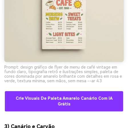
Prompt: design gráfico de flyer de menu de café vintage em
fundo claro, tipografia retrô e ilustrações simples, paleta de
cores dominada por amarelo brilhante com detalhes em rosa e
verde, textura mínima, sem mãos, sem mesa --ar 4:3
Crie Visuais De Paleta Amarelo Canário Com IA
Grátis
3) Canário e Carvão