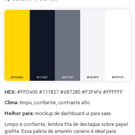
HEX:
#FFD400 #111827 #6B7280 #F3F4F6 #FFFFFF
Clima:
limpo, confiante, contraste alto
Melhor para:
mockup de dashboard ui para saas
Limpo e confiante, lembra fita de destaque sobre papel
grafite. Essa paleta de amarelo canário é ideal para