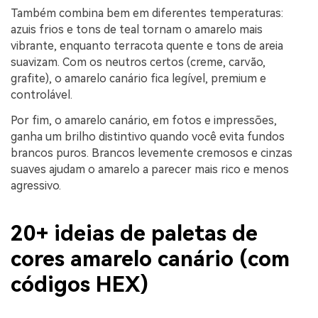
Também combina bem em diferentes temperaturas:
azuis frios e tons de teal tornam o amarelo mais
vibrante, enquanto terracota quente e tons de areia
suavizam. Com os neutros certos (creme, carvão,
grafite), o amarelo canário fica legível, premium e
controlável.
Por fim, o amarelo canário, em fotos e impressões,
ganha um brilho distintivo quando você evita fundos
brancos puros. Brancos levemente cremosos e cinzas
suaves ajudam o amarelo a parecer mais rico e menos
agressivo.
20+ ideias de paletas de
cores amarelo canário (com
códigos HEX)