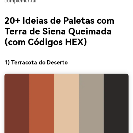
complementar.
20+ Ideias de Paletas com
Terra de Siena Queimada
(com Códigos HEX)
1) Terracota do Deserto