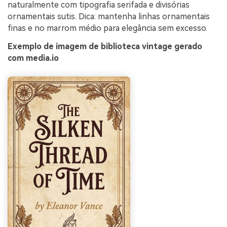
naturalmente com tipografia serifada e divisórias
ornamentais sutis. Dica: mantenha linhas ornamentais
finas e no marrom médio para elegância sem excesso.
Exemplo de imagem de biblioteca vintage gerado
com media.io