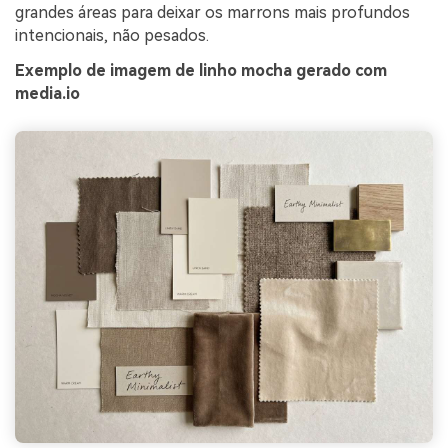
grandes áreas para deixar os marrons mais profundos
intencionais, não pesados.
Exemplo de imagem de linho mocha gerado com
media.io