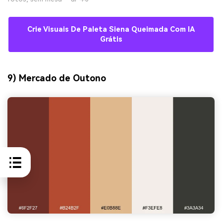
Crie Visuais De Paleta Siena Queimada Com IA
Grátis
9) Mercado de Outono