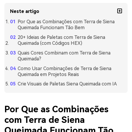
Neste artigo
Por Que as Combinações com Terra de Siena
Queimada Funcionam Tão Bem
20+ Ideias de Paletas com Terra de Siena
Queimada (com Códigos HEX)
Quais Cores Combinam com Terra de Siena
Queimada?
Como Usar Combinações de Terra de Siena
Queimada em Projetos Reais
Crie Visuais de Paletas Siena Queimada com IA
Por Que as Combinações
com Terra de Siena
Queimada Funcionam Tão