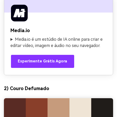
Media.io
Media.io é um estúdio de IA online para criar e
editar vídeo, imagem e áudio no seu navegador.
Experimente Grátis Agora
2) Couro Defumado