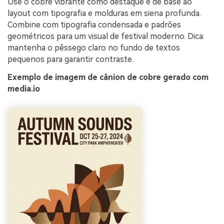
Use o cobre vibrante como destaque e dê base ao
layout com tipografia e molduras em siena profunda.
Combine com tipografia condensada e padrões
geométricos para um visual de festival moderno. Dica:
mantenha o pêssego claro no fundo de textos
pequenos para garantir contraste.
Exemplo de imagem de cânion de cobre gerado com
media.io