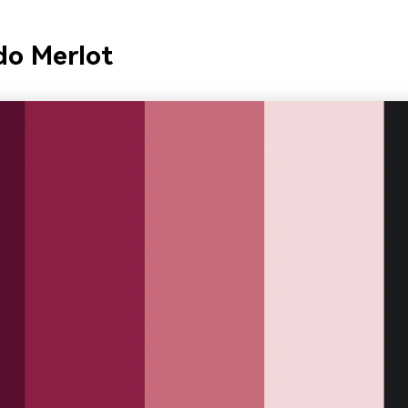
do Merlot