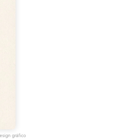
esign gráfico