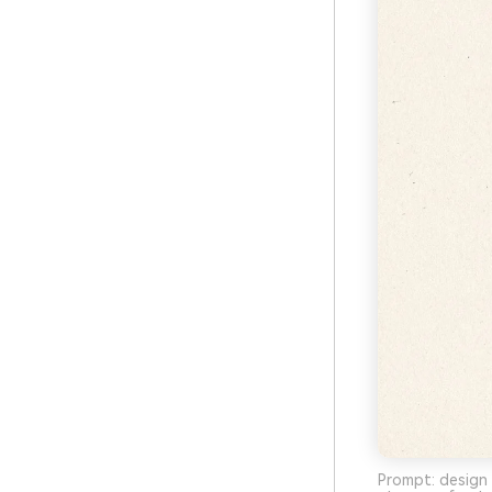
Prompt: design 