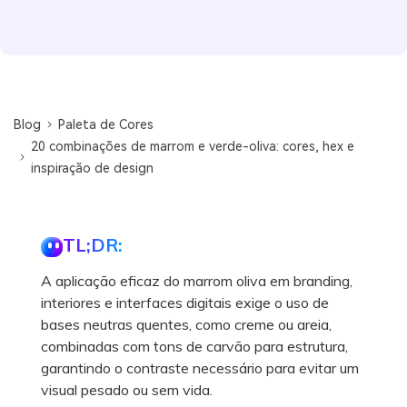
Blog
Paleta de Cores
20 combinações de marrom e verde-oliva: cores, hex e
inspiração de design
TL;DR:
A aplicação eficaz do marrom oliva em branding,
interiores e interfaces digitais exige o uso de
bases neutras quentes, como creme ou areia,
combinadas com tons de carvão para estrutura,
garantindo o contraste necessário para evitar um
visual pesado ou sem vida.