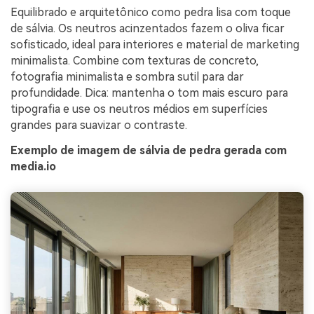
Equilibrado e arquitetônico como pedra lisa com toque
de sálvia. Os neutros acinzentados fazem o oliva ficar
sofisticado, ideal para interiores e material de marketing
minimalista. Combine com texturas de concreto,
fotografia minimalista e sombra sutil para dar
profundidade. Dica: mantenha o tom mais escuro para
tipografia e use os neutros médios em superfícies
grandes para suavizar o contraste.
Exemplo de imagem de sálvia de pedra gerada com
media.io