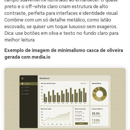
preto e o off-white claro criam estrutura de alto
contraste, perfeita para interfaces e identidade visual.
Combine com um só detalhe metálico, como latão
escovado, se quiser um toque luxuoso sem exageros.
Dica: use botões em oliva e texto no fundo claro para
melhor leitura.
Exemplo de imagem de minimalismo casca de oliveira
gerada com media.io