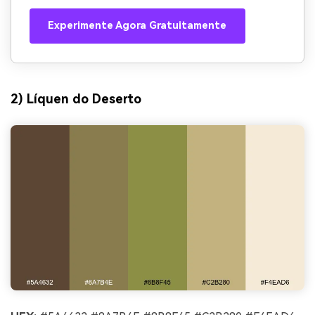
Experimente Agora Gratuitamente
2) Líquen do Deserto