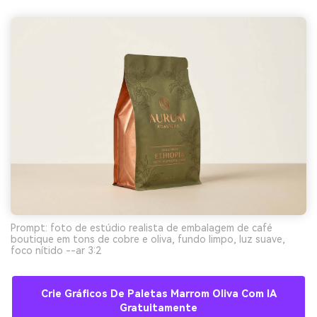
Prompt: foto de estúdio realista de embalagem de café
boutique em tons de cobre e oliva, fundo limpo, luz suave,
foco nítido --ar 3:2
Crie Gráficos De Paletas Marrom Oliva Com IA
Gratuitamente