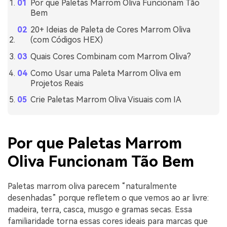
Por que Paletas Marrom Oliva Funcionam Tão
Bem
20+ Ideias de Paleta de Cores Marrom Oliva
(com Códigos HEX)
Quais Cores Combinam com Marrom Oliva?
Como Usar uma Paleta Marrom Oliva em
Projetos Reais
Crie Paletas Marrom Oliva Visuais com IA
Por que Paletas Marrom
Oliva Funcionam Tão Bem
Paletas marrom oliva parecem “naturalmente
desenhadas” porque refletem o que vemos ao ar livre:
madeira, terra, casca, musgo e gramas secas. Essa
familiaridade torna essas cores ideais para marcas que