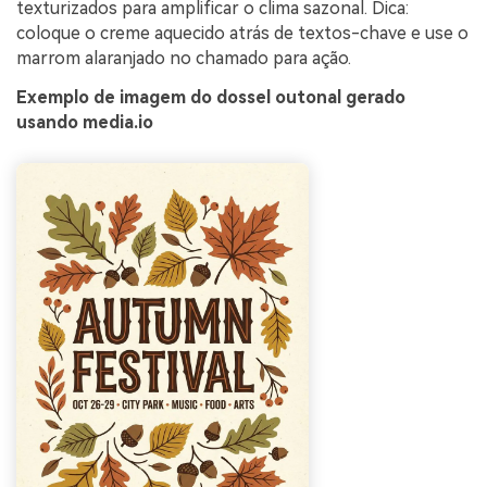
texturizados para amplificar o clima sazonal. Dica:
coloque o creme aquecido atrás de textos-chave e use o
marrom alaranjado no chamado para ação.
Exemplo de imagem do dossel outonal gerado
usando media.io