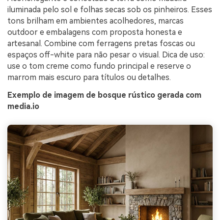
iluminada pelo sol e folhas secas sob os pinheiros. Esses
tons brilham em ambientes acolhedores, marcas
outdoor e embalagens com proposta honesta e
artesanal. Combine com ferragens pretas foscas ou
espaços off-white para não pesar o visual. Dica de uso:
use o tom creme como fundo principal e reserve o
marrom mais escuro para títulos ou detalhes.
Exemplo de imagem de bosque rústico gerada com
media.io