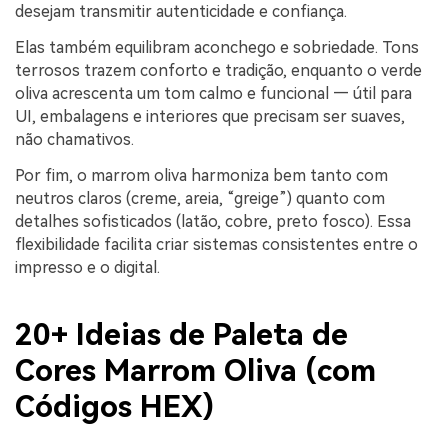
desejam transmitir autenticidade e confiança.
Elas também equilibram aconchego e sobriedade. Tons
terrosos trazem conforto e tradição, enquanto o verde
oliva acrescenta um tom calmo e funcional — útil para
UI, embalagens e interiores que precisam ser suaves,
não chamativos.
Por fim, o marrom oliva harmoniza bem tanto com
neutros claros (creme, areia, “greige”) quanto com
detalhes sofisticados (latão, cobre, preto fosco). Essa
flexibilidade facilita criar sistemas consistentes entre o
impresso e o digital.
20+ Ideias de Paleta de
Cores Marrom Oliva (com
Códigos HEX)