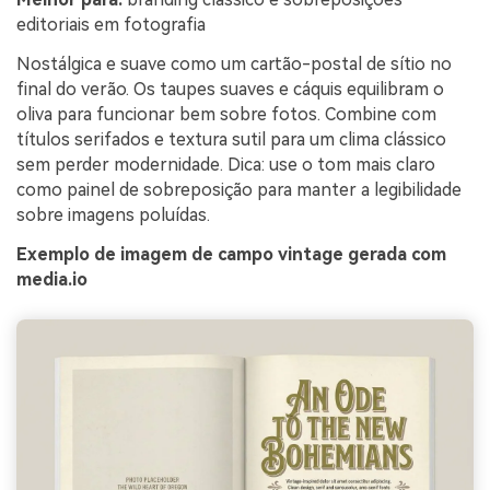
editoriais em fotografia
Nostálgica e suave como um cartão-postal de sítio no
final do verão. Os taupes suaves e cáquis equilibram o
oliva para funcionar bem sobre fotos. Combine com
títulos serifados e textura sutil para um clima clássico
sem perder modernidade. Dica: use o tom mais claro
como painel de sobreposição para manter a legibilidade
sobre imagens poluídas.
Exemplo de imagem de campo vintage gerada com
media.io