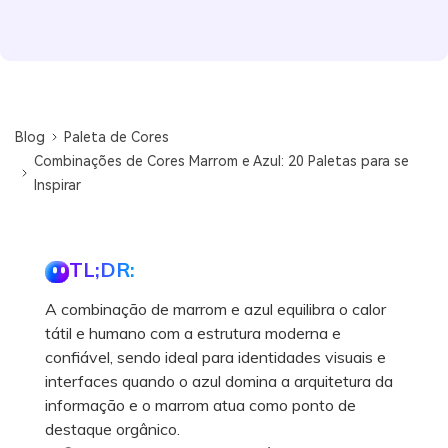
Blog
Paleta de Cores
Combinações de Cores Marrom e Azul: 20 Paletas para se
Inspirar
TL;DR:
A combinação de marrom e azul equilibra o calor
tátil e humano com a estrutura moderna e
confiável, sendo ideal para identidades visuais e
interfaces quando o azul domina a arquitetura da
informação e o marrom atua como ponto de
destaque orgânico.