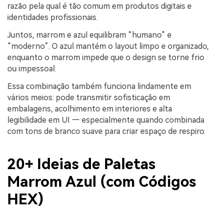
razão pela qual é tão comum em produtos digitais e
identidades profissionais.
Juntos, marrom e azul equilibram “humano” e
“moderno”. O azul mantém o layout limpo e organizado,
enquanto o marrom impede que o design se torne frio
ou impessoal.
Essa combinação também funciona lindamente em
vários meios: pode transmitir sofisticação em
embalagens, acolhimento em interiores e alta
legibilidade em UI — especialmente quando combinada
com tons de branco suave para criar espaço de respiro.
20+ Ideias de Paletas
Marrom Azul (com Códigos
HEX)