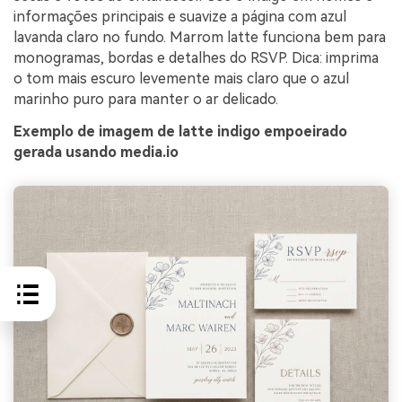
informações principais e suavize a página com azul
lavanda claro no fundo. Marrom latte funciona bem para
monogramas, bordas e detalhes do RSVP. Dica: imprima
o tom mais escuro levemente mais claro que o azul
marinho puro para manter o ar delicado.
Exemplo de imagem de latte indigo empoeirado
gerada usando media.io