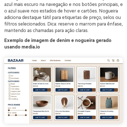
azul mais escuro na navegação e nos botões principais, e
o azul suave nos estados de hover e cartões. Nogueira
adiciona destaque tátil para etiquetas de preço, selos ou
filtros selecionados. Dica: reserve o marrom para ênfase,
mantendo as chamadas para ação claras.
Exemplo de imagem de denim e nogueira gerado
usando media.io