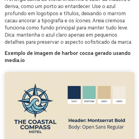
deriva, como um porto ao entardecer. Use o azul
profundo em logotipos e títulos, deixando o marrom
cacau ancorar a tipografia e os ícones. Areia cremosa
funciona como fundo principal para manter tudo leve.
Dica: mantenha o azul claro apenas em pequenos
detalhes para preservar o aspecto sofisticado da marca.
Exemplo de imagem de harbor cocoa gerado usando
media.io