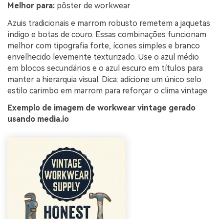
Melhor para:
pôster de workwear
Azuis tradicionais e marrom robusto remetem a jaquetas
índigo e botas de couro. Essas combinações funcionam
melhor com tipografia forte, ícones simples e branco
envelhecido levemente texturizado. Use o azul médio
em blocos secundários e o azul escuro em títulos para
manter a hierarquia visual. Dica: adicione um único selo
estilo carimbo em marrom para reforçar o clima vintage.
Exemplo de imagem de workwear vintage gerado
usando media.io