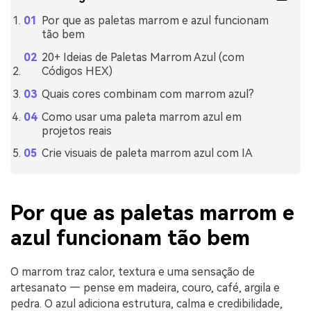
Por que as paletas marrom e azul funcionam
tão bem
20+ Ideias de Paletas Marrom Azul (com
Códigos HEX)
Quais cores combinam com marrom azul?
Como usar uma paleta marrom azul em
projetos reais
Crie visuais de paleta marrom azul com IA
Por que as paletas marrom e
azul funcionam tão bem
O marrom traz calor, textura e uma sensação de
artesanato — pense em madeira, couro, café, argila e
pedra. O azul adiciona estrutura, calma e credibilidade,