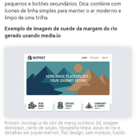
pequenos e botões secundários. Dica: combine com
ícones de linha simples para manter o ar moderno e
limpo de uma trilha.
Exemplo de imagem de suede da margem do rio
gerado usando media.io
Prompt: mockup ui de site de marca outdoor 2d, imagem
destaque, cards de seção, tipografia limpa, azuis do rio e
detalhes em suede marrom, flat design, sem moldura, fundo