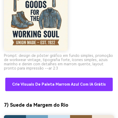
Prompt: design de pôster gráfico em fundo simples, promoção
de workwear vintage, tipografia forte, ícones simples, azuis
marinho e denim com detalhes em marrom quente, layout
pronto para impressão --ar 2:3
Crie Visuais De Paleta Marrom Azul Com IA Grátis
7) Suede da Margem do Rio