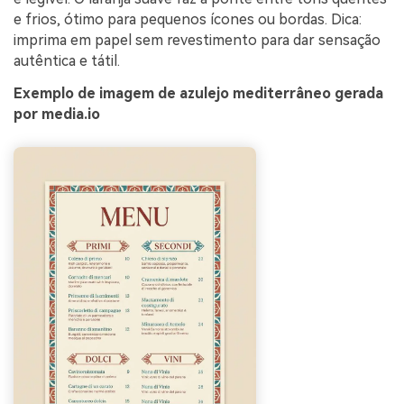
e frios, ótimo para pequenos ícones ou bordas. Dica:
imprima em papel sem revestimento para dar sensação
autêntica e tátil.
Exemplo de imagem de azulejo mediterrâneo gerada
por media.io