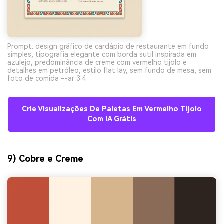
Prompt: design gráfico de cardápio de restaurante em fundo
simples, tipografia elegante com borda sutil inspirada em
azulejo, predominância de creme com vermelho tijolo e
detalhes em petróleo, estilo flat lay, sem fundo de mesa, sem
foto de comida --ar 3:4
Crie Visualizações De Paletas Em Vermelho Tijolo
Com IA Grátis
9) Cobre e Creme