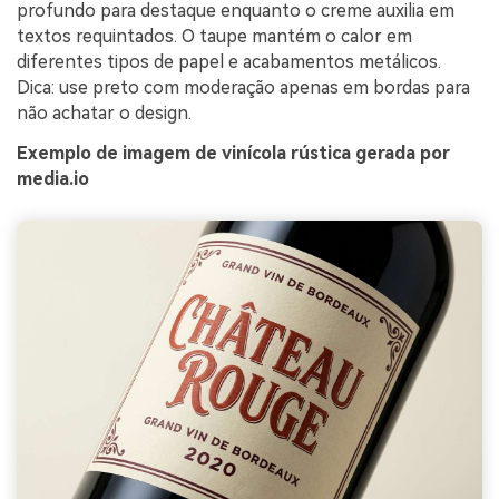
profundo para destaque enquanto o creme auxilia em
textos requintados. O taupe mantém o calor em
diferentes tipos de papel e acabamentos metálicos.
Dica: use preto com moderação apenas em bordas para
não achatar o design.
Exemplo de imagem de vinícola rústica gerada por
media.io