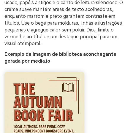
usado, papéis antigos e o canto de leitura silencioso. O
creme suave mantém áreas de texto acolhedoras,
enquanto marrom e preto garantem contraste em
títulos. Use o bege para molduras, linhas e ilustrações
pequenas e agregue calor sem poluir. Dica: limite o
vermelho ao título e um destaque principal para um
visual atemporal.
Exemplo de imagem de biblioteca aconchegante
gerada por media.io