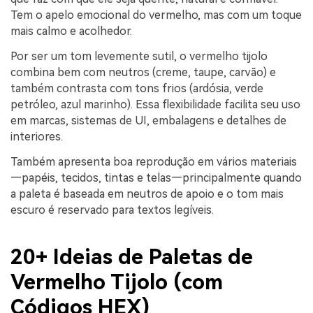
Tem o apelo emocional do vermelho, mas com um toque
mais calmo e acolhedor.
Por ser um tom levemente sutil, o vermelho tijolo
combina bem com neutros (creme, taupe, carvão) e
também contrasta com tons frios (ardósia, verde
petróleo, azul marinho). Essa flexibilidade facilita seu uso
em marcas, sistemas de UI, embalagens e detalhes de
interiores.
Também apresenta boa reprodução em vários materiais
—papéis, tecidos, tintas e telas—principalmente quando
a paleta é baseada em neutros de apoio e o tom mais
escuro é reservado para textos legíveis.
20+ Ideias de Paletas de
Vermelho Tijolo (com
Códigos HEX)