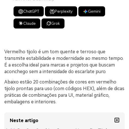
ChatGPT
Perplexity
Gemini
Claude
Grok
Vermelho tijolo é um tom quente e terroso que
transmite estabilidade e modernidade ao mesmo tempo.
É a escolha ideal para marcas e projetos que buscam
aconchego sem a intensidade do escarlate puro.
Abaixo estão 20 combinações de cores em vermelho
tijolo prontas para uso (com códigos HEX), além de dicas
práticas de combinações para UI, material gráfico,
embalagens e interiores.
Neste artigo