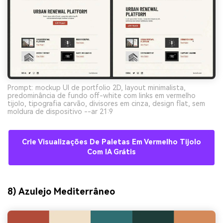
Prompt: mockup UI de portfolio 2D, layout minimalista,
predominância de fundo off-white com links em vermelho
tijolo, tipografia carvão, divisores em cinza, design flat, sem
moldura de dispositivo --ar 21:9
Crie Visualizações De Paletas Em Vermelho Tijolo
Com IA Grátis
8) Azulejo Mediterrâneo