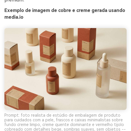
Exemplo de imagem de cobre e creme gerada usando
media.io
Prompt: foto realista de estúdio de embalagem de produto
para cuidados com a pele, frascos e caixas minimalistas sobre
fundo creme limpo, creme quente dominante e vermelho tijolo
cobreado com detalhes bege, sombras suaves, sem objetos --