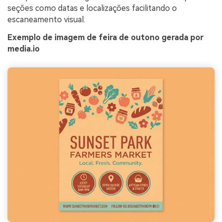
seções como datas e localizações facilitando o
escaneamento visual.
Exemplo de imagem de feira de outono gerada por
media.io