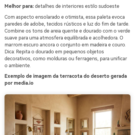
Melhor para:
detalhes de interiores estilo sudoeste
Com aspecto ensolarado e otimista, essa paleta evoca
paredes de adobe, tecidos rústicos e luz do fim de tarde.
Combine os tons de areia quente e dourado com o verde
suave para uma atmosfera equilibrada e acolhedora. O
marrom escuro ancora o conjunto em madeira e couro.
Dica: Repita o dourado em pequenos objetos
decorativos, como molduras ou ferragens, para unificar
o ambiente.
Exemplo de imagem da terracota do deserto gerada
por media.io