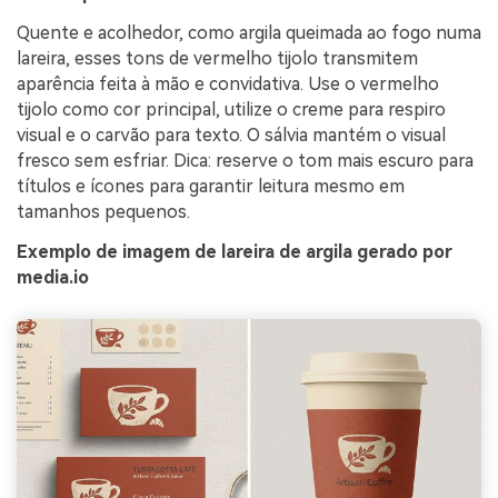
Quente e acolhedor, como argila queimada ao fogo numa
lareira, esses tons de vermelho tijolo transmitem
aparência feita à mão e convidativa. Use o vermelho
tijolo como cor principal, utilize o creme para respiro
visual e o carvão para texto. O sálvia mantém o visual
fresco sem esfriar. Dica: reserve o tom mais escuro para
títulos e ícones para garantir leitura mesmo em
tamanhos pequenos.
Exemplo de imagem de lareira de argila gerado por
media.io