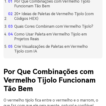
Por Que Combinações com Vermelho Tijolo
Funcionam Tão Bem
20+ Ideias de Paletas de Vermelho Tijolo (com
Códigos HEX)
Quais Cores Combinam com Vermelho Tijolo?
Como Usar Paleta em Vermelho Tijolo em
Projetos Reais
Crie Visualizações de Paletas em Vermelho
Tijolo com IA
Por Que Combinações com
Vermelho Tijolo Funcionam
Tão Bem
O vermelho tijolo fica entre o vermelho e o marrom, o
que faz com que ele seja quente, natural e confiável.