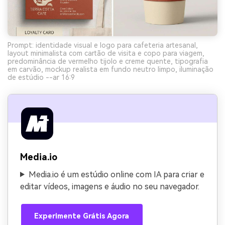
Prompt: identidade visual e logo para cafeteria artesanal,
layout minimalista com cartão de visita e copo para viagem,
predominância de vermelho tijolo e creme quente, tipografia
em carvão, mockup realista em fundo neutro limpo, iluminação
de estúdio --ar 16:9
Media.io
Media.io é um estúdio online com IA para criar e
editar vídeos, imagens e áudio no seu navegador.
Experimente Grátis Agora