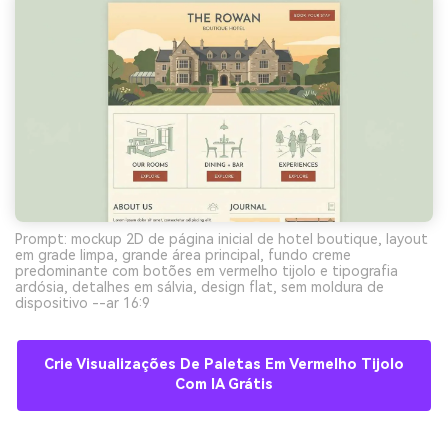
Prompt: mockup 2D de página inicial de hotel boutique, layout
em grade limpa, grande área principal, fundo creme
predominante com botões em vermelho tijolo e tipografia
ardósia, detalhes em sálvia, design flat, sem moldura de
dispositivo --ar 16:9
Crie Visualizações De Paletas Em Vermelho Tijolo
Com IA Grátis