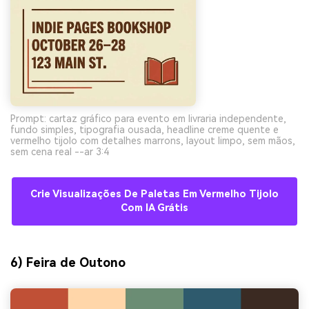
Prompt: cartaz gráfico para evento em livraria independente,
fundo simples, tipografia ousada, headline creme quente e
vermelho tijolo com detalhes marrons, layout limpo, sem mãos,
sem cena real --ar 3:4
Crie Visualizações De Paletas Em Vermelho Tijolo
Com IA Grátis
6) Feira de Outono