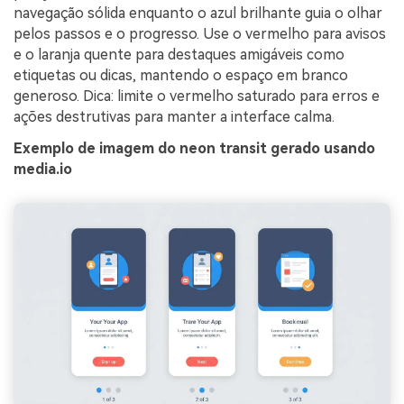
navegação sólida enquanto o azul brilhante guia o olhar
pelos passos e o progresso. Use o vermelho para avisos
e o laranja quente para destaques amigáveis como
etiquetas ou dicas, mantendo o espaço em branco
generoso. Dica: limite o vermelho saturado para erros e
ações destrutivas para manter a interface calma.
Exemplo de imagem do neon transit gerado usando
media.io