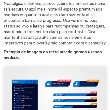
Nostálgico e elétrico, parece gabinetes brilhantes numa
sala escura. O azul meia-noite dá aspecto premium aos
overlays enquanto o azul mais claro sustenta abas,
etiquetas e barras de progresso. Use vermelho para
status ao vivo e laranja para recompensas ou destaques,
mantendo o tom neutro claro para contraste. Dica:
mantenha saturação alta apenas nos elementos
interativos para o overlay não competir com o gameplay.
Exemplo de imagem do retro arcade gerado usando
media.io