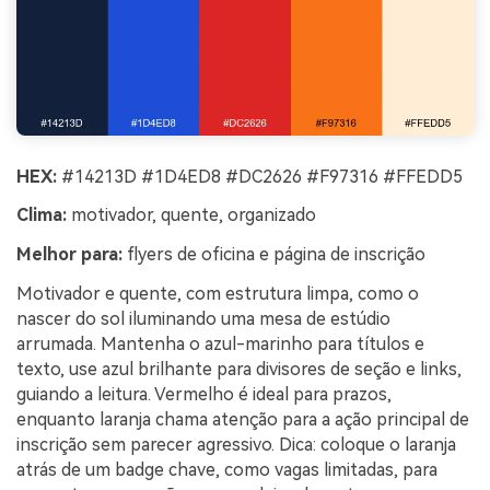
HEX:
#14213D #1D4ED8 #DC2626 #F97316 #FFEDD5
Clima:
motivador, quente, organizado
Melhor para:
flyers de oficina e página de inscrição
Motivador e quente, com estrutura limpa, como o
nascer do sol iluminando uma mesa de estúdio
arrumada. Mantenha o azul-marinho para títulos e
texto, use azul brilhante para divisores de seção e links,
guiando a leitura. Vermelho é ideal para prazos,
enquanto laranja chama atenção para a ação principal de
inscrição sem parecer agressivo. Dica: coloque o laranja
atrás de um badge chave, como vagas limitadas, para