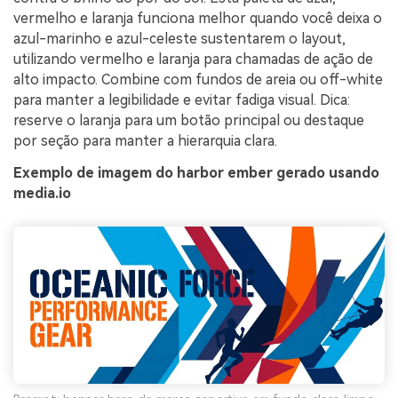
vermelho e laranja funciona melhor quando você deixa o
azul-marinho e azul-celeste sustentarem o layout,
utilizando vermelho e laranja para chamadas de ação de
alto impacto. Combine com fundos de areia ou off-white
para manter a legibilidade e evitar fadiga visual. Dica:
reserve o laranja para um botão principal ou destaque
por seção para manter a hierarquia clara.
Exemplo de imagem do harbor ember gerado usando
media.io