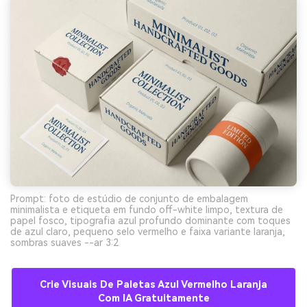
Prompt: foto de estúdio de conjunto de embalagem
minimalista e etiqueta em fundo off-white limpo, textura de
papel fosco, tipografia azul profundo dominante com toques
de azul claro, pequeno selo vermelho e faixa variante laranja,
sombras suaves --ar 3:2
Crie Visuais De Paletas Azul Vermelho Laranja
Com IA Gratuitamente