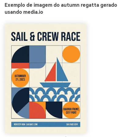
Exemplo de imagem do autumn regatta gerado
usando media.io