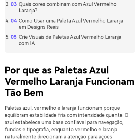
Quais cores combinam com Azul Vermelho
Laranja?
Como Usar uma Paleta Azul Vermelho Laranja
em Designs Reais
Crie Visuais de Paletas Azul Vermelho Laranja
com IA
Por que as Paletas Azul
Vermelho Laranja Funcionam
Tão Bem
Paletas azul, vermelho e laranja funcionam porque
equilibram estabilidade fria com intensidade quente. O
azul estabelece uma base confiável para navegação,
fundos e tipografia, enquanto vermelho e laranja
naturalmente direcionam a atenção para ações