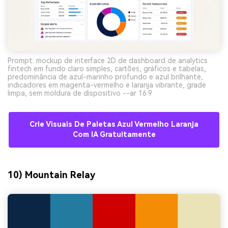
Prompt: mockup de interface 2D de dashboard de analytics
fintech em fundo claro simples, cartões, gráficos e tabelas,
predominância de azul-marinho profundo e azul brilhante,
indicadores em magenta-vermelho e laranja vibrante, grade
limpa, sem moldura de dispositivo --ar 16:9
Crie Visuais De Paletas Azul Vermelho Laranja
Com IA Gratuitamente
10) Mountain Relay