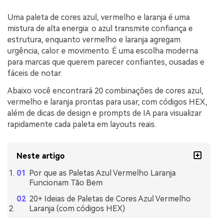
Uma paleta de cores azul, vermelho e laranja é uma
mistura de alta energia: o azul transmite confiança e
estrutura, enquanto vermelho e laranja agregam
urgência, calor e movimento. É uma escolha moderna
para marcas que querem parecer confiantes, ousadas e
fáceis de notar.
Abaixo você encontrará 20 combinações de cores azul,
vermelho e laranja prontas para usar, com códigos HEX,
além de dicas de design e prompts de IA para visualizar
rapidamente cada paleta em layouts reais.
Neste artigo
Por que as Paletas Azul Vermelho Laranja
Funcionam Tão Bem
20+ Ideias de Paletas de Cores Azul Vermelho
Laranja (com códigos HEX)