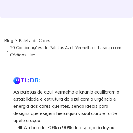
Blog
Paleta de Cores
20 Combinações de Paletas Azul, Vermelho e Laranja com
Códigos Hex
TL;DR:
As paletas de azul, vermelho e laranja equilibram a
estabilidade e estrutura do azul com a urgência e
energia das cores quentes, sendo ideais para
designs que exigem hierarquia visual clara e forte
apelo à ação.
● Atribua de 70% a 90% do espaço do layout