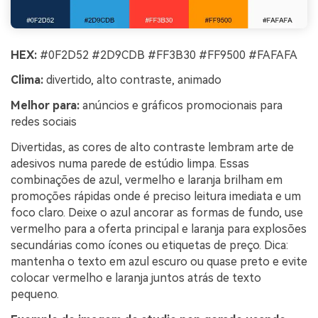
HEX:
#0F2D52 #2D9CDB #FF3B30 #FF9500 #FAFAFA
Clima:
divertido, alto contraste, animado
Melhor para:
anúncios e gráficos promocionais para
redes sociais
Divertidas, as cores de alto contraste lembram arte de
adesivos numa parede de estúdio limpa. Essas
combinações de azul, vermelho e laranja brilham em
promoções rápidas onde é preciso leitura imediata e um
foco claro. Deixe o azul ancorar as formas de fundo, use
vermelho para a oferta principal e laranja para explosões
secundárias como ícones ou etiquetas de preço. Dica:
mantenha o texto em azul escuro ou quase preto e evite
colocar vermelho e laranja juntos atrás de texto
pequeno.