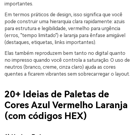
importantes.
Em termos práticos de design, isso significa que você
pode construir uma hierarquia clara rapidamente: azuis
para estrutura e legibilidade, vermelho para urgência
(erros, "tempo limitado") e laranja para ênfase amigável
(destaques, etiquetas, links importantes).
Elas também reproduzem bem tanto no digital quanto
no impresso quando você controla a saturação. O uso de
neutros (branco, creme, cinza claro) ajuda as cores
quentes a ficarem vibrantes sem sobrecarregar o layout.
20+ Ideias de Paletas de
Cores Azul Vermelho Laranja
(com códigos HEX)