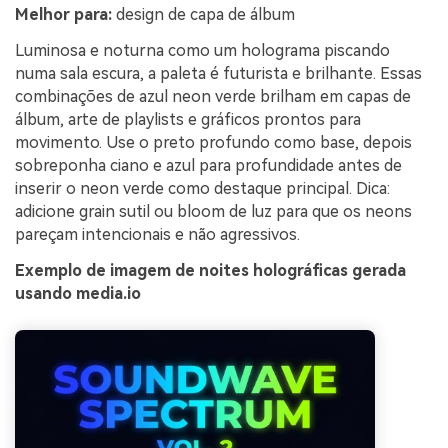
Melhor para:
design de capa de álbum
Luminosa e noturna como um holograma piscando
numa sala escura, a paleta é futurista e brilhante. Essas
combinações de azul neon verde brilham em capas de
álbum, arte de playlists e gráficos prontos para
movimento. Use o preto profundo como base, depois
sobreponha ciano e azul para profundidade antes de
inserir o neon verde como destaque principal. Dica:
adicione grain sutil ou bloom de luz para que os neons
pareçam intencionais e não agressivos.
Exemplo de imagem de noites holográficas gerada
usando media.io