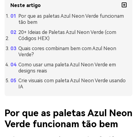
Neste artigo
Por que as paletas Azul Neon Verde funcionam
tão bem
20+ Ideias de Paletas Azul Neon Verde (com
Códigos HEX)
Quais cores combinam bem com Azul Neon
Verde?
Como usar uma paleta Azul Neon Verde em
designs reais
Crie visuais com paleta Azul Neon Verde usando
IA
Por que as paletas Azul Neon
Verde funcionam tão bem