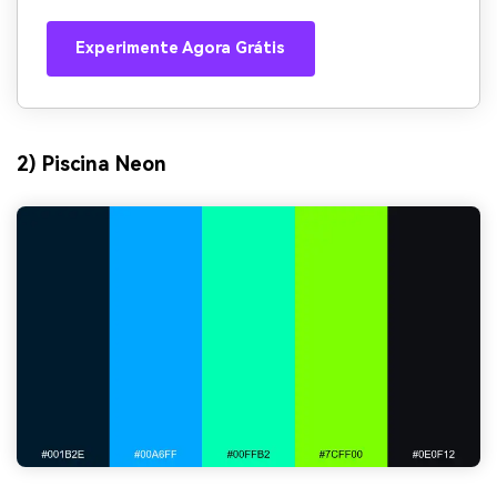
Experimente Agora Grátis
2) Piscina Neon