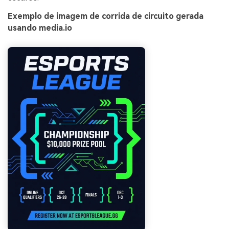
Exemplo de imagem de corrida de circuito gerada
usando media.io