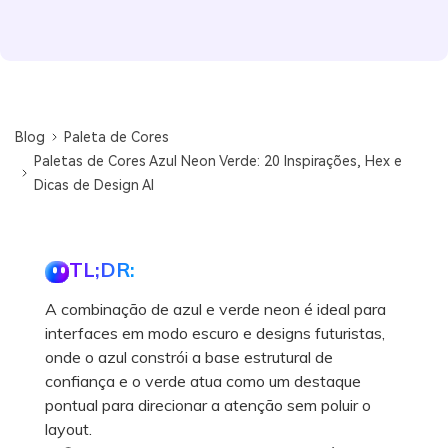
Blog
Paleta de Cores
Paletas de Cores Azul Neon Verde: 20 Inspirações, Hex e
Dicas de Design AI
TL;DR:
A combinação de azul e verde neon é ideal para
interfaces em modo escuro e designs futuristas,
onde o azul constrói a base estrutural de
confiança e o verde atua como um destaque
pontual para direcionar a atenção sem poluir o
layout.