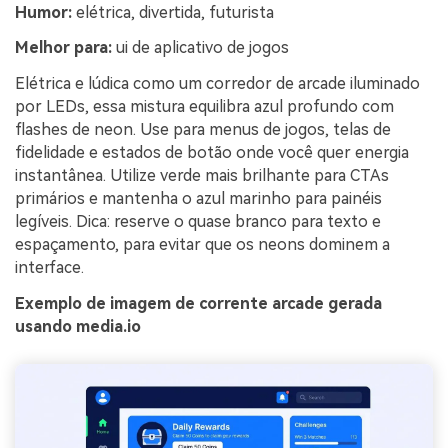
Humor:
elétrica, divertida, futurista
Melhor para:
ui de aplicativo de jogos
Elétrica e lúdica como um corredor de arcade iluminado
por LEDs, essa mistura equilibra azul profundo com
flashes de neon. Use para menus de jogos, telas de
fidelidade e estados de botão onde você quer energia
instantânea. Utilize verde mais brilhante para CTAs
primários e mantenha o azul marinho para painéis
legíveis. Dica: reserve o quase branco para texto e
espaçamento, para evitar que os neons dominem a
interface.
Exemplo de imagem de corrente arcade gerada
usando media.io