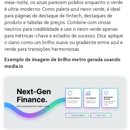
meia-noite, os azuis parecem polidos enquanto o verde
é ultra-moderno. Como paleta azul neon verde, é ideal
para páginas de destaque de fintech, destaques de
produto e tabelas de preços. Combine com cinzas
neutros para credibilidade e use o neon verde apenas
para métricas-chave e estados de sucesso. Dica: aplique
o ciano como um brilho suave ou gradiente entre azul e
verde para transições harmoniosas.
Exemplo de imagem de brilho metro gerada usando
media.io