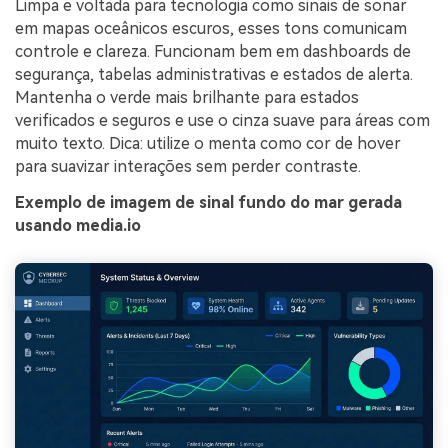
Limpa e voltada para tecnologia como sinais de sonar
em mapas oceânicos escuros, esses tons comunicam
controle e clareza. Funcionam bem em dashboards de
segurança, tabelas administrativas e estados de alerta.
Mantenha o verde mais brilhante para estados
verificados e seguros e use o cinza suave para áreas com
muito texto. Dica: utilize o menta como cor de hover
para suavizar interações sem perder contraste.
Exemplo de imagem de sinal fundo do mar gerada
usando media.io