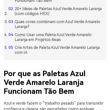
Funcionam Tão Bem
20+ Ideias de Paletas Azul Verde Amarelo Laranja
(com códigos HEX)
Quais cores combinam com Azul Verde Amarelo
Laranja?
Como Usar uma Paleta Azul Verde Amarelo
Laranja em Projetos Reais
Crie Artes de Paleta Azul Verde Amarelo Laranja
com IA
Por que as Paletas Azul
Verde Amarelo Laranja
Funcionam Tão Bem
Azul e verde fazem o “trabalho pesado” para transmitir
confiança e clareza: são percebidos como estáveis,