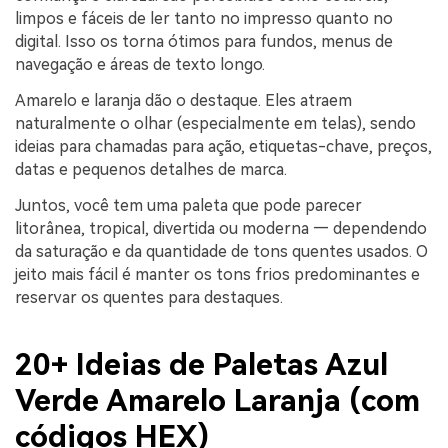
limpos e fáceis de ler tanto no impresso quanto no
digital. Isso os torna ótimos para fundos, menus de
navegação e áreas de texto longo.
Amarelo e laranja dão o destaque. Eles atraem
naturalmente o olhar (especialmente em telas), sendo
ideias para chamadas para ação, etiquetas-chave, preços,
datas e pequenos detalhes de marca.
Juntos, você tem uma paleta que pode parecer
litorânea, tropical, divertida ou moderna — dependendo
da saturação e da quantidade de tons quentes usados. O
jeito mais fácil é manter os tons frios predominantes e
reservar os quentes para destaques.
20+ Ideias de Paletas Azul
Verde Amarelo Laranja (com
códigos HEX)