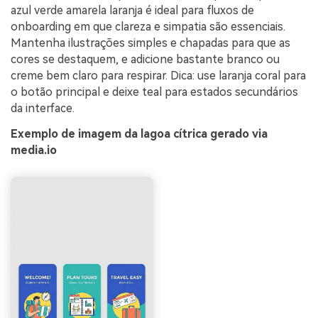
azul verde amarela laranja é ideal para fluxos de
onboarding em que clareza e simpatia são essenciais.
Mantenha ilustrações simples e chapadas para que as
cores se destaquem, e adicione bastante branco ou
creme bem claro para respirar. Dica: use laranja coral para
o botão principal e deixe teal para estados secundários
da interface.
Exemplo de imagem da lagoa cítrica gerado via
media.io