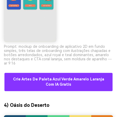
Prompt: mockup de onboarding de aplicativo 2D em fundo
simples, três telas de onboarding com ilustrações chapadas e
botões arredondados, azul royal e teal dominantes, amarelo
nos destaques e CTA coral laranja, sem moldura de aparelho --
ar 9:16
Crie Artes De Paleta Azul Verde Amarelo Laranja
Com IA Gratis
4) Oásis do Deserto