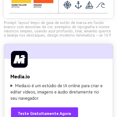
Prompt: layout limpo de guia de estilo de marca em fundo
branco com amostras de cor, exemplos de tipografia e ícones
náuticos simples, usando azul profundo, teal, amarelo quente
e laranja nos destaques, design moderno minimalista --ar 16:9
Media.io
Media.io é um estúdio de IA online para criar e
editar vídeos, imagens e áudio diretamente no
seu navegador.
Teste Gratuitamente Agora