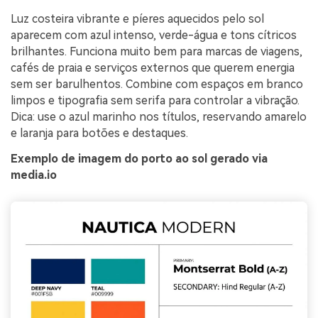
Luz costeira vibrante e píeres aquecidos pelo sol
aparecem com azul intenso, verde-água e tons cítricos
brilhantes. Funciona muito bem para marcas de viagens,
cafés de praia e serviços externos que querem energia
sem ser barulhentos. Combine com espaços em branco
limpos e tipografia sem serifa para controlar a vibração.
Dica: use o azul marinho nos títulos, reservando amarelo
e laranja para botões e destaques.
Exemplo de imagem do porto ao sol gerado via
media.io