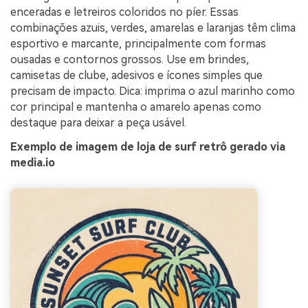
enceradas e letreiros coloridos no píer. Essas
combinações azuis, verdes, amarelas e laranjas têm clima
esportivo e marcante, principalmente com formas
ousadas e contornos grossos. Use em brindes,
camisetas de clube, adesivos e ícones simples que
precisam de impacto. Dica: imprima o azul marinho como
cor principal e mantenha o amarelo apenas como
destaque para deixar a peça usável.
Exemplo de imagem de loja de surf retrô gerado via
media.io