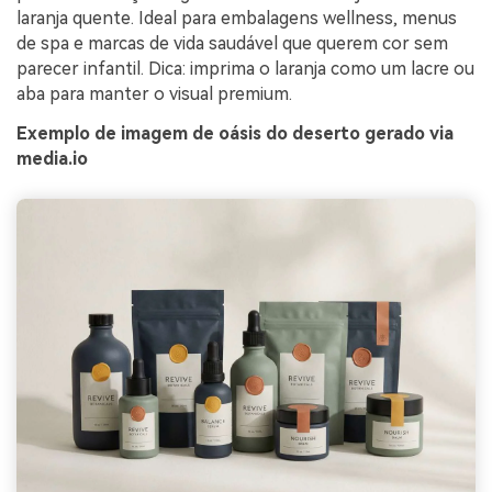
laranja quente. Ideal para embalagens wellness, menus
de spa e marcas de vida saudável que querem cor sem
parecer infantil. Dica: imprima o laranja como um lacre ou
aba para manter o visual premium.
Exemplo de imagem de oásis do deserto gerado via
media.io