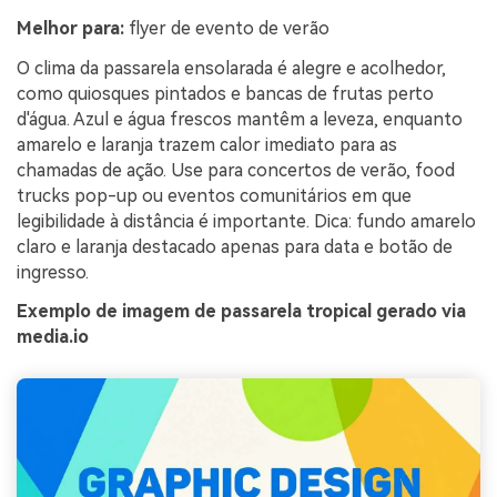
Melhor para:
flyer de evento de verão
O clima da passarela ensolarada é alegre e acolhedor,
como quiosques pintados e bancas de frutas perto
d'água. Azul e água frescos mantêm a leveza, enquanto
amarelo e laranja trazem calor imediato para as
chamadas de ação. Use para concertos de verão, food
trucks pop-up ou eventos comunitários em que
legibilidade à distância é importante. Dica: fundo amarelo
claro e laranja destacado apenas para data e botão de
ingresso.
Exemplo de imagem de passarela tropical gerado via
media.io