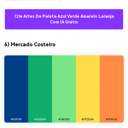
Crie Artes De Paleta Azul Verde Amarelo Laranja
Com IA Gratis
6) Mercado Costeiro