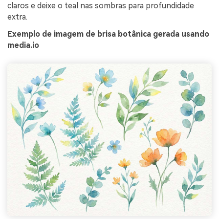
claros e deixe o teal nas sombras para profundidade
extra.
Exemplo de imagem de brisa botânica gerada usando
media.io