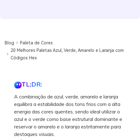
Blog
Paleta de Cores
20 Melhores Paletas Azul, Verde, Amarelo e Laranja com
Códigos Hex
TL;DR:
A combinação de azul, verde, amarelo e laranja
equilibra a estabilidade dos tons frios com a alta
energia das cores quentes, sendo ideal utilizar o
azul e o verde como base estrutural dominante e
reservar o amarelo e o laranja estritamente para
destaques visuais.