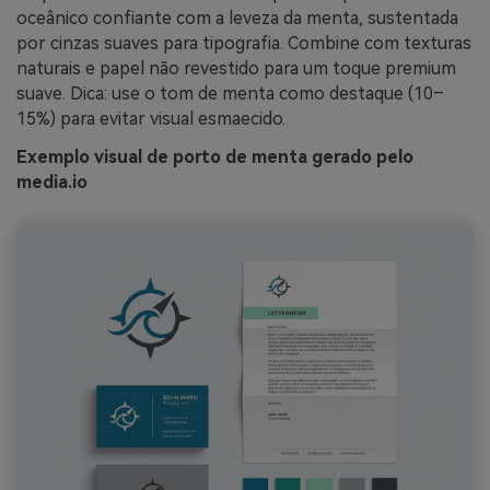
oceânico confiante com a leveza da menta, sustentada
por cinzas suaves para tipografia. Combine com texturas
naturais e papel não revestido para um toque premium
suave. Dica: use o tom de menta como destaque (10–
15%) para evitar visual esmaecido.
Exemplo visual de porto de menta gerado pelo
media.io