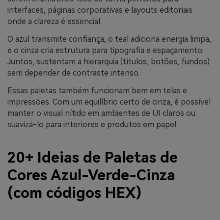
interfaces, páginas corporativas e layouts editoriais
onde a clareza é essencial.
O azul transmite confiança, o teal adiciona energia limpa,
e o cinza cria estrutura para tipografia e espaçamento.
Juntos, sustentam a hierarquia (títulos, botões, fundos)
sem depender de contraste intenso.
Essas paletas também funcionam bem em telas e
impressões. Com um equilíbrio certo de cinza, é possível
manter o visual nítido em ambientes de UI claros ou
suavizá-lo para interiores e produtos em papel.
20+ Ideias de Paletas de
Cores Azul-Verde-Cinza
(com códigos HEX)