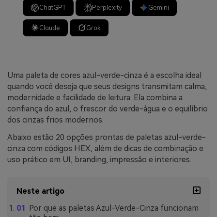
ChatGPT
Perplexity
Gemini
Claude
Grok
Uma paleta de cores azul-verde-cinza é a escolha ideal
quando você deseja que seus designs transmitam calma,
modernidade e facilidade de leitura. Ela combina a
confiança do azul, o frescor do verde-água e o equilíbrio
dos cinzas frios modernos.
Abaixo estão 20 opções prontas de paletas azul-verde-
cinza com códigos HEX, além de dicas de combinação e
uso prático em UI, branding, impressão e interiores.
Neste artigo
Por que as paletas Azul-Verde-Cinza funcionam