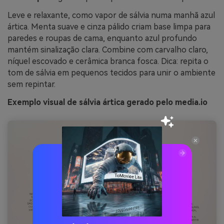
Leve e relaxante, como vapor de sálvia numa manhã azul
ártica. Menta suave e cinza pálido criam base limpa para
paredes e roupas de cama, enquanto azul profundo
mantém sinalização clara. Combine com carvalho claro,
níquel escovado e cerâmica branca fosca. Dica: repita o
tom de sálvia em pequenos tecidos para unir o ambiente
sem repintar.
Exemplo visual de sálvia ártica gerado pelo media.io