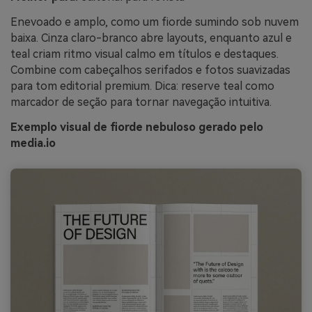
Enevoado e amplo, como um fiorde sumindo sob nuvem
baixa. Cinza claro-branco abre layouts, enquanto azul e
teal criam ritmo visual calmo em títulos e destaques.
Combine com cabeçalhos serifados e fotos suavizadas
para tom editorial premium. Dica: reserve teal como
marcador de seção para tornar navegação intuitiva.
Exemplo visual de fiorde nebuloso gerado pelo
media.io