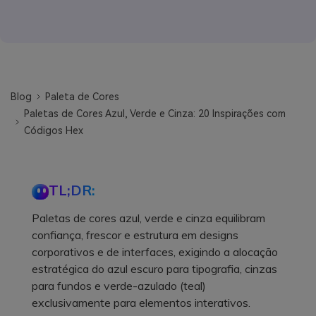
Blog
Paleta de Cores
Paletas de Cores Azul, Verde e Cinza: 20 Inspirações com
Códigos Hex
TL;DR:
Paletas de cores azul, verde e cinza equilibram
confiança, frescor e estrutura em designs
corporativos e de interfaces, exigindo a alocação
estratégica do azul escuro para tipografia, cinzas
para fundos e verde-azulado (teal)
exclusivamente para elementos interativos.