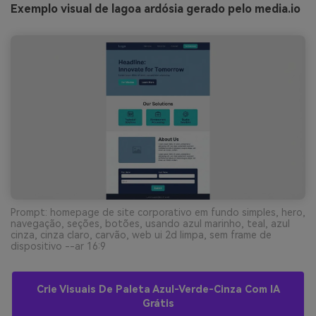
Exemplo visual de lagoa ardósia gerado pelo media.io
Prompt: homepage de site corporativo em fundo simples, hero,
navegação, seções, botões, usando azul marinho, teal, azul
cinza, cinza claro, carvão, web ui 2d limpa, sem frame de
dispositivo --ar 16:9
Crie Visuais De Paleta Azul-Verde-Cinza Com IA
Grátis