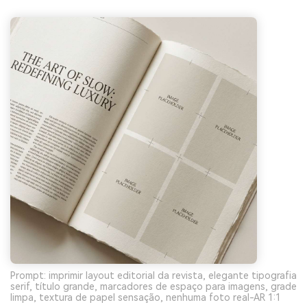
Prompt: imprimir layout editorial da revista, elegante tipografia
serif, título grande, marcadores de espaço para imagens, grade
limpa, textura de papel sensação, nenhuma foto real-AR 1:1