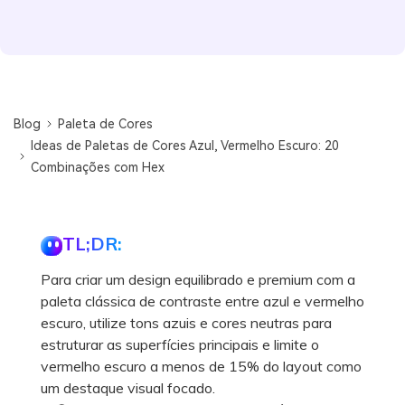
Blog
Paleta de Cores
Ideas de Paletas de Cores Azul, Vermelho Escuro: 20
Combinações com Hex
TL;DR:
Para criar um design equilibrado e premium com a
paleta clássica de contraste entre azul e vermelho
escuro, utilize tons azuis e cores neutras para
estruturar as superfícies principais e limite o
vermelho escuro a menos de 15% do layout como
um destaque visual focado.