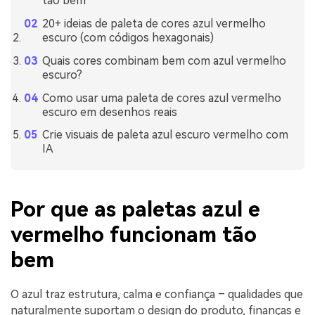
tão bem
20+ ideias de paleta de cores azul vermelho
escuro (com códigos hexagonais)
Quais cores combinam bem com azul vermelho
escuro?
Como usar uma paleta de cores azul vermelho
escuro em desenhos reais
Crie visuais de paleta azul escuro vermelho com
IA
Por que as paletas azul e
vermelho funcionam tão
bem
O azul traz estrutura, calma e confiança – qualidades que
naturalmente suportam o design do produto, finanças e