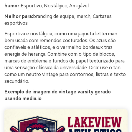
humor:
Esportivo, Nostálgico, Amigável
Melhor para:
branding de equipe, merch, Cartazes
esportivos
Esportiva e nostálgica, como uma jaqueta letterman
bem usada com remendos costurados. Os azuis são
confiáveis e atléticos, e o vermelho bordeaux traz
energia de herança. Combine com o tipo de blocos,
marcas de emblema e fundos de papel texturizado para
uma sensação clássica da universidade. Dica: use o tan
como um neutro vintage para contornos, listras e texto
secundário.
Exemplo de imagem de vintage varsity gerado
usando media.io