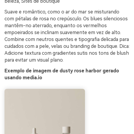
beleza, Sites de boutique
Suave e romântico, como o ar do mar se misturando
com pétalas de rosa no crepúsculo. Os blues silenciosos
mantêm-no aterrado, enquanto os vermelhos
empoeirados se inclinam suavemente em vez de alto.
Combine com neutros quentes e tipografia delicada para
cuidados com a pele, velas ou branding de boutique. Dica:
Adicione textura com gradientes sutis nos tons de blush
para evitar um visual plano.
Exemplo de imagem de dusty rose harbor gerado
usando media.io