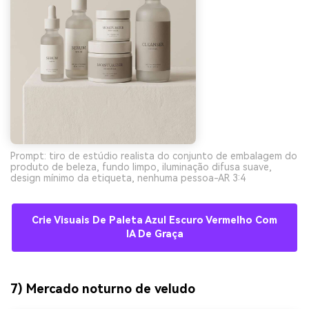
Prompt: tiro de estúdio realista do conjunto de embalagem do
produto de beleza, fundo limpo, iluminação difusa suave,
design mínimo da etiqueta, nenhuma pessoa-AR 3:4
Crie Visuais De Paleta Azul Escuro Vermelho Com
IA De Graça
7) Mercado noturno de veludo