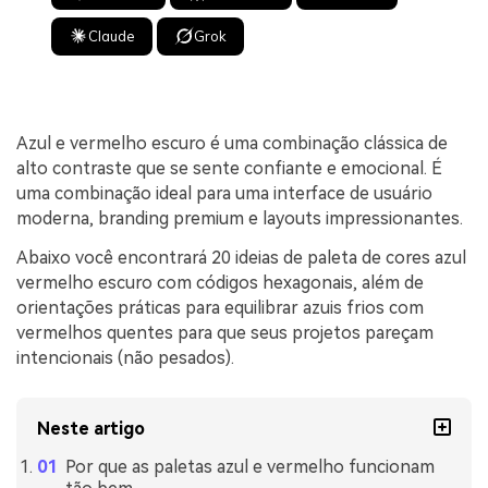
Claude
Grok
Azul e vermelho escuro é uma combinação clássica de
alto contraste que se sente confiante e emocional. É
uma combinação ideal para uma interface de usuário
moderna, branding premium e layouts impressionantes.
Abaixo você encontrará 20 ideias de paleta de cores azul
vermelho escuro com códigos hexagonais, além de
orientações práticas para equilibrar azuis frios com
vermelhos quentes para que seus projetos pareçam
intencionais (não pesados).
Neste artigo
Por que as paletas azul e vermelho funcionam