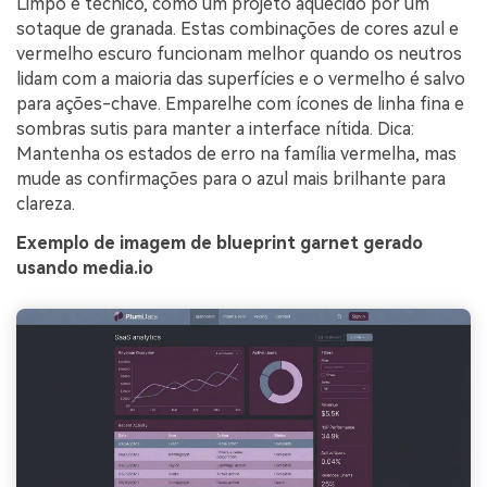
Limpo e técnico, como um projeto aquecido por um
sotaque de granada. Estas combinações de cores azul e
vermelho escuro funcionam melhor quando os neutros
lidam com a maioria das superfícies e o vermelho é salvo
para ações-chave. Emparelhe com ícones de linha fina e
sombras sutis para manter a interface nítida. Dica:
Mantenha os estados de erro na família vermelha, mas
mude as confirmações para o azul mais brilhante para
clareza.
Exemplo de imagem de blueprint garnet gerado
usando media.io