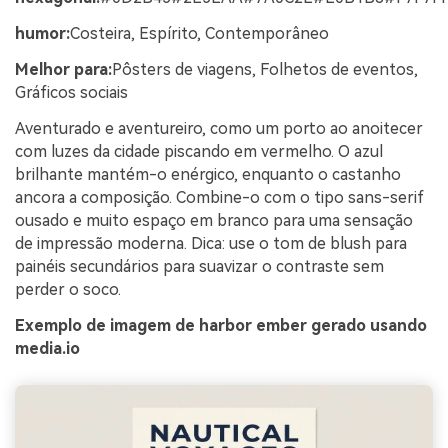
humor:
Costeira, Espírito, Contemporâneo
Melhor para:
Pôsters de viagens, Folhetos de eventos,
Gráficos sociais
Aventurado e aventureiro, como um porto ao anoitecer
com luzes da cidade piscando em vermelho. O azul
brilhante mantém-o enérgico, enquanto o castanho
ancora a composição. Combine-o com o tipo sans-serif
ousado e muito espaço em branco para uma sensação
de impressão moderna. Dica: use o tom de blush para
painéis secundários para suavizar o contraste sem
perder o soco.
Exemplo de imagem de harbor ember gerado usando
media.io