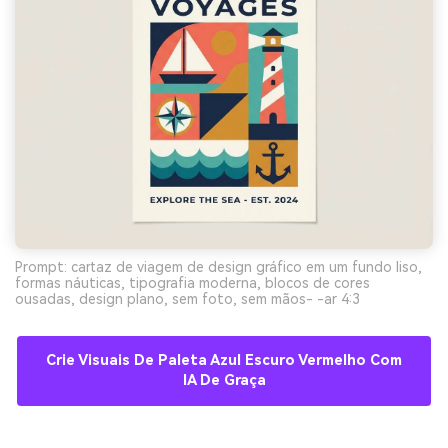
Prompt: cartaz de viagem de design gráfico em um fundo liso,
formas náuticas, tipografia moderna, blocos de cores
ousadas, design plano, sem foto, sem mãos- -ar 4:3
Crie Visuais De Paleta Azul Escuro Vermelho Com
IA De Graça