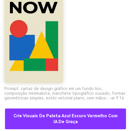
Prompt: cartaz de design gráfico em um fundo liso,
composição minimalista, manchete tipográfico ousado, formas
geométricas simples, estilo vetorial plano, sem mãos- -ar 9:16
Crie Visuais De Paleta Azul Escuro Vermelho Com
IA De Graça