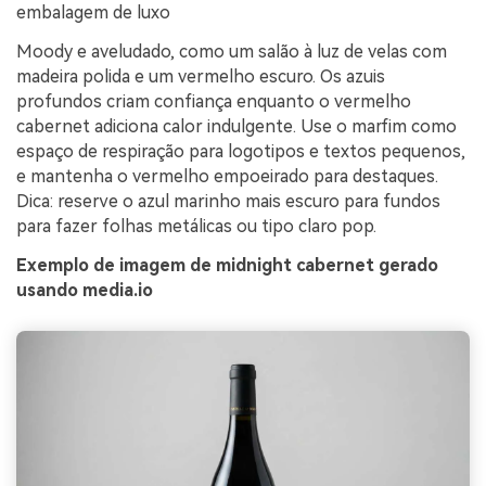
embalagem de luxo
Moody e aveludado, como um salão à luz de velas com
madeira polida e um vermelho escuro. Os azuis
profundos criam confiança enquanto o vermelho
cabernet adiciona calor indulgente. Use o marfim como
espaço de respiração para logotipos e textos pequenos,
e mantenha o vermelho empoeirado para destaques.
Dica: reserve o azul marinho mais escuro para fundos
para fazer folhas metálicas ou tipo claro pop.
Exemplo de imagem de midnight cabernet gerado
usando media.io