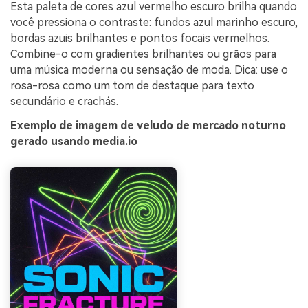
Esta paleta de cores azul vermelho escuro brilha quando
você pressiona o contraste: fundos azul marinho escuro,
bordas azuis brilhantes e pontos focais vermelhos.
Combine-o com gradientes brilhantes ou grãos para
uma música moderna ou sensação de moda. Dica: use o
rosa-rosa como um tom de destaque para texto
secundário e crachás.
Exemplo de imagem de veludo de mercado noturno
gerado usando media.io