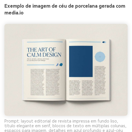
Exemplo de imagem de céu de porcelana gerada com
media.io
Prompt: layout editorial de revista impressa em fundo liso,
título elegante em serif, blocos de texto em múltiplas colunas,
espaços para imagem, detalhes em azul profundo e azul-céu