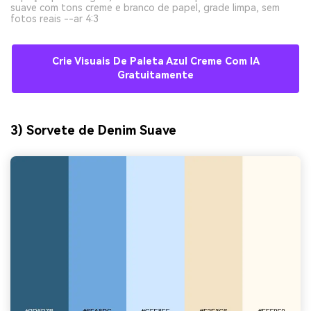
suave com tons creme e branco de papel, grade limpa, sem
fotos reais --ar 4:3
Crie Visuais De Paleta Azul Creme Com IA
Gratuitamente
3) Sorvete de Denim Suave