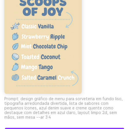
Prompt: design gráfico de menu para sorveteria em fundo liso,
tipografia arredondada divertida, lista de sabores com
pequenos ícones, azul denim suave e creme quente como
destaque com detalhes em azul claro, layout limpo 2d, sem
mãos, sem mesa --ar 3:4