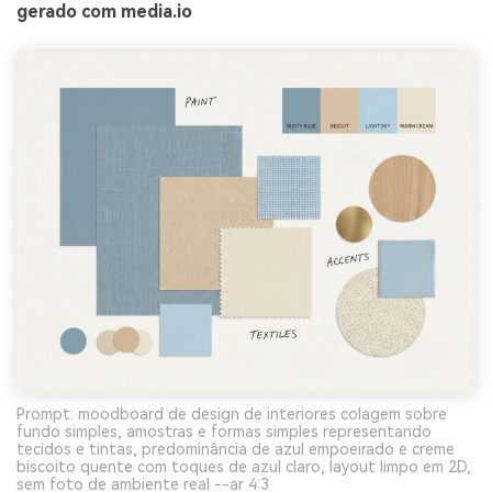
gerado com media.io
Prompt: moodboard de design de interiores colagem sobre
fundo simples, amostras e formas simples representando
tecidos e tintas, predominância de azul empoeirado e creme
biscoito quente com toques de azul claro, layout limpo em 2D,
sem foto de ambiente real --ar 4:3