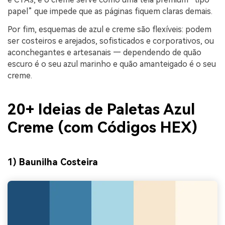
papel” que impede que as páginas fiquem claras demais.
Por fim, esquemas de azul e creme são flexíveis: podem
ser costeiros e arejados, sofisticados e corporativos, ou
aconchegantes e artesanais — dependendo de quão
escuro é o seu azul marinho e quão amanteigado é o seu
creme.
20+ Ideias de Paletas Azul
Creme (com Códigos HEX)
1) Baunilha Costeira