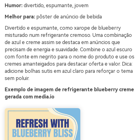
Humor:
divertido, espumante, jovem
Melhor para:
pôster de anúncio de bebida
Divertido e espumante, como xarope de blueberry
misturado num refrigerante cremoso. Uma combinação
de azul e creme assim se destaca em anúncios que
precisam de energia e suavidade. Combine o azul escuro
com fonte em negrito para o nome do produto e use os
cremes amanteigados para destacar oferta e valor. Dica:
adicione bolhas sutis em azul claro para reforçar o tema
sem poluir.
Exemplo de imagem de refrigerante blueberry creme
gerada com media.io