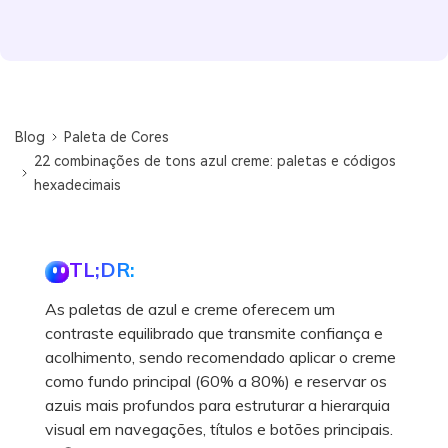
Blog
Paleta de Cores
22 combinações de tons azul creme: paletas e códigos
hexadecimais
TL;DR:
As paletas de azul e creme oferecem um
contraste equilibrado que transmite confiança e
acolhimento, sendo recomendado aplicar o creme
como fundo principal (60% a 80%) e reservar os
azuis mais profundos para estruturar a hierarquia
visual em navegações, títulos e botões principais.