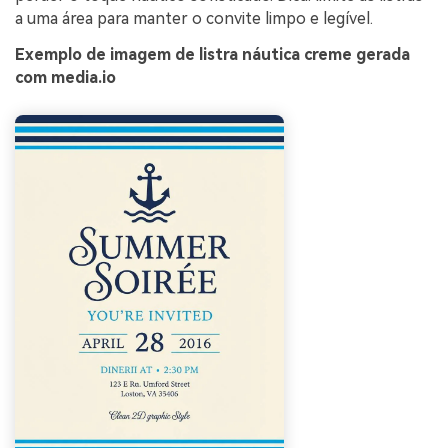
a uma área para manter o convite limpo e legível.
Exemplo de imagem de listra náutica creme gerada
com media.io