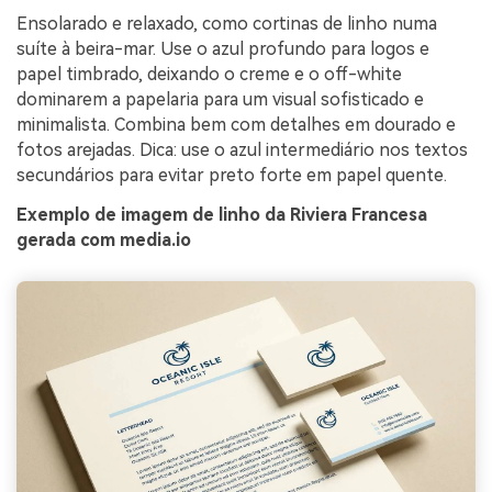
Ensolarado e relaxado, como cortinas de linho numa
suíte à beira-mar. Use o azul profundo para logos e
papel timbrado, deixando o creme e o off-white
dominarem a papelaria para um visual sofisticado e
minimalista. Combina bem com detalhes em dourado e
fotos arejadas. Dica: use o azul intermediário nos textos
secundários para evitar preto forte em papel quente.
Exemplo de imagem de linho da Riviera Francesa
gerada com media.io