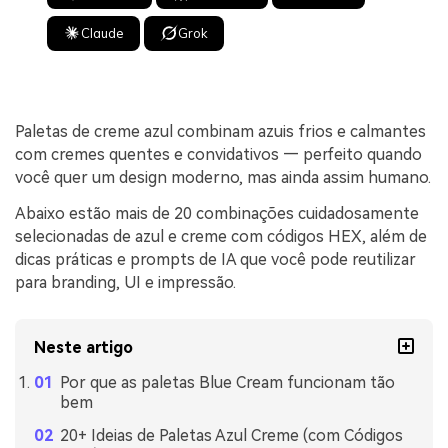
Claude
Grok
Paletas de creme azul combinam azuis frios e calmantes
com cremes quentes e convidativos — perfeito quando
você quer um design moderno, mas ainda assim humano.
Abaixo estão mais de 20 combinações cuidadosamente
selecionadas de azul e creme com códigos HEX, além de
dicas práticas e prompts de IA que você pode reutilizar
para branding, UI e impressão.
Neste artigo
Por que as paletas Blue Cream funcionam tão
bem
20+ Ideias de Paletas Azul Creme (com Códigos