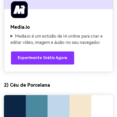
Media.io
Media.io é um estúdio de IA online para criar e
editar vídeo, imagem e áudio no seu navegador.
Experimente Grátis Agora
2) Céu de Porcelana