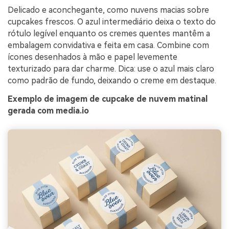
Delicado e aconchegante, como nuvens macias sobre
cupcakes frescos. O azul intermediário deixa o texto do
rótulo legível enquanto os cremes quentes mantêm a
embalagem convidativa e feita em casa. Combine com
ícones desenhados à mão e papel levemente
texturizado para dar charme. Dica: use o azul mais claro
como padrão de fundo, deixando o creme em destaque.
Exemplo de imagem de cupcake de nuvem matinal
gerada com media.io