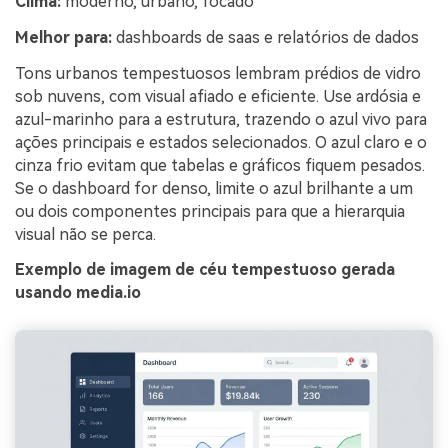
Clima:
moderno, urbano, focado
Melhor para:
dashboards de saas e relatórios de dados
Tons urbanos tempestuosos lembram prédios de vidro
sob nuvens, com visual afiado e eficiente. Use ardósia e
azul-marinho para a estrutura, trazendo o azul vivo para
ações principais e estados selecionados. O azul claro e o
cinza frio evitam que tabelas e gráficos fiquem pesados.
Se o dashboard for denso, limite o azul brilhante a um
ou dois componentes principais para que a hierarquia
visual não se perca.
Exemplo de imagem de céu tempestuoso gerada
usando media.io