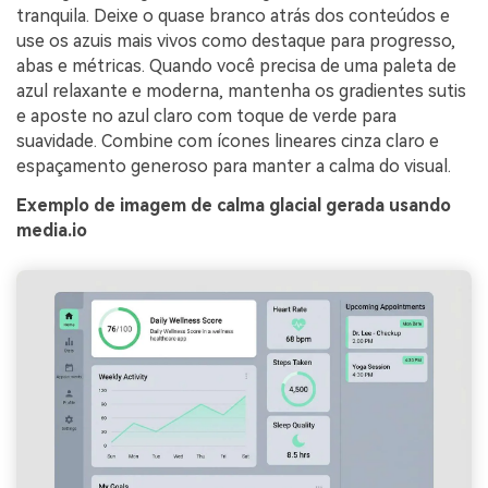
tranquila. Deixe o quase branco atrás dos conteúdos e
use os azuis mais vivos como destaque para progresso,
abas e métricas. Quando você precisa de uma paleta de
azul relaxante e moderna, mantenha os gradientes sutis
e aposte no azul claro com toque de verde para
suavidade. Combine com ícones lineares cinza claro e
espaçamento generoso para manter a calma do visual.
Exemplo de imagem de calma glacial gerada usando
media.io