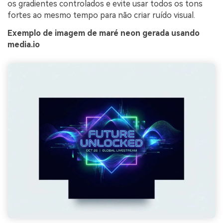
os gradientes controlados e evite usar todos os tons
fortes ao mesmo tempo para não criar ruído visual.
Exemplo de imagem de maré neon gerada usando
media.io