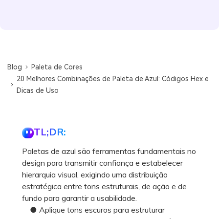
Blog
Paleta de Cores
20 Melhores Combinações de Paleta de Azul: Códigos Hex e
Dicas de Uso
TL;DR:
Paletas de azul são ferramentas fundamentais no
design para transmitir confiança e estabelecer
hierarquia visual, exigindo uma distribuição
estratégica entre tons estruturais, de ação e de
fundo para garantir a usabilidade.
● Aplique tons escuros para estruturar