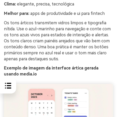
Clima:
elegante, precisa, tecnológica
Melhor para:
apps de produtividade e ui para fintech
Os tons árticos transmitem vidros limpos e tipografia
nítida. Use o azul-marinho para navegação e conte com
os tons azuis vivos para estados de interação e alertas.
Os tons claros criam painéis arejados que vão bem com
conteúdo denso. Uma boa prática é manter os botões
primários sempre no azul real e usar o tom mais claro
apenas para destaques sutis.
Exemplo de imagem da interface ártica gerada
usando media.io