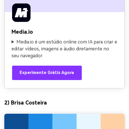
Media.io
Media.io é um estúdio online com IA para criar e
editar vídeos, imagens e áudio diretamente no
seu navegador.
Experimente Grátis Agora
2) Brisa Costeira