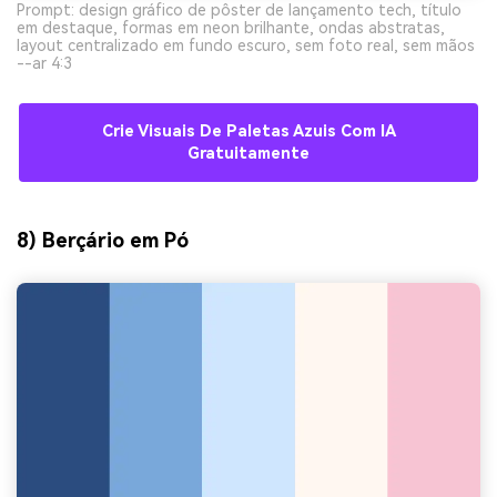
Prompt: design gráfico de pôster de lançamento tech, título
em destaque, formas em neon brilhante, ondas abstratas,
layout centralizado em fundo escuro, sem foto real, sem mãos
--ar 4:3
Crie Visuais De Paletas Azuis Com IA
Gratuitamente
8) Berçário em Pó