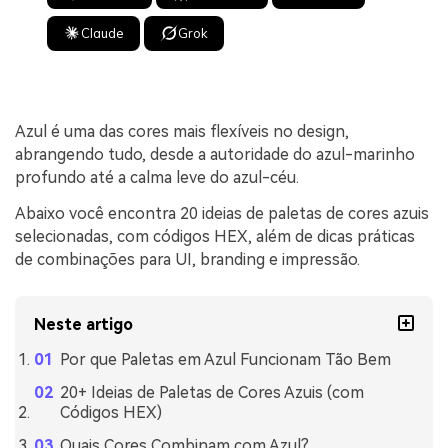
Claude
Grok
Azul é uma das cores mais flexíveis no design,
abrangendo tudo, desde a autoridade do azul-marinho
profundo até a calma leve do azul-céu.
Abaixo você encontra 20 ideias de paletas de cores azuis
selecionadas, com códigos HEX, além de dicas práticas
de combinações para UI, branding e impressão.
Neste artigo
Por que Paletas em Azul Funcionam Tão Bem
20+ Ideias de Paletas de Cores Azuis (com
Códigos HEX)
Quais Cores Combinam com Azul?