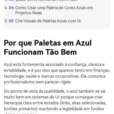
Como Usar uma Paleta de Cores Azuis em
Projetos Reais
Crie Visuais de Paletas Azuis com IA
Por que Paletas em Azul
Funcionam Tão Bem
Azul está fortemente associado à confiança, clareza e
estabilidade, e é por isso que aparece tanto em finanças,
tecnologia, saúde e marcas corporativas. Ele comunica
profissionalismo sem parecer rígido.
Do ponto de vista da usabilidade, o azul também se sai
muito bem em sistemas de UI porque consegue criar
hierarquia clara entre estados (links, abas selecionadas,
botões primários) mantendo a legibilidade em fundos