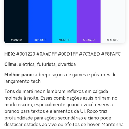
HEX:
#001220 #0A4DFF #00D1FF #7C3AED #F8FAFC
Clima:
elétrica, futurista, divertida
Melhor para:
sobreposições de games e pôsteres de
lançamento tech
Tons de maré neon lembram reflexos em calçada
molhada à noite. Essas combinações azuis brilham no
modo escuro, especialmente quando você reserva o
branco para textos e elementos da UI. Roxo traz
profundidade para ações secundárias e ciano pode
destacar estados ao vivo ou efeitos de hover. Mantenha