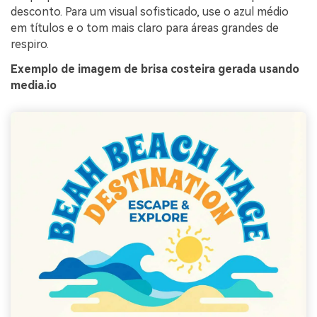
desconto. Para um visual sofisticado, use o azul médio
em títulos e o tom mais claro para áreas grandes de
respiro.
Exemplo de imagem de brisa costeira gerada usando
media.io