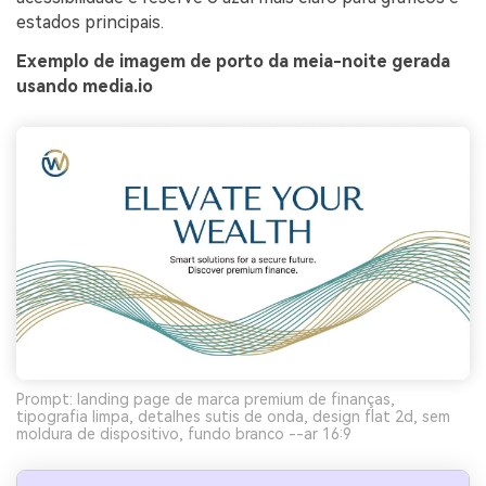
estados principais.
Exemplo de imagem de porto da meia-noite gerada
usando media.io
Prompt: landing page de marca premium de finanças,
tipografia limpa, detalhes sutis de onda, design flat 2d, sem
moldura de dispositivo, fundo branco --ar 16:9