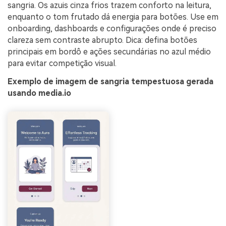
sangria. Os azuis cinza frios trazem conforto na leitura,
enquanto o tom frutado dá energia para botões. Use em
onboarding, dashboards e configurações onde é preciso
clareza sem contraste abrupto. Dica: defina botões
principais em bordô e ações secundárias no azul médio
para evitar competição visual.
Exemplo de imagem de sangria tempestuosa gerada
usando media.io