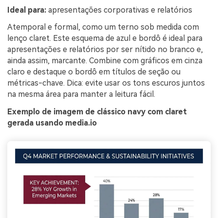
Ideal para:
apresentações corporativas e relatórios
Atemporal e formal, como um terno sob medida com
lenço claret. Este esquema de azul e bordô é ideal para
apresentações e relatórios por ser nítido no branco e,
ainda assim, marcante. Combine com gráficos em cinza
claro e destaque o bordô em títulos de seção ou
métricas-chave. Dica: evite usar os tons escuros juntos
na mesma área para manter a leitura fácil.
Exemplo de imagem de clássico navy com claret
gerada usando media.io