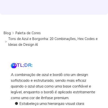
Blog
Paleta de Cores
Tons de Azul e Borgonha: 20 Combinações, Hex Codes e
Ideias de Design AI
TL;DR:
A combinação de azul e bordô cria um design
sofisticado e estruturado, sendo mais eficaz
quando o azul atua como uma base confiável e
legível, enquanto o bordô é aplicado estritamente
como uma cor de ênfase premium.
● Estabeleça uma hierarquia visual clara