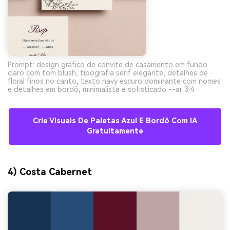
Prompt: design gráfico de convite de casamento em fundo
claro com tom blush, tipografia serif elegante, detalhes de
floral finos no canto, texto navy escuro dominante com nomes
e detalhes em bordô, minimalista e sofisticado --ar 3:4
Crie Visuais De Paletas Azul E Bordô Com IA
Gratuitamente
4) Costa Cabernet