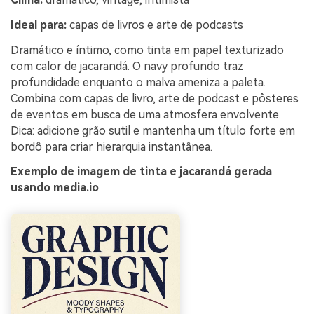
Ideal para:
capas de livros e arte de podcasts
Dramático e íntimo, como tinta em papel texturizado
com calor de jacarandá. O navy profundo traz
profundidade enquanto o malva ameniza a paleta.
Combina com capas de livro, arte de podcast e pôsteres
de eventos em busca de uma atmosfera envolvente.
Dica: adicione grão sutil e mantenha um título forte em
bordô para criar hierarquia instantânea.
Exemplo de imagem de tinta e jacarandá gerada
usando media.io