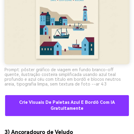
Prompt: pôster gráfico de viagem em fundo branco-off
quente, ilustração costeira simplificada usando azul teal
profundo e azul céu com título em bordô e blocos neutros
areia, tipografia limpa, sem textura de foto --ar 4:3
Crie Visuais De Paletas Azul E Bordô Com IA
Gratuitamente
3) Ancoradouro de Veludo