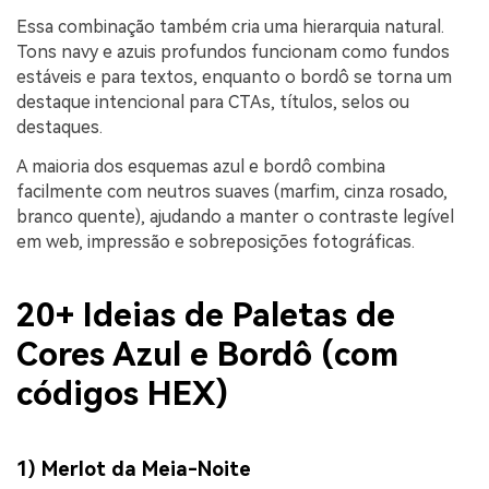
Essa combinação também cria uma hierarquia natural.
Tons navy e azuis profundos funcionam como fundos
estáveis e para textos, enquanto o bordô se torna um
destaque intencional para CTAs, títulos, selos ou
destaques.
A maioria dos esquemas azul e bordô combina
facilmente com neutros suaves (marfim, cinza rosado,
branco quente), ajudando a manter o contraste legível
em web, impressão e sobreposições fotográficas.
20+ Ideias de Paletas de
Cores Azul e Bordô (com
códigos HEX)
1) Merlot da Meia-Noite