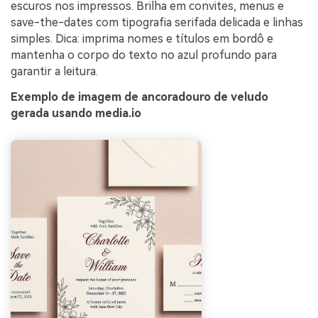
escuros nos impressos. Brilha em convites, menus e
save-the-dates com tipografia serifada delicada e linhas
simples. Dica: imprima nomes e títulos em bordô e
mantenha o corpo do texto no azul profundo para
garantir a leitura.
Exemplo de imagem de ancoradouro de veludo
gerada usando media.io