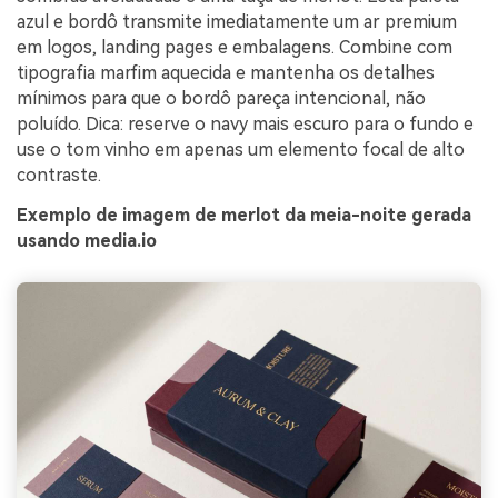
azul e bordô transmite imediatamente um ar premium
em logos, landing pages e embalagens. Combine com
tipografia marfim aquecida e mantenha os detalhes
mínimos para que o bordô pareça intencional, não
poluído. Dica: reserve o navy mais escuro para o fundo e
use o tom vinho em apenas um elemento focal de alto
contraste.
Exemplo de imagem de merlot da meia-noite gerada
usando media.io