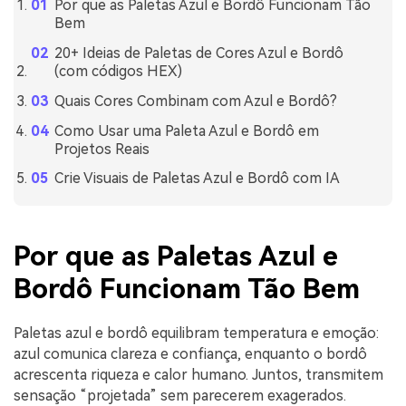
Por que as Paletas Azul e Bordô Funcionam Tão
Bem
20+ Ideias de Paletas de Cores Azul e Bordô
(com códigos HEX)
Quais Cores Combinam com Azul e Bordô?
Como Usar uma Paleta Azul e Bordô em
Projetos Reais
Crie Visuais de Paletas Azul e Bordô com IA
Por que as Paletas Azul e
Bordô Funcionam Tão Bem
Paletas azul e bordô equilibram temperatura e emoção:
azul comunica clareza e confiança, enquanto o bordô
acrescenta riqueza e calor humano. Juntos, transmitem
sensação “projetada” sem parecerem exagerados.