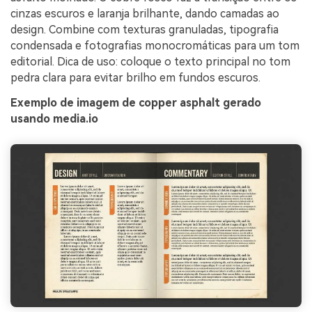
cinzas escuros e laranja brilhante, dando camadas ao
design. Combine com texturas granuladas, tipografia
condensada e fotografias monocromáticas para um tom
editorial. Dica de uso: coloque o texto principal no tom
pedra clara para evitar brilho em fundos escuros.
Exemplo de imagem de copper asphalt gerado
usando media.io