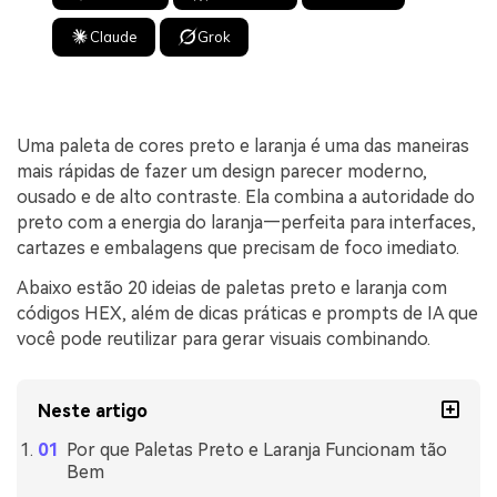
Claude
Grok
Uma paleta de cores preto e laranja é uma das maneiras
mais rápidas de fazer um design parecer moderno,
ousado e de alto contraste. Ela combina a autoridade do
preto com a energia do laranja—perfeita para interfaces,
cartazes e embalagens que precisam de foco imediato.
Abaixo estão 20 ideias de paletas preto e laranja com
códigos HEX, além de dicas práticas e prompts de IA que
você pode reutilizar para gerar visuais combinando.
Neste artigo
Por que Paletas Preto e Laranja Funcionam tão
Bem