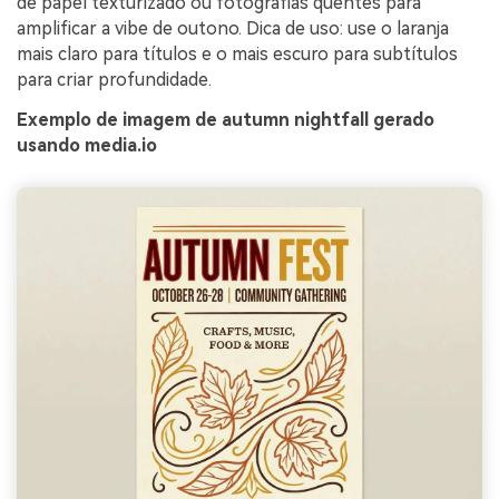
de papel texturizado ou fotografias quentes para
amplificar a vibe de outono. Dica de uso: use o laranja
mais claro para títulos e o mais escuro para subtítulos
para criar profundidade.
Exemplo de imagem de autumn nightfall gerado
usando media.io