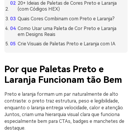
20+ Ideias de Paletas de Cores Preto e Laranja
(com Códigos HEX)
Quais Cores Combinam com Preto e Laranja?
Como Usar uma Paleta de Cor Preto e Laranja
em Designs Reais
Crie Visuais de Paletas Preto e Laranja com IA
Por que Paletas Preto e
Laranja Funcionam tão Bem
Preto e laranja formam um par naturalmente de alto
contraste: o preto traz estrutura, peso e legibilidade,
enquanto o laranja entrega velocidade, calor e atenção.
Juntos, criam uma hierarquia visual clara que funciona
especialmente bem para CTAs, badges e manchetes de
destaque.