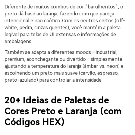
Diferente de muitos combos de cor “barulhentos”, o
preto dá base ao laranja, fazendo com que pareça
intencional e não caótico. Com os neutros certos (off-
white, pedra, cinzas quentes), você mantém a paleta
legível para telas de UI extensas e informações de
embalagens.
Também se adapta a diferentes moods—industrial,
premium, aconchegante ou divertido—simplesmente
ajustando a temperatura do laranja (âmbar vs. neon) e
escolhendo um preto mais suave (carvão, espresso,
preto-azulado) para controlar a intensidade.
20+ Ideias de Paletas de
Cores Preto e Laranja (com
Códigos HEX)