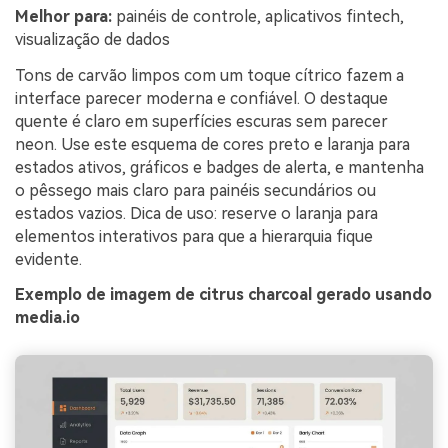
Melhor para:
painéis de controle, aplicativos fintech,
visualização de dados
Tons de carvão limpos com um toque cítrico fazem a
interface parecer moderna e confiável. O destaque
quente é claro em superfícies escuras sem parecer
neon. Use este esquema de cores preto e laranja para
estados ativos, gráficos e badges de alerta, e mantenha
o pêssego mais claro para painéis secundários ou
estados vazios. Dica de uso: reserve o laranja para
elementos interativos para que a hierarquia fique
evidente.
Exemplo de imagem de citrus charcoal gerado usando
media.io