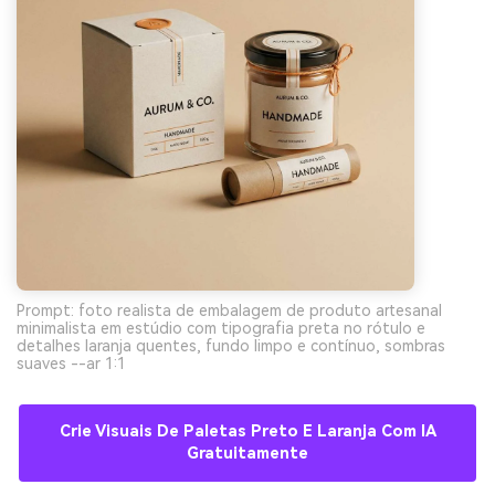
Prompt: foto realista de embalagem de produto artesanal
minimalista em estúdio com tipografia preta no rótulo e
detalhes laranja quentes, fundo limpo e contínuo, sombras
suaves --ar 1:1
Crie Visuais De Paletas Preto E Laranja Com IA
Gratuitamente