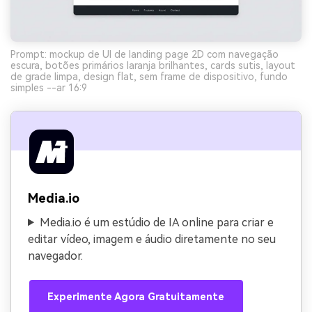
Prompt: mockup de UI de landing page 2D com navegação
escura, botões primários laranja brilhantes, cards sutis, layout
de grade limpa, design flat, sem frame de dispositivo, fundo
simples --ar 16:9
Media.io
Media.io é um estúdio de IA online para criar e
editar vídeo, imagem e áudio diretamente no seu
navegador.
Experimente Agora Gratuitamente