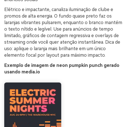
Elétrico e impactante, canaliza iluminação de clube e
promos de alta energia. O fundo quase preto faz os
laranjas vibrantes pulsarem, enquanto o branco mantém
o texto nítido e legível. Use para anúncios de tempo
limitado, gráficos de contagem regressiva e overlays de
streaming onde você quer atenção instantânea. Dica de
uso: aplique o laranja mais brilhante em um único
elemento focal por layout para máximo impacto.
Exemplo de imagem de neon pumpkin punch gerado
usando media.io