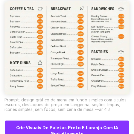
Prompt: design gráfico de menu em fundo simples com títulos
escuros, destaques de preço em tangerina, seções limpas,
ícones simples, sem fotos, sem cena de mesa --ar 4:3
Crie Visuais De Paletas Preto E Laranja Com IA
Gratuitamente