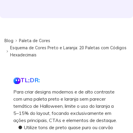
Blog
Paleta de Cores
Esquema de Cores Preto e Laranja: 20 Paletas com Códigos
Hexadecimais
TL;DR:
Para criar designs modernos e de alto contraste
com uma paleta preto e laranja sem parecer
temático de Halloween, limite o uso do laranja a
5–15% do layout, focando exclusivamente em
ações principais, CTAs e elementos de destaque.
● Utilize tons de preto quase puro ou carvão