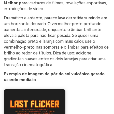
Melhor para:
cartazes de filmes, revelações esportivas,
introduções de vídeo
Dramático e ardente, parece lava derretida sumindo em
um horizonte dourado. O vermelho-preto profundo
aumenta a intensidade, enquanto o âmbar brilhante
eleva a paleta para não ficar pesada. Se quiser uma
combinação preto e laranja com mais calor, use o
vermelho-preto nas sombras e o âmbar para efeitos de
brilho ao redor de títulos. Dica de uso: adicione
gradientes suaves entre os dois laranjas para criar uma
transição cinematográfica.
Exemplo de imagem de pôr do sol vulcânico gerado
usando media.io