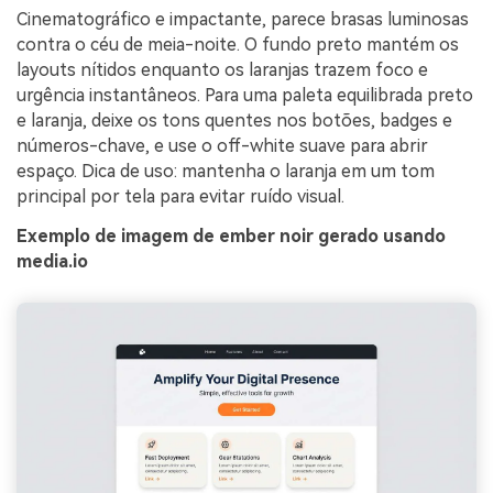
Cinematográfico e impactante, parece brasas luminosas
contra o céu de meia-noite. O fundo preto mantém os
layouts nítidos enquanto os laranjas trazem foco e
urgência instantâneos. Para uma paleta equilibrada preto
e laranja, deixe os tons quentes nos botões, badges e
números-chave, e use o off-white suave para abrir
espaço. Dica de uso: mantenha o laranja em um tom
principal por tela para evitar ruído visual.
Exemplo de imagem de ember noir gerado usando
media.io