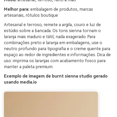
Melhor para:
embalagem de produtos, marcas
artesanais, rótulos boutique
Artesanal e terroso, remete a argila, couro e luz de
estúdio sobre a bancada. Os tons sienna tornam o
laranja mais maduro e tátil, nada exagerado. Para
combinações preto e laranja em embalagens, use o
neutro profundo para tipografia e o creme quente para
espaço ao redor de ingredientes e informações. Dica de
uso: imprima os laranjas com acabamento fosco para
manter a paleta premium.
Exemplo de imagem de burnt sienna studio gerado
usando media.io