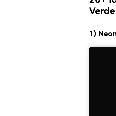
Verde
1) Neon