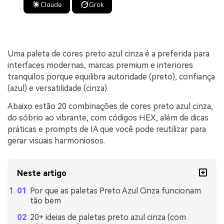
Claude
Grok
Uma paleta de cores preto azul cinza é a preferida para
interfaces modernas, marcas premium e interiores
tranquilos porque equilibra autoridade (preto), confiança
(azul) e versatilidade (cinza).
Abaixo estão 20 combinações de cores preto azul cinza,
do sóbrio ao vibrante, com códigos HEX, além de dicas
práticas e prompts de IA que você pode reutilizar para
gerar visuais harmoniosos.
Neste artigo
Por que as paletas Preto Azul Cinza funcionam
tão bem
20+ ideias de paletas preto azul cinza (com