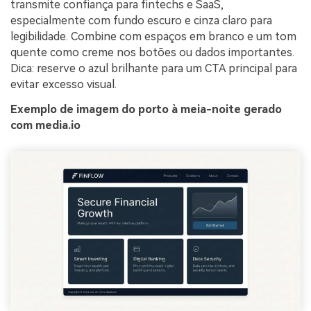
transmite confiança para fintechs e SaaS,
especialmente com fundo escuro e cinza claro para
legibilidade. Combine com espaços em branco e um tom
quente como creme nos botões ou dados importantes.
Dica: reserve o azul brilhante para um CTA principal para
evitar excesso visual.
Exemplo de imagem do porto à meia-noite gerado
com media.io