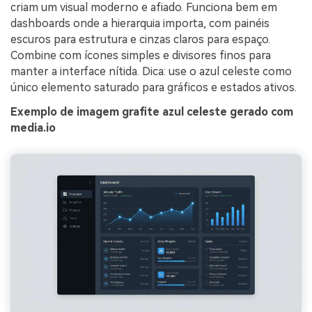
criam um visual moderno e afiado. Funciona bem em
dashboards onde a hierarquia importa, com painéis
escuros para estrutura e cinzas claros para espaço.
Combine com ícones simples e divisores finos para
manter a interface nítida. Dica: use o azul celeste como
único elemento saturado para gráficos e estados ativos.
Exemplo de imagem grafite azul celeste gerado com
media.io