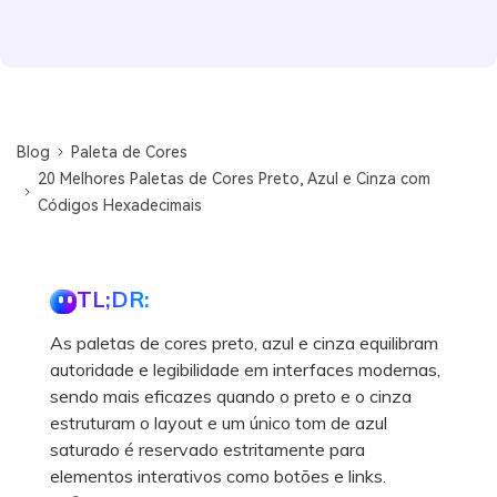
Blog
Paleta de Cores
20 Melhores Paletas de Cores Preto, Azul e Cinza com
Códigos Hexadecimais
TL;DR:
As paletas de cores preto, azul e cinza equilibram
autoridade e legibilidade em interfaces modernas,
sendo mais eficazes quando o preto e o cinza
estruturam o layout e um único tom de azul
saturado é reservado estritamente para
elementos interativos como botões e links.