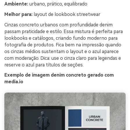
Ambiente:
urbano, prático, equilibrado
Melhor para:
layout de lookbook streetwear
Cinzas concreto urbanos com profundidade denim
passam praticidade e estilo. Essa mistura é perfeita para
lookbooks e catálogos, criando fundo moderno para
fotografia de produtos. Fica bem na impressão quando
os cinzas médios sustentam o layout e o azul aparece
com moderação. Dica: use o cinza claro para legendas e
reserve o azul para títulos de seções.
Exemplo de imagem denim concreto gerado com
media.io