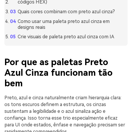
códigos HEX)
Quais cores combinam com preto azul cinza?
Como usar uma paleta preto azul cinza em
designs reais
Crie visuais de paleta preto azul cinza com IA
Por que as paletas Preto
Azul Cinza funcionam tão
bem
Preto, azul e cinza naturalmente criam hierarquia clara:
os tons escuros definem a estrutura, os cinzas
sustentam a legibilidade e o azul sinaliza ação e
confiança. Isso torna esse trio especialmente eficaz
para UI onde estados, ênfase e navegação precisam ser
rapidamente compreendidos.