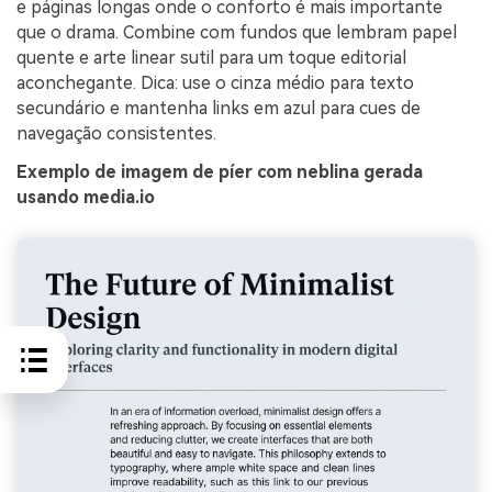
e páginas longas onde o conforto é mais importante
que o drama. Combine com fundos que lembram papel
quente e arte linear sutil para um toque editorial
aconchegante. Dica: use o cinza médio para texto
secundário e mantenha links em azul para cues de
navegação consistentes.
Exemplo de imagem de píer com neblina gerada
usando media.io