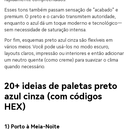
Esses tons também passam sensação de “acabado” e
premium. O preto e o carvão transmitem autoridade,
enquanto o azul dá um toque moderno e tecnológico—
sem necessidade de saturação intensa.
Por fim, esquemas preto azul cinza são flexíveis em
vários meios. Você pode usá-los no modo escuro,
layouts claros, impressão ou interiores e então adicionar
um neutro quente (como creme) para suavizar o clima
quando necessário.
20+ ideias de paletas preto
azul cinza (com códigos
HEX)
1) Porto à Meia-Noite