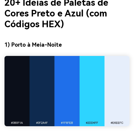
20+ Ideias de Paletas de
Cores Preto e Azul (com
Códigos HEX)
1) Porto à Meia-Noite