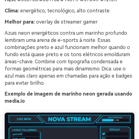
Clima:
energético, tecnológico, alto contraste
Melhor para:
overlay de streamer gamer
Azuis neon energéticos contra um marinho profundo
lembram uma arena de e-sports à noite. Essas
combinações preto e azul funcionam melhor quando o
fundo está quase preto e os tons elétricos emolduram
áreas-chave. Combine com tipografia condensada e
formas geométricas para mais dinamismo. Dica: use o
azul mais claro apenas em chamadas para ação e badges
para evitar brilho.
Exemplo de imagem de marinho neon gerada usando
media.io