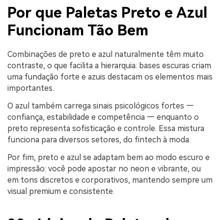
Por que Paletas Preto e Azul
Funcionam Tão Bem
Combinações de preto e azul naturalmente têm muito
contraste, o que facilita a hierarquia: bases escuras criam
uma fundação forte e azuis destacam os elementos mais
importantes.
O azul também carrega sinais psicológicos fortes —
confiança, estabilidade e competência — enquanto o
preto representa sofisticação e controle. Essa mistura
funciona para diversos setores, do fintech à moda.
Por fim, preto e azul se adaptam bem ao modo escuro e
impressão: você pode apostar no neon e vibrante, ou
em tons discretos e corporativos, mantendo sempre um
visual premium e consistente.