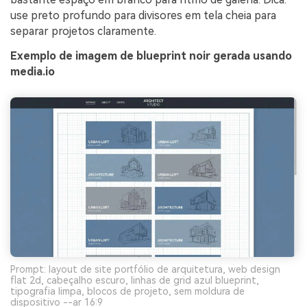
use preto profundo para divisores em tela cheia para
separar projetos claramente.
Exemplo de imagem de blueprint noir gerada usando
media.io
Prompt: layout de site portfólio de arquitetura, web design
flat 2d, cabeçalho escuro, linhas de grid azul blueprint,
tipografia limpa, blocos de projeto, sem moldura de
dispositivo --ar 16:9