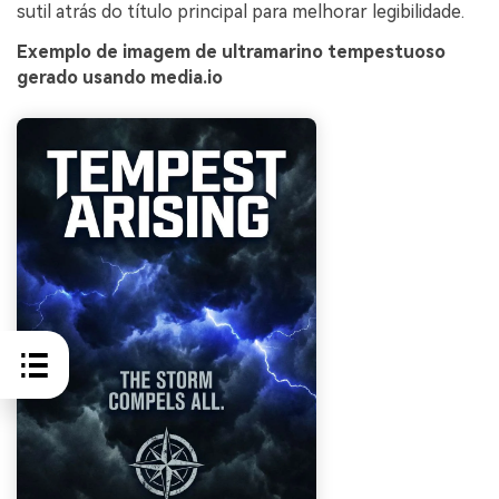
sutil atrás do título principal para melhorar legibilidade.
Exemplo de imagem de ultramarino tempestuoso
gerado usando media.io