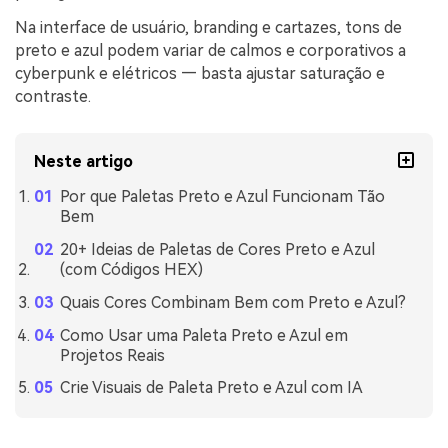
Na interface de usuário, branding e cartazes, tons de
preto e azul podem variar de calmos e corporativos a
cyberpunk e elétricos — basta ajustar saturação e
contraste.
Neste artigo
Por que Paletas Preto e Azul Funcionam Tão
Bem
20+ Ideias de Paletas de Cores Preto e Azul
(com Códigos HEX)
Quais Cores Combinam Bem com Preto e Azul?
Como Usar uma Paleta Preto e Azul em
Projetos Reais
Crie Visuais de Paleta Preto e Azul com IA