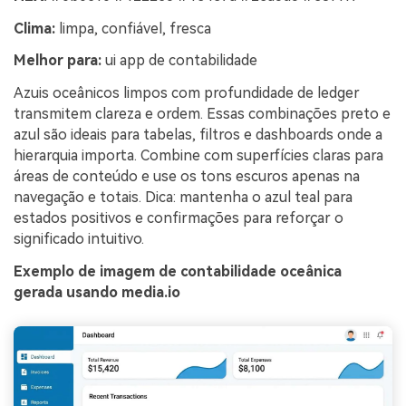
Clima:
limpa, confiável, fresca
Melhor para:
ui app de contabilidade
Azuis oceânicos limpos com profundidade de ledger
transmitem clareza e ordem. Essas combinações preto e
azul são ideais para tabelas, filtros e dashboards onde a
hierarquia importa. Combine com superfícies claras para
áreas de conteúdo e use os tons escuros apenas na
navegação e totais. Dica: mantenha o azul teal para
estados positivos e confirmações para reforçar o
significado intuitivo.
Exemplo de imagem de contabilidade oceânica
gerada usando media.io