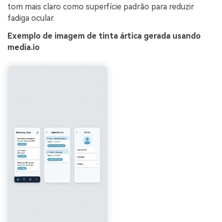
tom mais claro como superfície padrão para reduzir
fadiga ocular.
Exemplo de imagem de tinta ártica gerada usando
media.io