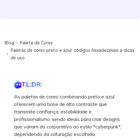
Blog
Paleta de Cores
Paletas de cores preto e azul: códigos hexadecimais e dicas
de uso
TL;DR:
As paletas de cores combinando preto e azul
oferecem uma base de alto contraste que
transmite confiança, estabilidade e
profissionalismo, sendo ideais para criar designs
que variam do corporativo ao estilo *cyberpunk*,
dependendo da saturação escolhida.