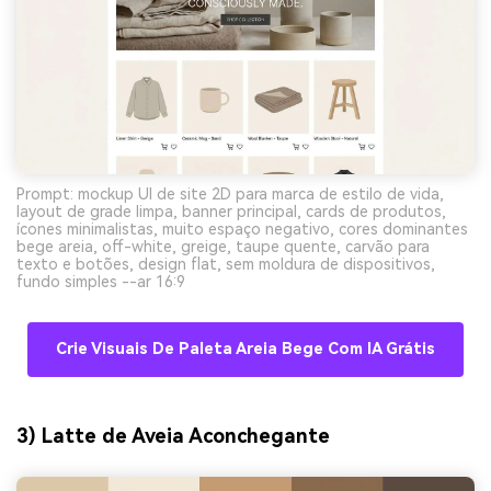
Prompt: mockup UI de site 2D para marca de estilo de vida,
layout de grade limpa, banner principal, cards de produtos,
ícones minimalistas, muito espaço negativo, cores dominantes
bege areia, off-white, greige, taupe quente, carvão para
texto e botões, design flat, sem moldura de dispositivos,
fundo simples --ar 16:9
Crie Visuais De Paleta Areia Bege Com IA Grátis
3) Latte de Aveia Aconchegante