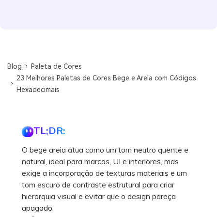
Blog
Paleta de Cores
23 Melhores Paletas de Cores Bege e Areia com Códigos
Hexadecimais
TL;DR:
O bege areia atua como um tom neutro quente e
natural, ideal para marcas, UI e interiores, mas
exige a incorporação de texturas materiais e um
tom escuro de contraste estrutural para criar
hierarquia visual e evitar que o design pareça
apagado.