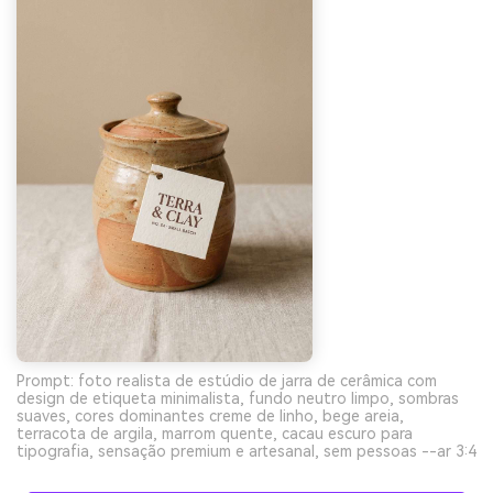
Prompt: foto realista de estúdio de jarra de cerâmica com
design de etiqueta minimalista, fundo neutro limpo, sombras
suaves, cores dominantes creme de linho, bege areia,
terracota de argila, marrom quente, cacau escuro para
tipografia, sensação premium e artesanal, sem pessoas --ar 3:4