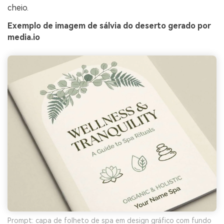
cheio.
Exemplo de imagem de sálvia do deserto gerado por
media.io
Prompt: capa de folheto de spa em design gráfico com fundo