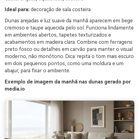
Ideal para:
decoração de sala costeira
Dunas arejadas e luz suave da manhã aparecem em bege
cremoso e taupe aquecida pelo sol. Funciona lindamente
em ambientes abertos, tapetes texturizados e
acabamentos em madeira clara. Combine com ferragens
preto fosco ou detalhes em carvão para manter o visual
moderno, não monótono. Dica: repita o tom mais escuro
em dois pequenos pontos, como uma moldura e um
abajur, para fixar o ambiente.
Exemplo de imagem da manhã nas dunas gerado por
media.io