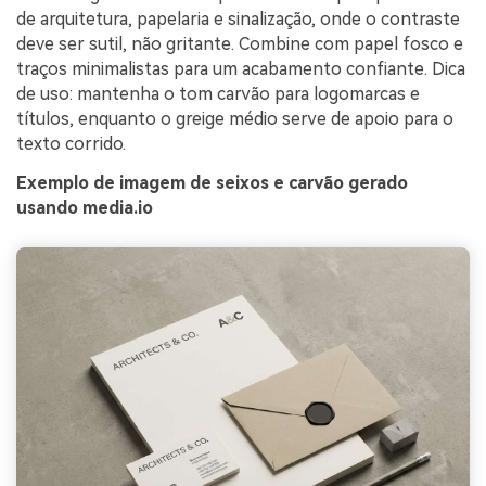
de arquitetura, papelaria e sinalização, onde o contraste
deve ser sutil, não gritante. Combine com papel fosco e
traços minimalistas para um acabamento confiante. Dica
de uso: mantenha o tom carvão para logomarcas e
títulos, enquanto o greige médio serve de apoio para o
texto corrido.
Exemplo de imagem de seixos e carvão gerado
usando media.io