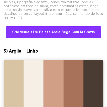
simples, tipografia elegante, ícones minimalistas, toques
botânicos em tons de sálvia, cores dominantes creme, bege
areia, sálvia suave, verde sálvia mais escuro, oliva escura para
detalhes de texto, layout limpo, sem mãos, sem fundo de foto
real --ar 4:3
Crie Visuais De Paleta Areia Bege Com IA Grátis
5) Argila + Linho