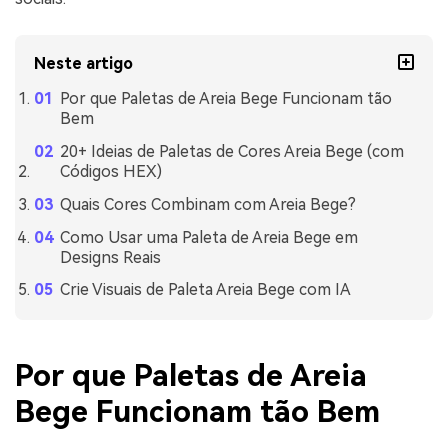
Neste artigo
Por que Paletas de Areia Bege Funcionam tão
Bem
20+ Ideias de Paletas de Cores Areia Bege (com
Códigos HEX)
Quais Cores Combinam com Areia Bege?
Como Usar uma Paleta de Areia Bege em
Designs Reais
Crie Visuais de Paleta Areia Bege com IA
Por que Paletas de Areia
Bege Funcionam tão Bem