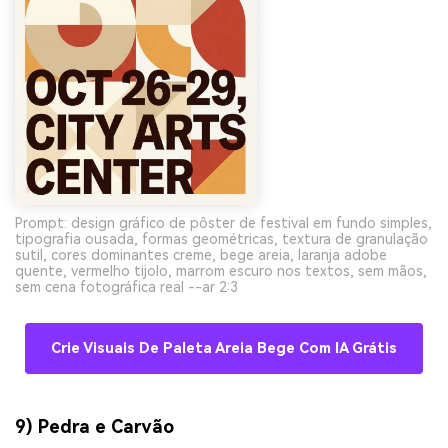
Prompt: design gráfico de pôster de festival em fundo simples,
tipografia ousada, formas geométricas, textura de granulação
sutil, cores dominantes creme, bege areia, laranja adobe
quente, vermelho tijolo, marrom escuro nos textos, sem mãos,
sem cena fotográfica real --ar 2:3
Crie Visuais De Paleta Areia Bege Com IA Grátis
9) Pedra e Carvão