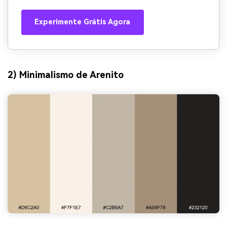
Experimente Grátis Agora
2) Minimalismo de Arenito