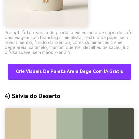
Prompt: foto realista de produto em estúdio de copo de café
para viagem com branding minimalista, textura de papel sem
revestimento, fundo claro limpo, cores dominantes creme,
bege areia, caramelo, marrom quente, detalhes de cacau, luz
difusa suave, sem mãos --ar 3:4
Crie Visuais De Paleta Areia Bege Com IA Grátis
4) Sálvia do Deserto