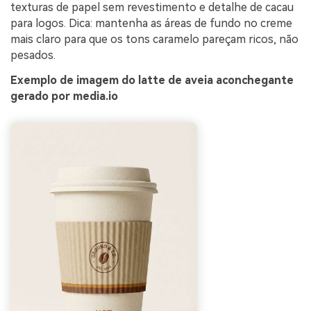
texturas de papel sem revestimento e detalhe de cacau
para logos. Dica: mantenha as áreas de fundo no creme
mais claro para que os tons caramelo pareçam ricos, não
pesados.
Exemplo de imagem do latte de aveia aconchegante
gerado por media.io