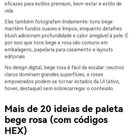
eficazes para estilos premium, bem-estar e estilo de
vida.
Elas também fotografam lindamente: tons bege
mantêm fundos suaves e limpos, enquanto detalhes
blush adicionam profundidade e calor amigável à pele. É
por isso que tons bege e rosa são comuns em
embalagens, papelaria para casamento e layouts
editoriais.
No design digital, bege rosa é fácil de escalar: neutros
claros dominam grandes superfícies, e roses
empoeirados podem se tornar estados da UI (ativo,
hover, destaque) sem sobrecarregar o conteúdo.
Mais de 20 ideias de paleta
bege rosa (com códigos
HEX)