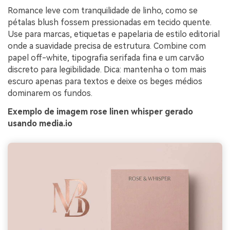
Romance leve com tranquilidade de linho, como se
pétalas blush fossem pressionadas em tecido quente.
Use para marcas, etiquetas e papelaria de estilo editorial
onde a suavidade precisa de estrutura. Combine com
papel off-white, tipografia serifada fina e um carvão
discreto para legibilidade. Dica: mantenha o tom mais
escuro apenas para textos e deixe os beges médios
dominarem os fundos.
Exemplo de imagem rose linen whisper gerado
usando media.io