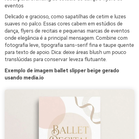
eventos
Delicado e gracioso, como sapatilhas de cetim e luzes
suaves no palco. Essas cores cabem em estúdios de
dança, flyers de recitais e pequenas marcas de eventos
onde elegância é a principal mensagem. Combine com
fotografia leve, tipografia sans-serif fina e taupe quente
para texto de apoio. Dica: deixe áreas blush um pouco
translúcidas para conservar leveza flutuante.
Exemplo de imagem ballet slipper beige gerado
usando media.io