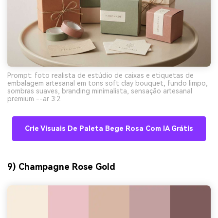
Prompt: foto realista de estúdio de caixas e etiquetas de
embalagem artesanal em tons soft clay bouquet, fundo limpo,
sombras suaves, branding minimalista, sensação artesanal
premium --ar 3:2
Crie Visuais De Paleta Bege Rosa Com IA Grátis
9) Champagne Rose Gold