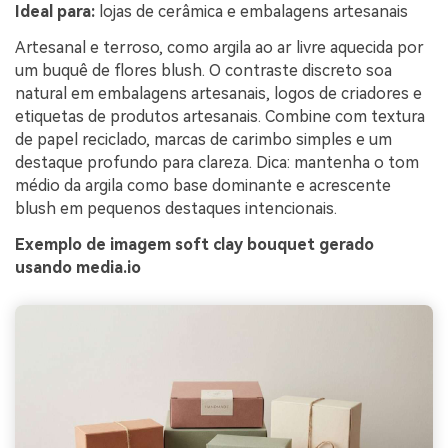
Ideal para:
lojas de cerâmica e embalagens artesanais
Artesanal e terroso, como argila ao ar livre aquecida por
um buquê de flores blush. O contraste discreto soa
natural em embalagens artesanais, logos de criadores e
etiquetas de produtos artesanais. Combine com textura
de papel reciclado, marcas de carimbo simples e um
destaque profundo para clareza. Dica: mantenha o tom
médio da argila como base dominante e acrescente
blush em pequenos destaques intencionais.
Exemplo de imagem soft clay bouquet gerado
usando media.io