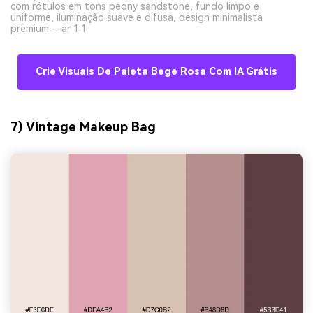
com rótulos em tons peony sandstone, fundo limpo e
uniforme, iluminação suave e difusa, design minimalista
premium --ar 1:1
Crie Visuais De Paleta Bege Rosa Com IA Grátis
7) Vintage Makeup Bag