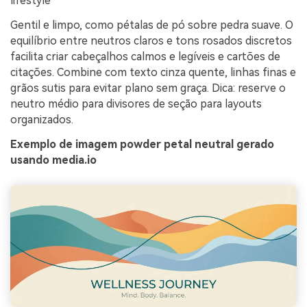
lifestyle
Gentil e limpo, como pétalas de pó sobre pedra suave. O
equilíbrio entre neutros claros e tons rosados discretos
facilita criar cabeçalhos calmos e legíveis e cartões de
citações. Combine com texto cinza quente, linhas finas e
grãos sutis para evitar plano sem graça. Dica: reserve o
neutro médio para divisores de seção para layouts
organizados.
Exemplo de imagem powder petal neutral gerado
usando media.io