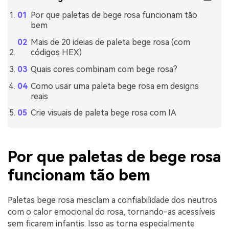
Por que paletas de bege rosa funcionam tão
bem
Mais de 20 ideias de paleta bege rosa (com
códigos HEX)
Quais cores combinam com bege rosa?
Como usar uma paleta bege rosa em designs
reais
Crie visuais de paleta bege rosa com IA
Por que paletas de bege rosa
funcionam tão bem
Paletas bege rosa mesclam a confiabilidade dos neutros
com o calor emocional do rosa, tornando-as acessíveis
sem ficarem infantis. Isso as torna especialmente