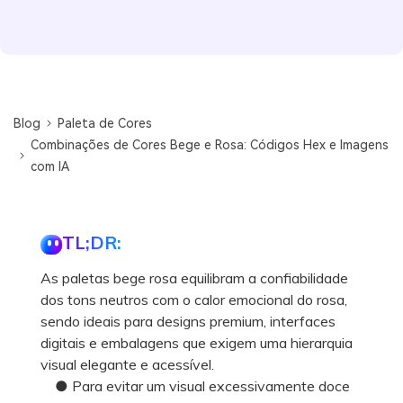
Blog
Paleta de Cores
Combinações de Cores Bege e Rosa: Códigos Hex e Imagens
com IA
TL;DR:
As paletas bege rosa equilibram a confiabilidade
dos tons neutros com o calor emocional do rosa,
sendo ideais para designs premium, interfaces
digitais e embalagens que exigem uma hierarquia
visual elegante e acessível.
● Para evitar um visual excessivamente doce