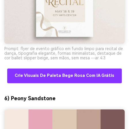
Prompt: flyer de evento gráfico em fundo limpo para recital de
dança, tipografia elegante, formas minimalistas, destaque de
cor ballet slipper beige, sem mãos, sem mesa --ar 4:3
Crie Visuais De Paleta Bege Rosa Com IA Grátis
6) Peony Sandstone