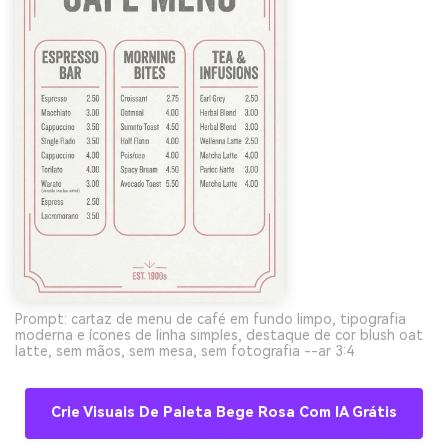
Prompt: cartaz de menu de café em fundo limpo, tipografia
moderna e ícones de linha simples, destaque de cor blush oat
latte, sem mãos, sem mesa, sem fotografia --ar 3:4
Crie Visuais De Paleta Bege Rosa Com IA Grátis