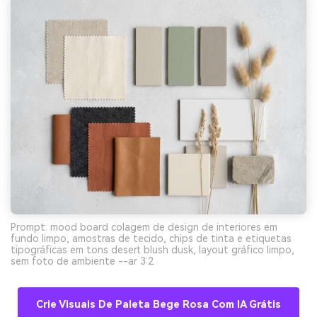
Prompt: mood board colagem de design de interiores em
fundo limpo, amostras de tecido, chips de tinta e etiquetas
tipográficas em tons desert blush dusk, layout gráfico limpo,
sem foto de ambiente --ar 3:2
Crie Visuais De Paleta Bege Rosa Com IA Grátis