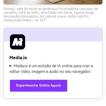
Prompt: sala de estar escandinava fotorrealista com piso de
carvalho, sofá de linho, almofadas em sálvia, tapete bege,
decoração minimalista, luz natural suave, estilo neutro,
composição limpa --ar 16:9
Media.io
Media.io é um estúdio de IA online para criar e
editar vídeo, imagem e áudio no seu navegador.
Experimente Grátis Agora