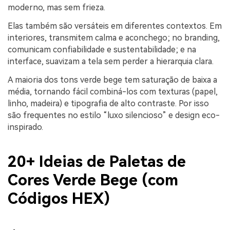
moderno, mas sem frieza.
Elas também são versáteis em diferentes contextos. Em
interiores, transmitem calma e aconchego; no branding,
comunicam confiabilidade e sustentabilidade; e na
interface, suavizam a tela sem perder a hierarquia clara.
A maioria dos tons verde bege tem saturação de baixa a
média, tornando fácil combiná-los com texturas (papel,
linho, madeira) e tipografia de alto contraste. Por isso
são frequentes no estilo “luxo silencioso” e design eco-
inspirado.
20+ Ideias de Paletas de
Cores Verde Bege (com
Códigos HEX)