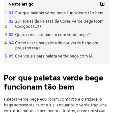
Neste artigo
Por que paletas verde bege funcionam tão bem
20+ Ideias de Paletas de Cores Verde Bege (com
Códigos HEX)
Quais cores combinam com verde bege?
Como usar uma paleta de cor verde bege em
projetos reais
Crie visuais para paleta verde bege com IA
Por que paletas verde bege
funcionam tão bem
Paletas verde bege equilibram conforto e claridade: o
bege acrescenta calor e luz, enquanto o verde traz uma
estrutura natural e acolhedora. Juntos, criam um visual