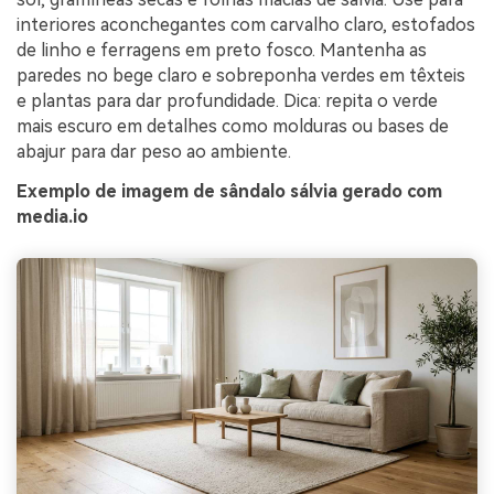
interiores aconchegantes com carvalho claro, estofados
de linho e ferragens em preto fosco. Mantenha as
paredes no bege claro e sobreponha verdes em têxteis
e plantas para dar profundidade. Dica: repita o verde
mais escuro em detalhes como molduras ou bases de
abajur para dar peso ao ambiente.
Exemplo de imagem de sândalo sálvia gerado com
media.io