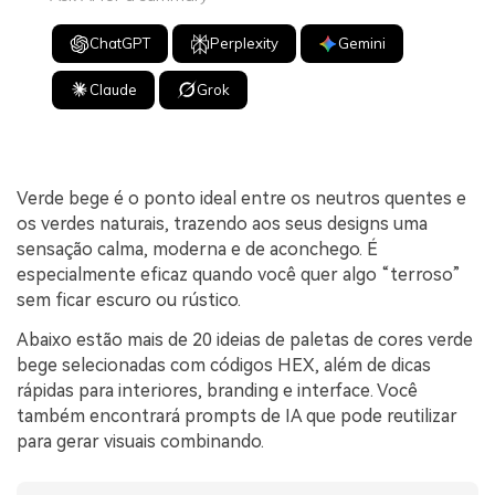
ChatGPT
Perplexity
Gemini
Claude
Grok
Verde bege é o ponto ideal entre os neutros quentes e
os verdes naturais, trazendo aos seus designs uma
sensação calma, moderna e de aconchego. É
especialmente eficaz quando você quer algo “terroso”
sem ficar escuro ou rústico.
Abaixo estão mais de 20 ideias de paletas de cores verde
bege selecionadas com códigos HEX, além de dicas
rápidas para interiores, branding e interface. Você
também encontrará prompts de IA que pode reutilizar
para gerar visuais combinando.