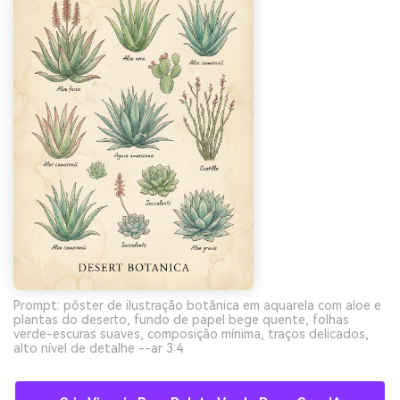
Prompt: pôster de ilustração botânica em aquarela com aloe e
plantas do deserto, fundo de papel bege quente, folhas
verde-escuras suaves, composição mínima, traços delicados,
alto nível de detalhe --ar 3:4