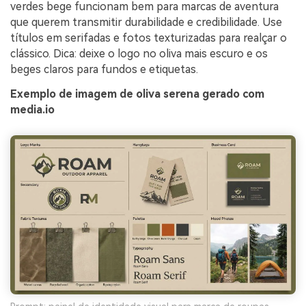
verdes bege funcionam bem para marcas de aventura
que querem transmitir durabilidade e credibilidade. Use
títulos em serifadas e fotos texturizadas para realçar o
clássico. Dica: deixe o logo no oliva mais escuro e os
beges claros para fundos e etiquetas.
Exemplo de imagem de oliva serena gerado com
media.io