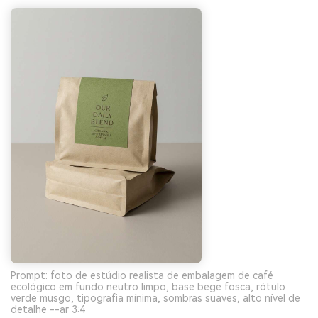
Prompt: foto de estúdio realista de embalagem de café
ecológico em fundo neutro limpo, base bege fosca, rótulo
verde musgo, tipografia mínima, sombras suaves, alto nível de
detalhe --ar 3:4