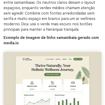
entre samambaias. Os neutros claros deixam o layout
espaçoso, enquanto verdes médios chamam atenção
sem agredir. Combine com fontes arredondadas sem
serifa e muito espaço em branco para um ar wellness
moderno. Dica: use o verde mais escuro nos botões
principais para manter a hierarquia tranquila.
Exemplo de imagem de linho samambaia gerado com
media.io