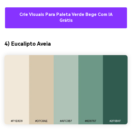
Crie Visuais Para Paleta Verde Bege Com IA
Grátis
4) Eucalipto Aveia