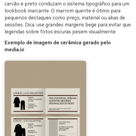
carvão e preto conduzam o sistema tipográfico para um
lookbook marcante. O marrom quente é ótimo para
pequenos destaques como preço, material ou abas de
sessões. Dica: use grandes margens bege para evitar que
legendas sobre fotos escuras pesem visualmente.
Exemplo de imagem de cerâmica gerado pelo
media.io