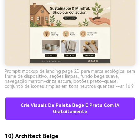
Prompt: mockup de landing page 2D para marca ecológica, sem
frame de dispositivo, seções limpas, fundo bege suave,
navegação marrom-cinza escura, botões preto-quase,
conjunto de ícones simples em tons neutros quentes --ar 16:9
Crie Visuais De Paleta Bege E Preta Com IA
Gratuitamente
10) Architect Beige