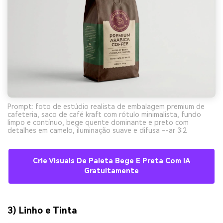
Prompt: foto de estúdio realista de embalagem premium de
cafeteria, saco de café kraft com rótulo minimalista, fundo
limpo e contínuo, bege quente dominante e preto com
detalhes em camelo, iluminação suave e difusa --ar 3:2
Crie Visuais De Paleta Bege E Preta Com IA
Gratuitamente
3) Linho e Tinta