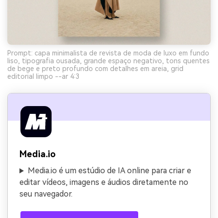
Prompt: capa minimalista de revista de moda de luxo em fundo
liso, tipografia ousada, grande espaço negativo, tons quentes
de bege e preto profundo com detalhes em areia, grid
editorial limpo --ar 4:3
Media.io
Media.io é um estúdio de IA online para criar e
editar vídeos, imagens e áudios diretamente no
seu navegador.