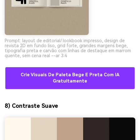
Prompt: layout de editorial/ lookbook impresso, design de
revista 2D em fundo liso, grid forte, grandes margens bege,
tipografia preta e carvão com linhas de destaque em marrom
quente, sem cena real --ar 3:4
Crie Visuais De Paleta Bege E Preta Com IA
Gratuitamente
8) Contraste Suave