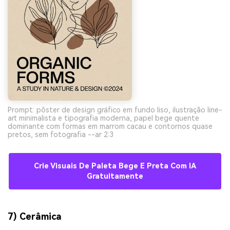
Prompt: pôster de design gráfico em fundo liso, ilustração line-
art minimalista e tipografia moderna, papel bege quente
dominante com formas em marrom cacau e contornos quase
pretos, sem fotografia --ar 2:3
Crie Visuais De Paleta Bege E Preta Com IA
Gratuitamente
7) Cerâmica