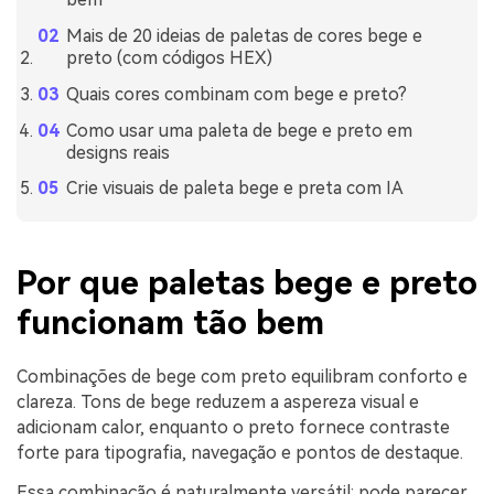
Mais de 20 ideias de paletas de cores bege e
preto (com códigos HEX)
Quais cores combinam com bege e preto?
Como usar uma paleta de bege e preto em
designs reais
Crie visuais de paleta bege e preta com IA
Por que paletas bege e preto
funcionam tão bem
Combinações de bege com preto equilibram conforto e
clareza. Tons de bege reduzem a aspereza visual e
adicionam calor, enquanto o preto fornece contraste
forte para tipografia, navegação e pontos de destaque.
Essa combinação é naturalmente versátil: pode parecer