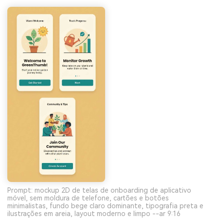
Prompt: mockup 2D de telas de onboarding de aplicativo
móvel, sem moldura de telefone, cartões e botões
minimalistas, fundo bege claro dominante, tipografia preta e
ilustrações em areia, layout moderno e limpo --ar 9:16