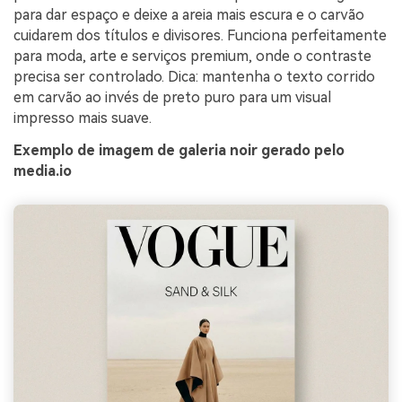
para dar espaço e deixe a areia mais escura e o carvão
cuidarem dos títulos e divisores. Funciona perfeitamente
para moda, arte e serviços premium, onde o contraste
precisa ser controlado. Dica: mantenha o texto corrido
em carvão ao invés de preto puro para um visual
impresso mais suave.
Exemplo de imagem de galeria noir gerado pelo
media.io