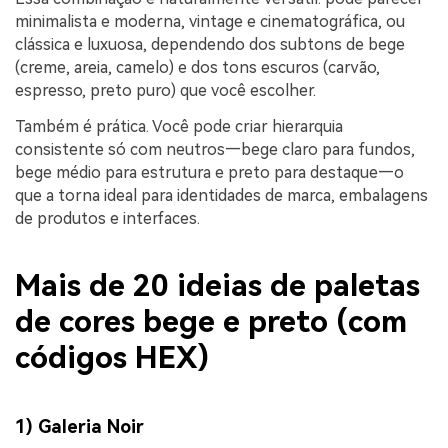
minimalista e moderna, vintage e cinematográfica, ou
clássica e luxuosa, dependendo dos subtons de bege
(creme, areia, camelo) e dos tons escuros (carvão,
espresso, preto puro) que você escolher.
Também é prática. Você pode criar hierarquia
consistente só com neutros—bege claro para fundos,
bege médio para estrutura e preto para destaque—o
que a torna ideal para identidades de marca, embalagens
de produtos e interfaces.
Mais de 20 ideias de paletas
de cores bege e preto (com
códigos HEX)
1) Galeria Noir