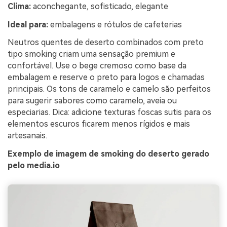
Clima:
aconchegante, sofisticado, elegante
Ideal para:
embalagens e rótulos de cafeterias
Neutros quentes de deserto combinados com preto
tipo smoking criam uma sensação premium e
confortável. Use o bege cremoso como base da
embalagem e reserve o preto para logos e chamadas
principais. Os tons de caramelo e camelo são perfeitos
para sugerir sabores como caramelo, aveia ou
especiarias. Dica: adicione texturas foscas sutis para os
elementos escuros ficarem menos rígidos e mais
artesanais.
Exemplo de imagem de smoking do deserto gerado
pelo media.io