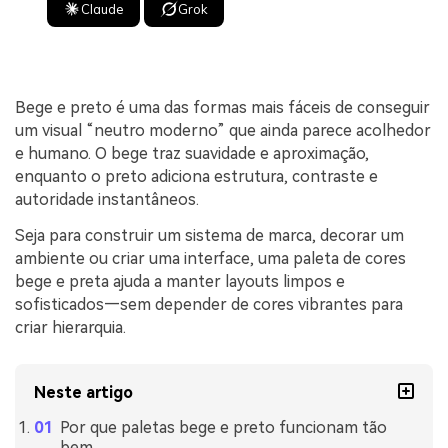
Claude
Grok
Bege e preto é uma das formas mais fáceis de conseguir
um visual “neutro moderno” que ainda parece acolhedor
e humano. O bege traz suavidade e aproximação,
enquanto o preto adiciona estrutura, contraste e
autoridade instantâneos.
Seja para construir um sistema de marca, decorar um
ambiente ou criar uma interface, uma paleta de cores
bege e preta ajuda a manter layouts limpos e
sofisticados—sem depender de cores vibrantes para
criar hierarquia.
Neste artigo
Por que paletas bege e preto funcionam tão
bem