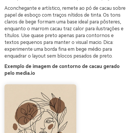
Aconchegante e artístico, remete ao pó de cacau sobre
papel de esboço com traços nítidos de tinta. Os tons
claros de bege formam uma base ideal para pôsteres,
enquanto o marrom cacau traz calor para ilustrações e
títulos. Use quase preto apenas para contornos e
textos pequenos para manter o visual macio. Dica:
experimente uma borda fina em bege médio para
enquadrar o layout sem blocos pesados de preto.
Exemplo de imagem de contorno de cacau gerado
pelo media.io