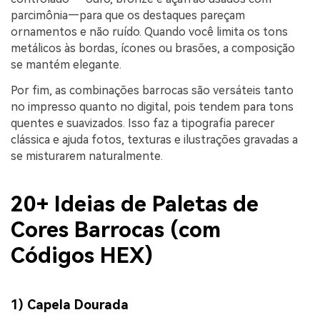
parcimônia—para que os destaques pareçam
ornamentos e não ruído. Quando você limita os tons
metálicos às bordas, ícones ou brasões, a composição
se mantém elegante.
Por fim, as combinações barrocas são versáteis tanto
no impresso quanto no digital, pois tendem para tons
quentes e suavizados. Isso faz a tipografia parecer
clássica e ajuda fotos, texturas e ilustrações gravadas a
se misturarem naturalmente.
20+ Ideias de Paletas de
Cores Barrocas (com
Códigos HEX)
1) Capela Dourada