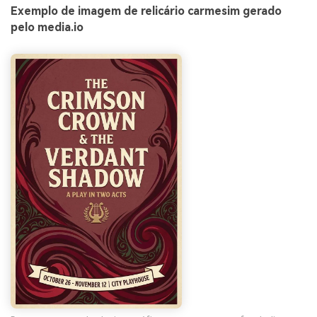
Exemplo de imagem de relicário carmesim gerado
pelo media.io