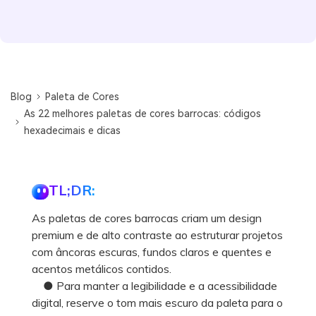
Blog
Paleta de Cores
As 22 melhores paletas de cores barrocas: códigos
hexadecimais e dicas
TL;DR:
As paletas de cores barrocas criam um design
premium e de alto contraste ao estruturar projetos
com âncoras escuras, fundos claros e quentes e
acentos metálicos contidos.
● Para manter a legibilidade e a acessibilidade
digital, reserve o tom mais escuro da paleta para o