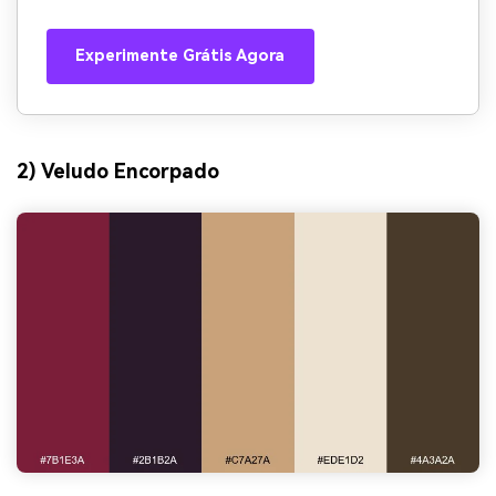
Experimente Grátis Agora
2) Veludo Encorpado