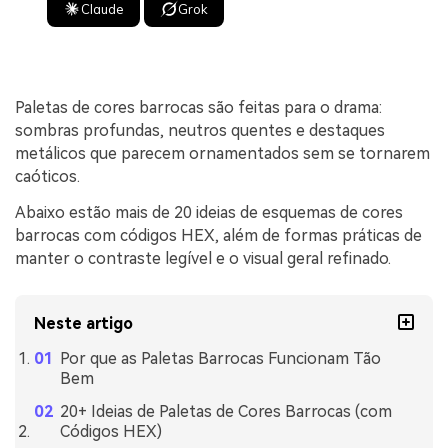
Claude
Grok
Paletas de cores barrocas são feitas para o drama:
sombras profundas, neutros quentes e destaques
metálicos que parecem ornamentados sem se tornarem
caóticos.
Abaixo estão mais de 20 ideias de esquemas de cores
barrocas com códigos HEX, além de formas práticas de
manter o contraste legível e o visual geral refinado.
Neste artigo
Por que as Paletas Barrocas Funcionam Tão
Bem
20+ Ideias de Paletas de Cores Barrocas (com
Códigos HEX)