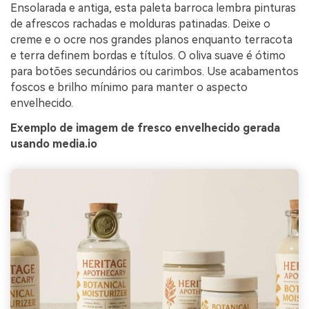
Ensolarada e antiga, esta paleta barroca lembra pinturas
de afrescos rachadas e molduras patinadas. Deixe o
creme e o ocre nos grandes planos enquanto terracota
e terra definem bordas e títulos. O oliva suave é ótimo
para botões secundários ou carimbos. Use acabamentos
foscos e brilho mínimo para manter o aspecto
envelhecido.
Exemplo de imagem de fresco envelhecido gerada
usando media.io