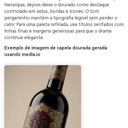
hierarquia, depois deixe o dourado como destaque
controlado em selos, bordas e ícones. O tom
pergaminho mantém a tipografia legível sem perder o
calor. Para uma paleta refinada, use títulos serifados com
linhas finas e margens generosas para que o drama
continue elegante.
Exemplo de imagem de capela dourada gerada
usando media.io