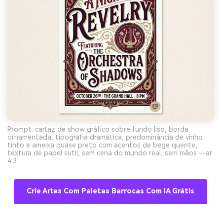
Prompt: cartaz de show gráfico sobre fundo liso, borda
ornamentada, tipografia dramática, predominância de vinho
tinto e ameixa quase preto com acentos de bege quente,
textura de papel sutil, sem cena do mundo real, sem mãos --ar
4:3
Crie Artes Com Paletas Barrocas Com IA Grátis