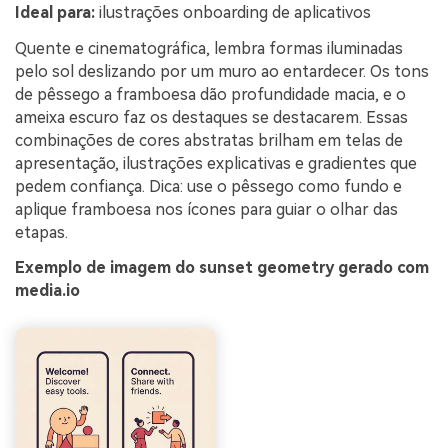
Ideal para:
ilustrações onboarding de aplicativos
Quente e cinematográfica, lembra formas iluminadas
pelo sol deslizando por um muro ao entardecer. Os tons
de pêssego a framboesa dão profundidade macia, e o
ameixa escuro faz os destaques se destacarem. Essas
combinações de cores abstratas brilham em telas de
apresentação, ilustrações explicativas e gradientes que
pedem confiança. Dica: use o pêssego como fundo e
aplique framboesa nos ícones para guiar o olhar das
etapas.
Exemplo de imagem do sunset geometry gerado com
media.io