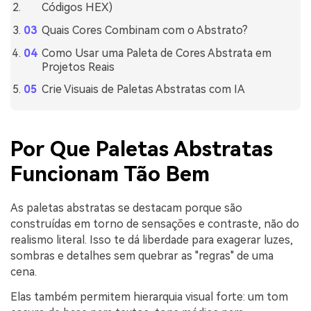
Códigos HEX)
Quais Cores Combinam com o Abstrato?
Como Usar uma Paleta de Cores Abstrata em
Projetos Reais
Crie Visuais de Paletas Abstratas com IA
Por Que Paletas Abstratas
Funcionam Tão Bem
As paletas abstratas se destacam porque são
construídas em torno de sensações e contraste, não do
realismo literal. Isso te dá liberdade para exagerar luzes,
sombras e detalhes sem quebrar as "regras" de uma
cena.
Elas também permitem hierarquia visual forte: um tom