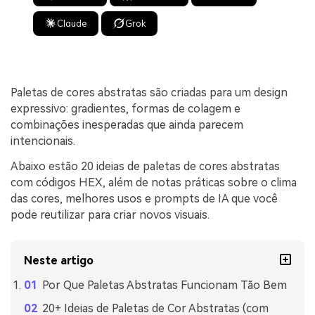
Claude
Grok
Paletas de cores abstratas são criadas para um design
expressivo: gradientes, formas de colagem e
combinações inesperadas que ainda parecem
intencionais.
Abaixo estão 20 ideias de paletas de cores abstratas
com códigos HEX, além de notas práticas sobre o clima
das cores, melhores usos e prompts de IA que você
pode reutilizar para criar novos visuais.
Neste artigo
Por Que Paletas Abstratas Funcionam Tão Bem
20+ Ideias de Paletas de Cor Abstratas (com