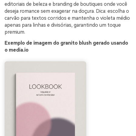
editoriais de beleza e branding de boutiques onde você
deseja romance sem exagerar na doçura. Dica: escolha o
carvão para textos corridos e mantenha o violeta médio
apenas para linhas e divisórias, garantindo um toque
premium.
Exemplo de imagem do granito blush gerado usando
o media.io