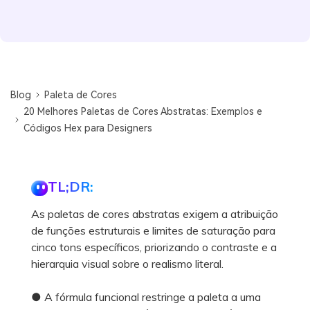
Blog
Paleta de Cores
20 Melhores Paletas de Cores Abstratas: Exemplos e
Códigos Hex para Designers
TL;DR:
As paletas de cores abstratas exigem a atribuição
de funções estruturais e limites de saturação para
cinco tons específicos, priorizando o contraste e a
hierarquia visual sobre o realismo literal.
● A fórmula funcional restringe a paleta a uma