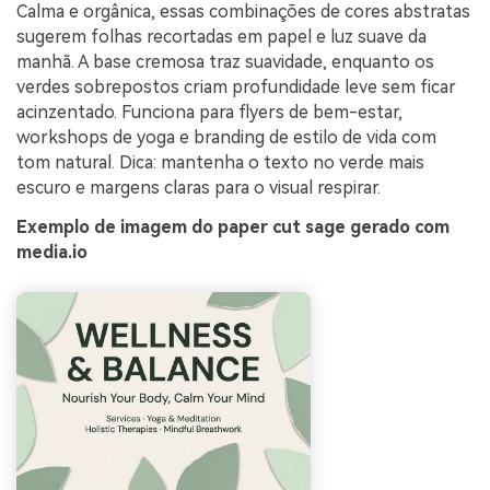
Calma e orgânica, essas combinações de cores abstratas
sugerem folhas recortadas em papel e luz suave da
manhã. A base cremosa traz suavidade, enquanto os
verdes sobrepostos criam profundidade leve sem ficar
acinzentado. Funciona para flyers de bem-estar,
workshops de yoga e branding de estilo de vida com
tom natural. Dica: mantenha o texto no verde mais
escuro e margens claras para o visual respirar.
Exemplo de imagem do paper cut sage gerado com
media.io