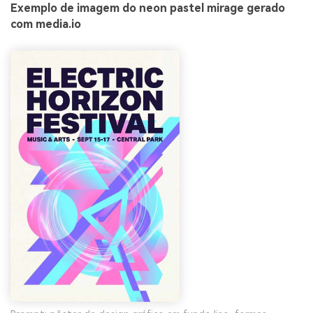
Exemplo de imagem do neon pastel mirage gerado
com media.io