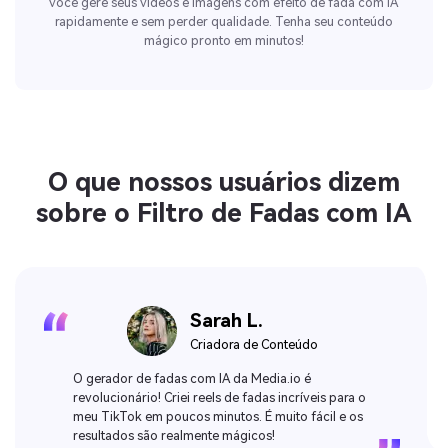
você gere seus vídeos e imagens com efeito de fada com IA
rapidamente e sem perder qualidade. Tenha seu conteúdo
mágico pronto em minutos!
O que nossos usuários dizem
sobre o Filtro de Fadas com IA
Sarah L.
Criadora de Conteúdo
O gerador de fadas com IA da Media.io é
revolucionário! Criei reels de fadas incríveis para o
meu TikTok em poucos minutos. É muito fácil e os
resultados são realmente mágicos!