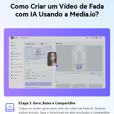
Como Criar um Vídeo de Fada
com IA Usando a Media.io?
Etapa 3. Gere, Baixe e Compartilhe
Clique no botão gerar para criar seu vídeo de fada IA. Quando
estiver pronto, faça o download em alta resolução e compartilhe