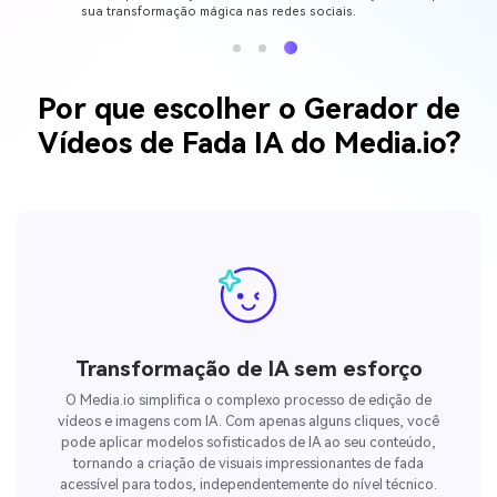
sua transformação mágica nas redes sociais.
Por que escolher o Gerador de
Vídeos de Fada IA do Media.io?
Transformação de IA sem esforço
O Media.io simplifica o complexo processo de edição de
vídeos e imagens com IA. Com apenas alguns cliques, você
pode aplicar modelos sofisticados de IA ao seu conteúdo,
tornando a criação de visuais impressionantes de fada
acessível para todos, independentemente do nível técnico.