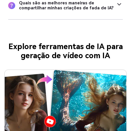
Quais são as melhores maneiras de
compartilhar minhas criações de fada de IA?
Explore ferramentas de IA para
geração de vídeo com IA