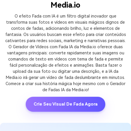
Media.io
O efeito Fada com IA é um filtro digital inovador que
transforma suas fotos e vídeos em visuais mágicos dignos de
contos de fadas, adicionando brilho, luz e elementos de
fantasia. Os usuários buscam esse efeito para criar conteúdos
cativantes para redes sociais, marketing e narrativas pessoais.
O Gerador de Vídeos com Fada IA da Media.io oferece duas
vantagens principais: converte rapidamente suas imagens ou
comandos de texto em vídeos com tema de fada e permite
fácil personalização de efeitos e animações. Basta fazer o
upload da sua foto ou digitar uma descrição, e a IA da
Media.io irá gerar um vídeo de fada deslumbrante em minutos.
Comece a criar sua história mágica hoje mesmo com o Gerador
de Fadas IA da Media.io!
Crie Seu Visual De Fada Agora