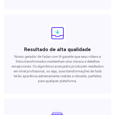
Resultado de alta qualidade
Nosso gerador de fadas com IA garante que seus vídeos e
fotos transformados mantenham uma clareza e detalhes
excepcionais. Os algoritmos avançados produzem resultados
em nível profissional, ou seja, suas transformações de fada
terão aparência extremamente realista e vibrante, perfeitas
para qualquer plataforma.