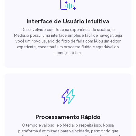
Interface de Usuário Intuitiva
Desenvolvido com foco na experiência do usuário, o
Media.io possui uma interface simples e fácil de navegar. Seja
você um novo usuário do filtro de fada com IA ou um editor
experiente, encontrará um processo fluido e agradável do
começo ao fim.
Processamento Rápido
O tempo é valioso, e o Media.io respeita isso. Nossa
plataforma é otimizada para velocidade, permitindo que