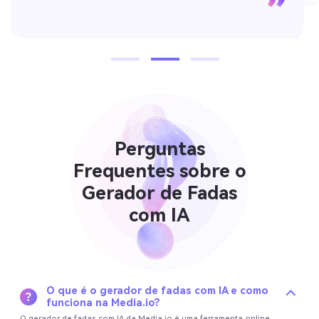
Perguntas
Frequentes sobre o
Gerador de Fadas
com IA
O que é o gerador de fadas com IA e como
funciona na Media.io?
O gerador de fadas com IA da Media.io é uma ferramenta online