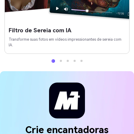
Filtro de Sereia com IA
Transforme suas fotos em vídeos impressionantes de sereia com
IA.
Crie encantadoras