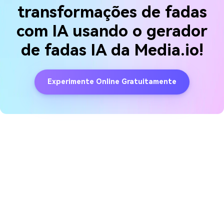
transformações de fadas
com IA usando o gerador
de fadas IA da Media.io!
Experimente Online Gratuitamente