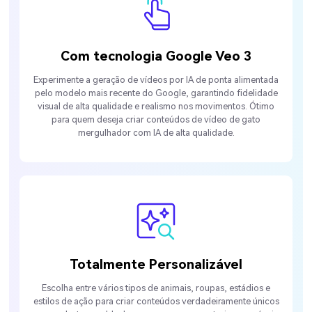
Com tecnologia Google Veo 3
Experimente a geração de vídeos por IA de ponta alimentada
pelo modelo mais recente do Google, garantindo fidelidade
visual de alta qualidade e realismo nos movimentos. Ótimo
para quem deseja criar conteúdos de vídeo de gato
mergulhador com IA de alta qualidade.
Totalmente Personalizável
Escolha entre vários tipos de animais, roupas, estádios e
estilos de ação para criar conteúdos verdadeiramente únicos