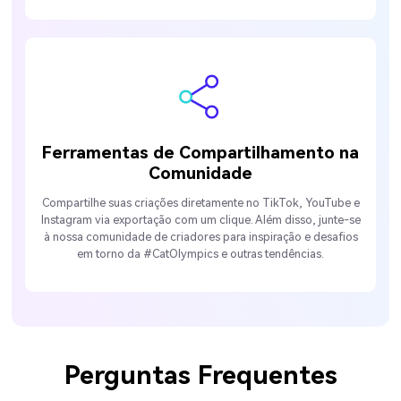
Ferramentas de Compartilhamento na
Comunidade
Compartilhe suas criações diretamente no TikTok, YouTube e
Instagram via exportação com um clique. Além disso, junte-se
à nossa comunidade de criadores para inspiração e desafios
em torno da #CatOlympics e outras tendências.
Perguntas Frequentes