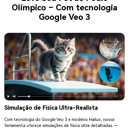
Olímpico – Com tecnologia
Google Veo 3
Simulação de Física Ultra-Realista
Com tecnologia do Google Veo 3 e modelos Hailuo, nossa
ferramenta oferece simulações de física ultra detalhadas —