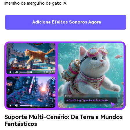
imersivo de mergulho de gato IA.
Adicione Efeitos Sonoros Agora
Suporte Multi-Cenário: Da Terra a Mundos
Fantásticos