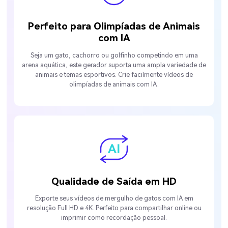
Perfeito para Olimpíadas de Animais
com IA
Seja um gato, cachorro ou golfinho competindo em uma
arena aquática, este gerador suporta uma ampla variedade de
animais e temas esportivos. Crie facilmente vídeos de
olimpíadas de animais com IA.
Qualidade de Saída em HD
Exporte seus vídeos de mergulho de gatos com IA em
resolução Full HD e 4K. Perfeito para compartilhar online ou
imprimir como recordação pessoal.