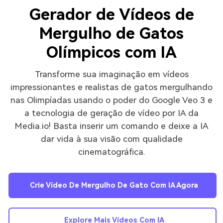
Gerador de Vídeos de
Mergulho de Gatos
Olímpicos com IA
Transforme sua imaginação em vídeos
impressionantes e realistas de gatos mergulhando
nas Olimpíadas usando o poder do Google Veo 3 e
a tecnologia de geração de vídeo por IA da
Media.io! Basta inserir um comando e deixe a IA
dar vida à sua visão com qualidade
cinematográfica.
Crie Vídeo De Mergulho De Gato Com IA Agora
Explore Mais Vídeos Com IA