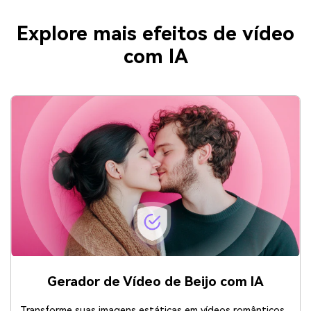
Explore mais efeitos de vídeo
com IA
Gerador de Vídeo de Beijo com IA
Transforme suas imagens estáticas em vídeos românticos