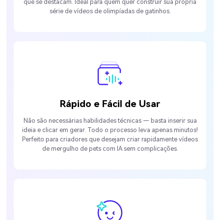
que se destacam. Ideal para quem quer construir sua própria
série de vídeos de olimpíadas de gatinhos.
Rápido e Fácil de Usar
Não são necessárias habilidades técnicas — basta inserir sua
ideia e clicar em gerar. Todo o processo leva apenas minutos!
Perfeito para criadores que desejam criar rapidamente vídeos
de mergulho de pets com IA sem complicações.