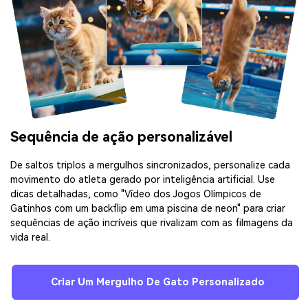
Sequência de ação personalizável
De saltos triplos a mergulhos sincronizados, personalize cada
movimento do atleta gerado por inteligência artificial. Use
dicas detalhadas, como "Vídeo dos Jogos Olímpicos de
Gatinhos com um backflip em uma piscina de neon" para criar
sequências de ação incríveis que rivalizam com as filmagens da
vida real.
Criar Um Mergulho De Gato Personalizado