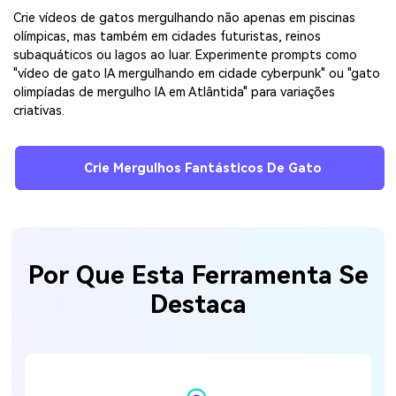
Crie vídeos de gatos mergulhando não apenas em piscinas
olímpicas, mas também em cidades futuristas, reinos
subaquáticos ou lagos ao luar. Experimente prompts como
"vídeo de gato IA mergulhando em cidade cyberpunk" ou "gato
olimpíadas de mergulho IA em Atlântida" para variações
criativas.
Crie Mergulhos Fantásticos De Gato
Por Que Esta Ferramenta Se
Destaca