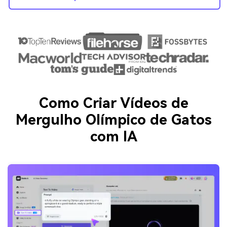
Como Criar Vídeos de
Mergulho Olímpico de Gatos
com IA