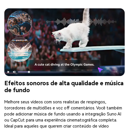
Efeitos sonoros de alta qualidade e música
de fundo
Melhore seus vídeos com sons realistas de respingos,
torcedores de multidões e voz off comentários. Você também
pode adicionar música de fundo usando a integração Suno AI
ou CapCut para uma experiência cinematográfica completa.
Ideal para aqueles que querem criar conteúdo de vídeo