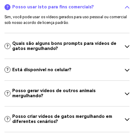
Posso usar isto para fins comerciais?
Sim, você pode usar os vídeos gerados para uso pessoal ou comercial
sob nosso acordo de licença padrão.
Quais são alguns bons prompts para vídeos de
gatos mergulhando?
Está disponível no celular?
Posso gerar vídeos de outros animais
mergulhando?
Posso criar vídeos de gatos mergulhando em
diferentes cenários?