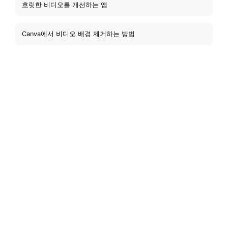
흐릿한 비디오를 개선하는 앱
Canva에서 비디오 배경 제거하는 방법