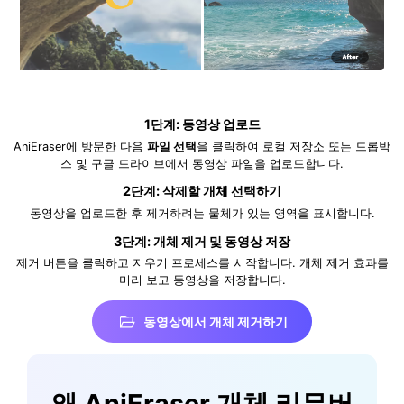
1단계: 동영상 업로드
AniEraser에 방문한 다음
파일 선택
을 클릭하여 로컬 저장소 또는 드롭박
스 및 구글 드라이브에서 동영상 파일을 업로드합니다.
2단계: 삭제할 개체 선택하기
동영상을 업로드한 후 제거하려는 물체가 있는 영역을 표시합니다.
3단계: 개체 제거 및 동영상 저장
제거 버튼을 클릭하고 지우기 프로세스를 시작합니다. 개체 제거 효과를
미리 보고 동영상을 저장합니다.
동영상에서 개체 제거하기
왜 AniEraser 개체 리무버