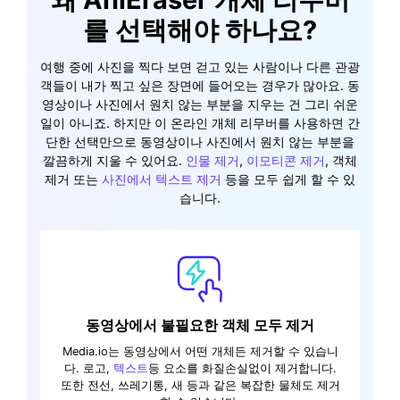
를 선택해야 하나요?
여행 중에 사진을 찍다 보면 걷고 있는 사람이나 다른 관광
객들이 내가 찍고 싶은 장면에 들어오는 경우가 많아요. 동
영상이나 사진에서 원치 않는 부분을 지우는 건 그리 쉬운
일이 아니죠. 하지만 이 온라인 개체 리무버를 사용하면 간
단한 선택만으로 동영상이나 사진에서 원치 않는 부분을
깔끔하게 지울 수 있어요.
인물 제거
,
이모티콘 제거
, 객체
제거 또는
사진에서 텍스트 제거
등을 모두 쉽게 할 수 있
습니다.
동영상에서 불필요한 객체 모두 제거
Media.io는 동영상에서 어떤 개체든 제거할 수 있습니
다. 로고,
텍스트
등 요소를 화질손실없이 제거합니다.
또한 전선, 쓰레기통, 새 등과 같은 복잡한 물체도 제거