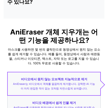
수 있나요?
AniEraser 개체 지우개는 어
떤 기능을 제공하나요?
마스크를 사용하면 몇 번의 클릭만으로 동영상에서 원치 않는 요소
를 쉽게 제거할 수 있습니다. 예를 들어, 동영상에서 사람과 애완동
물, 스티커나 이모티콘, 텍스트, 자막 또는 로고를 지울 수 있습니
다. 100% 무료로 사용할 수 있습니다.
비디오에서 원치 않는 오브젝트 지능적으로 제거
AniEraser는 비디오에서 객체를 깔끔하게 제거합니다. 강력한 AI 기능
이 마치 편집한 적이 없는 것처럼 자연스럽게 보여줍니다.
비디오 배경에서 쉽게 인물 제거
AniEraser를 이용하면 동영상에서 우연히 지나가는 사람을 제거할 수