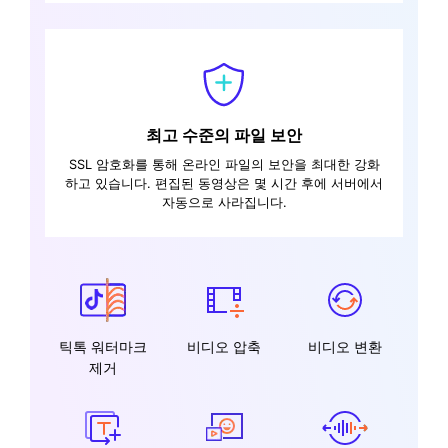
최고 수준의 파일 보안
SSL 암호화를 통해 온라인 파일의 보안을 최대한 강화
하고 있습니다. 편집된 동영상은 몇 시간 후에 서버에서
자동으로 사라집니다.
틱톡 워터마크
비디오 압축
비디오 변환
제거