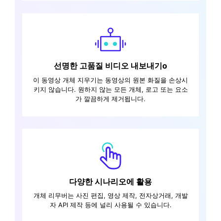
선명한 고품질 비디오 내보내기o
이 동영상 개체 지우기는 동영상의 원본 화질을 손상시
키지 않습니다. 원하지 않는 모든 개체, 로고 또는 요소
가 깔끔하게 제거됩니다.
다양한 시나리오에 활용
개체 리무버는 사진 편집, 영상 제작, 전자상거래, 개발
자 API 제작 등에 널리 사용될 수 있습니다.