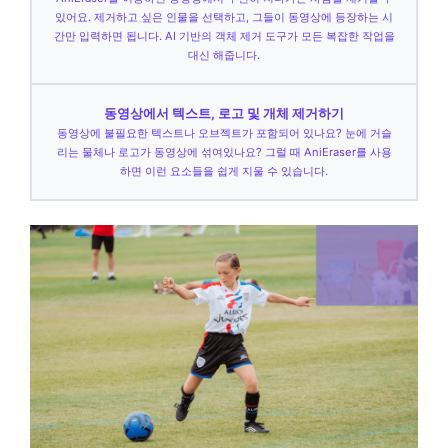
있어요. 제거하고 싶은 인물을 선택하고, 그들이 동영상에 등장하는 시
간만 입력하면 됩니다. AI 기반의 객체 제거 도구가 모든 복잡한 작업을
대신 해줍니다.
동영상에서 텍스트, 로고 및 개체 제거하기
동영상에 불필요한 텍스트나 오브젝트가 포함되어 있나요? 눈에 거슬
리는 물체나 로고가 동영상에 섞여있나요? 그럴 때 AniEraser를 사용
하면 이런 요소들을 쉽게 지울 수 있습니다.