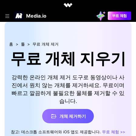
Media.io
무료 체험
홈
툴
무료 개체 제거
무료 개체 지우기
강력한 온라인 개체 제거 도구로 동영상이나 사
진에서 원치 않는 개체를 제거하세요. 무료이며
빠르고 깔끔하게 불필요한 물체를 제거할 수 있
습니다.
개체 제거하기
참고: 데스크톱 소프트웨어와 iOS 앱도 제공합니다.
무료 체험 >>