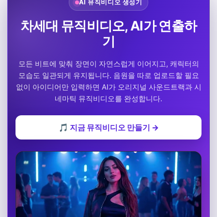
AI 뮤직비디오 생성기
차세대 뮤직비디오, AI가 연출하
기
모든 비트에 맞춰 장면이 자연스럽게 이어지고, 캐릭터의
모습도 일관되게 유지됩니다. 음원을 따로 업로드할 필요
없이 아이디어만 입력하면 AI가 오리지널 사운드트랙과 시
네마틱 뮤직비디오를 완성합니다.
🎵 지금 뮤직비디오 만들기 →