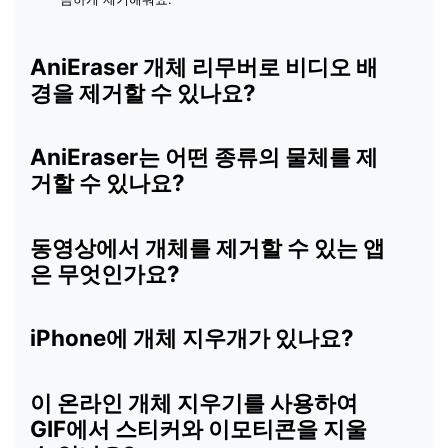
AniEraser 개체 리무버로 비디오 배
경을 제거할 수 있나요?
AniEraser는 어떤 종류의 물체를 제
거할 수 있나요?
동영상에서 개체를 제거할 수 있는 앱
은 무엇인가요?
iPhone에 개체 지우개가 있나요?
이 온라인 개체 지우기를 사용하여
GIF에서 스티커와 이모티콘을 지울