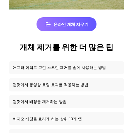
온라인 개체 지우기
개체 제거를 위한 더 많은 팁
애프터 이펙트 그린 스크린 제거를 쉽게 사용하는 방법
캡컷에서 동영상 흐림 효과를 적용하는 방법
캡컷에서 배경을 제거하는 방법
비디오 배경을 흐리게 하는 상위 10개 앱