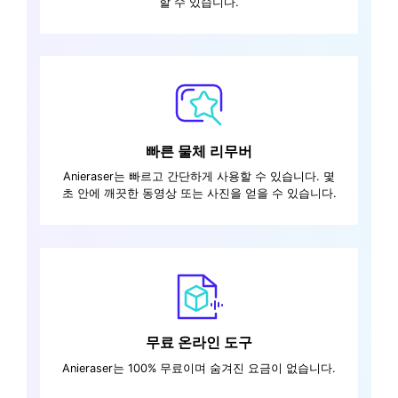
할 수 있습니다.
빠른 물체 리무버
Anieraser는 빠르고 간단하게 사용할 수 있습니다. 몇
초 안에 깨끗한 동영상 또는 사진을 얻을 수 있습니다.
무료 온라인 도구
Anieraser는 100% 무료이며 숨겨진 요금이 없습니다.