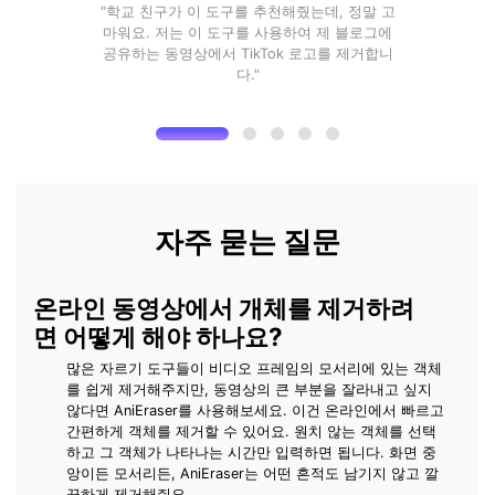
"학교 친구가 이 도구를 추천해줬는데, 정말 고
마워요. 저는 이 도구를 사용하여 제 블로그에
공유하는 동영상에서 TikTok 로고를 제거합니
다."
자주 묻는 질문
온라인 동영상에서 개체를 제거하려
면 어떻게 해야 하나요?
많은 자르기 도구들이 비디오 프레임의 모서리에 있는 객체
를 쉽게 제거해주지만, 동영상의 큰 부분을 잘라내고 싶지
않다면 AniEraser를 사용해보세요. 이건 온라인에서 빠르고
간편하게 객체를 제거할 수 있어요. 원치 않는 객체를 선택
하고 그 객체가 나타나는 시간만 입력하면 됩니다. 화면 중
앙이든 모서리든, AniEraser는 어떤 흔적도 남기지 않고 깔
끔하게 제거해줘요.