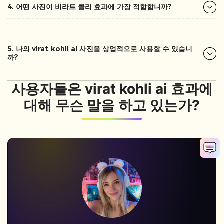
4. 어떤 사진이 비라트 콜리 효과에 가장 적합합니까?
5. 나의 virat kohli ai 사진을 상업적으로 사용할 수 있습니
까?
사용자들은 virat kohli ai 효과에
대해 무슨 말을 하고 있는가?