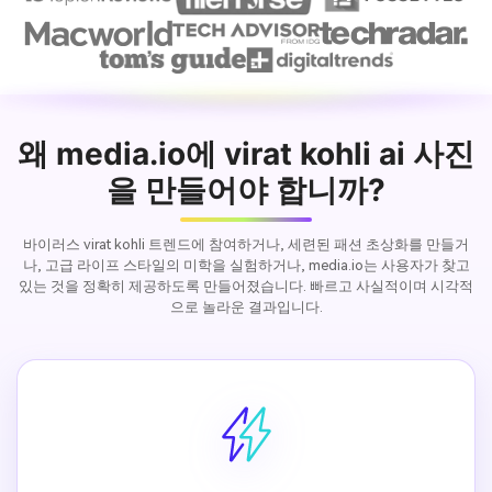
한 결심, 훈련 장의 사실적, 영감을 주는 스포츠 순간. 부정적인 
힌트: 스튜디오 조명, 가짜 훈련 장소, 과잉 편집된 근육, 만화 
모습, 무대 포즈.
왜 media.io에 virat kohli ai 사진
을 만들어야 합니까?
바이러스 virat kohli 트렌드에 참여하거나, 세련된 패션 초상화를 만들거
나, 고급 라이프 스타일의 미학을 실험하거나, media.io는 사용자가 찾고
있는 것을 정확히 제공하도록 만들어졌습니다. 빠르고 사실적이며 시각적
으로 놀라운 결과입니다.