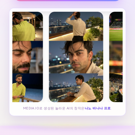
MEDIA.IO로 생성된 놀라운 AI의 창작은
나노 바나나 프로
.