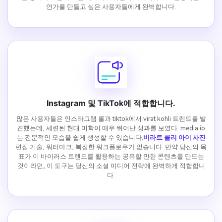
언가를 만들고 싶은 사용자들에게 완벽합니다.
Instagram 및 TikTok에 적합합니다.
많은 사용자들은 인스타그램 롤과 tiktok에서 virat kohli 트렌드를 발
견했는데, 세련된 현대 미학이 매우 뛰어난 성과를 보였다. media.io
는 전문적인 모습을 쉽게 생성할 수 있습니다.
비라트 콜리 아이 사진
편집 기술, 워터마크, 복잡한 워크플로우가 없습니다. 만약 당신의 목
표가 이 바이러스 트렌드를 활용하는 공유할 만한 콘텐츠를 만드는
것이라면, 이 도구는 당신의 소셜 미디어 전략에 완벽하게 적합합니
다.