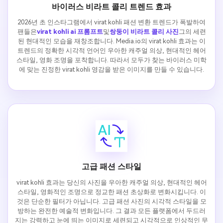
바이러스 비라트 콜리 트렌드 효과
2026년 초 인스타그램에서 virat kohli 패션 변환 트렌드가 폭발하여
팬들은
virat kohli ai 프롬프트
및
쌍둥이 비라트 콜리 사진
그의 세련
된 현대적인 모습을 재창조합니다. Media.io의 virat kohli 효과는 이
트렌드의 정확한 시각적 언어인 우아한 캐주얼 의상, 현대적인 헤어
스타일, 영화 조명을 포착합니다. 따라서 모두가 찾는 바이러스 미학
에 맞는 진정한 virat kohli 영감을 받은 이미지를 만들 수 있습니다.
고급 패션 스타일
virat kohli 효과는 당신의 사진을 우아한 캐주얼 의상, 현대적인 헤어
스타일, 영화적인 조명으로 정교한 패션 초상화로 변화시킵니다. 이
것은 단순한 필터가 아닙니다. 고급 패션 사진의 시각적 스타일을 모
방하는 완전한 예술적 변화입니다. 그 결과 모든 플랫폼에서 두드러
지는 강력하고 눈에 띄는 이미지로 세련되고 시각적으로 인상적인 무