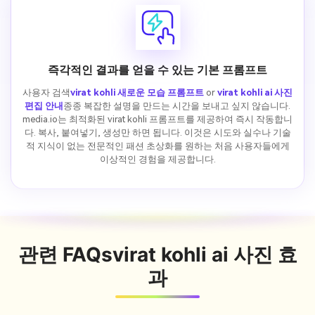
즉각적인 결과를 얻을 수 있는 기본 프롬프트
사용자 검색
virat kohli 새로운 모습 프롬프트
or
virat kohli ai 사진
편집 안내
종종 복잡한 설명을 만드는 시간을 보내고 싶지 않습니다.
media.io는 최적화된 virat kohli 프롬프트를 제공하여 즉시 작동합니
다. 복사, 붙여넣기, 생성만 하면 됩니다. 이것은 시도와 실수나 기술
적 지식이 없는 전문적인 패션 초상화를 원하는 처음 사용자들에게
이상적인 경험을 제공합니다.
관련 FAQs
virat kohli ai 사진 효
과