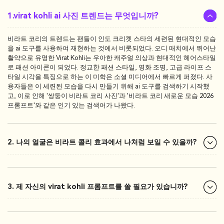
1.virat kohli ai 사진 트렌드는 무엇입니까?
비라트 코리의 트렌드는 팬들이 인도 크리켓 스타의 세련된 현대적인 모습
을 ai 도구를 사용하여 재현하는 것에서 비롯되었다. 오디 매치에서 뛰어난
활약으로 유명한 Virat Kohli는 우아한 캐주얼 의상과 현대적인 헤어스타일
로 패션 아이콘이 되었다. 정교한 패션 스타일, 영화 조명, 고급 라이프 스
타일 시각을 특징으로 하는 이 미학은 소셜 미디어에서 빠르게 퍼졌다. 사
용자들은 이 세련된 모습을 다시 만들기 위해 ai 도구를 검색하기 시작했
고, 이로 인해 '쌍둥이 비라트 코리 사진'과 '비라트 코리 새로운 모습 2026
프롬프트'와 같은 인기 있는 검색어가 나왔다.
2. 나의 얼굴은 비라트 콜리 효과에서 나처럼 보일 수 있을까?
3. 제 자신의 virat kohli 프롬프트를 쓸 필요가 있습니까?