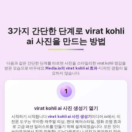
3가지 간단한 단계로 virat kohli
ai 사진을 만드는 방법
다음과 같은 간단한 단계를 따르면 사진을 스타일리한 virat kohli 영감을
받은 모습으로 바꾸세요.
Media.io의 virat kohli ai 효과
-디자인 경험이 필
요하지 않습니다.
1
virat kohli ai 사진 생성기 열기
시작하기 시작합니다.
virat kohli ai 사진 생성기
미디어.io에서. 이
전문 도구는 우아한 캐주얼 의상, 현대 헤어스타일, 영화 조명 효과
로 고급 패션 일러스트를 만들기 위해 설계되었습니다. 모든 것이
브라우저에서 직접 작동합니다-다운로드나 설치가 필요하지 않습