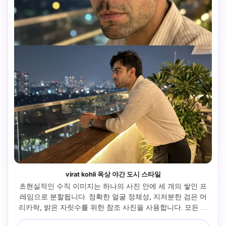
virat kohli 옥상 야간 도시 스타일
초현실적인 수직 이미지는 하나의 사진 안에 세 개의 쌓인 프
레임으로 분할됩니다. 정확한 얼굴 정체성, 지저분한 검은 머
리카락, 밝은 자릿수를 위한 참조 사진을 사용합니다. 모든 프
레임에서 동일한 아이디어를 유지합니다. 위치: 야간 현대적인 