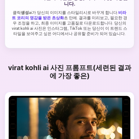
니다.
클릭
생성
ai가 당신의 이미지를 스타일리시로 바꾸게 합니다.
비라
트 코리의 영감을 받은 초상화
초 만에. 결과를 미리보고, 필요한 경
우 조정을 하고, 최종 이미지를 고품질로 다운로드합니다. 당신의
virat kohli ai 사진은 인스타그램, TikTok 또는 당신이 이 트렌드 스
타일을 보여주고 싶은 어디에서나 공유할 준비가 되어 있습니다.
virat kohli ai 사진 프롬프트(세련된 결과
에 가장 좋은)