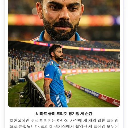
비라트 콜리 크리켓 경기장 세 순간
초현실적인 수직 이미지는 하나의 사진에 세 개의 겹친 프레임
으로 분할됩니다. 크리켓 경기장에서 촬영된 세 프레임 모두에