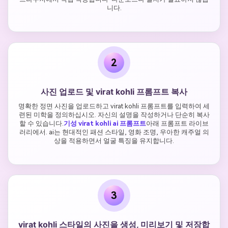
니다.
2
사진 업로드 및 virat kohli 프롬프트 복사
명확한 정면 사진을 업로드하고 virat kohli 프롬프트를 입력하여 세
련된 미학을 정의하십시오. 자신의 설명을 작성하거나 단순히 복사
할 수 있습니다.
기성 virat kohli ai 프롬프트
아래 프롬프트 라이브
러리에서. ai는 현대적인 패션 스타일, 영화 조명, 우아한 캐주얼 의
상을 적용하면서 얼굴 특징을 유지합니다.
3
virat kohli 스타일의 사진을 생성, 미리보기 및 저장합