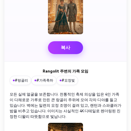
복사
Rangolit 주변의 가족 모임
#랑골리
#가족축하
#요정빛
모든 실제 얼굴을 보존합니다. 전통적인 축제 의상을 입은 4인 가족
이 다채로운 가루로 만든 큰 랑골리 주위에 모여 각자 디야를 들고
있습니다. 벽에는 일련의 요정 조명이 걸려 있고, 랜턴과 스파클러가
밤을 비추고 있습니다. 이미지는 사실적인 4K 디테일로 렌더링된 진
정한 디왈리 따뜻함으로 빛납니다.