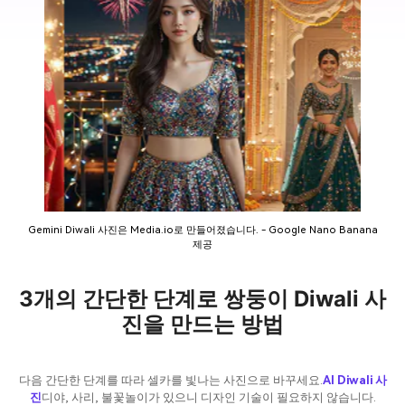
Gemini Diwali 사진은 Media.io로 만들어졌습니다. - Google Nano Banana
제공
3개의 간단한 단계로 쌍둥이 Diwali 사
진을 만드는 방법
다음 간단한 단계를 따라 셀카를 빛나는 사진으로 바꾸세요.
AI Diwali 사
진
디야, 사리, 불꽃놀이가 있으니 디자인 기술이 필요하지 않습니다.