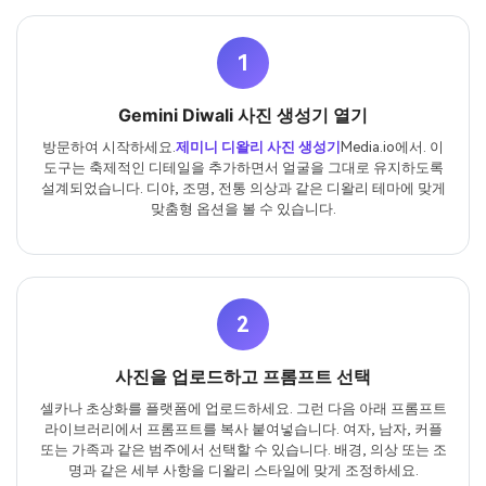
1
Gemini Diwali 사진 생성기 열기
방문하여 시작하세요.
제미니 디왈리 사진 생성기
Media.io에서. 이
도구는 축제적인 디테일을 추가하면서 얼굴을 그대로 유지하도록
설계되었습니다. 디야, 조명, 전통 의상과 같은 디왈리 테마에 맞게
맞춤형 옵션을 볼 수 있습니다.
2
사진을 업로드하고 프롬프트 선택
셀카나 초상화를 플랫폼에 업로드하세요. 그런 다음 아래 프롬프트
라이브러리에서 프롬프트를 복사 붙여넣습니다. 여자, 남자, 커플
또는 가족과 같은 범주에서 선택할 수 있습니다. 배경, 의상 또는 조
명과 같은 세부 사항을 디왈리 스타일에 맞게 조정하세요.