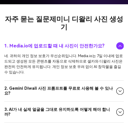
자주 묻는 질문
제미니 디왈리 사진 생성
기
1. Media.io에 업로드할 때 내 사진이 안전한가요?
네. 귀하의 개인 정보 보호가 우선순위입니다. Media.io는 7일 이내에 업로
드되고 생성된 모든 콘텐츠를 자동으로 삭제하므로 셀카와 디왈리 사진은
완전히 안전하게 유지됩니다. 개인 정보 보호 우려 없이 AI 창작물을 즐길
수 있습니다.
2. Gemini Diwali 사진 프롬프트를 무료로 사용해 볼 수 있나
요?
3. AI가 내 실제 얼굴을 그대로 유지하도록 어떻게 해야 합니
까?