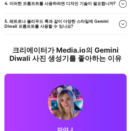
4. 이러한 프롬프트를 사용하려면 디자인 기술이 필요합니까?
5. 레트로나 볼리우드 룩과 같이 다양한 스타일에 Gemini
Diwali 프롬프트를 사용할 수 있나요?
크리에이터가 Media.io의 Gemini
Diwali 사진 생성기를 좋아하는 이유
조던 P.