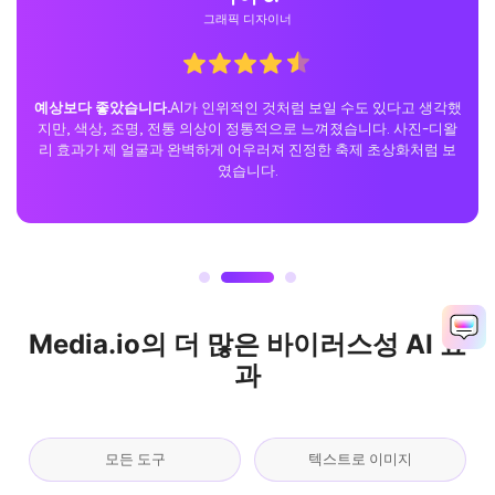
캐주얼 사용자
완벽한 틱톡 서프라이즈.
저는 복사 붙여넣기 프롬프트로 Gemini
Diwali 트렌드를 시도하고 결과를 TikTok에 공유했습니다. 반응은 놀
라웠습니다. 사람들은 영화 같은 빛을 좋아했고 진짜 전문적인 디왈
리 사진 촬영처럼 보인다고 말했습니다.
Media.io의 더 많은 바이러스성 AI 효
과
모든 도구
텍스트로 이미지