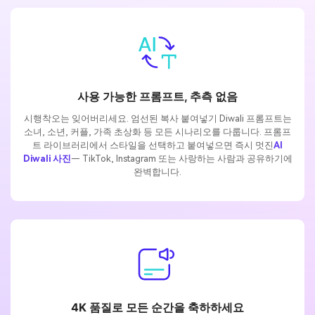
사용 가능한 프롬프트, 추측 없음
시행착오는 잊어버리세요. 엄선된 복사 붙여넣기 Diwali 프롬프트는
소녀, 소년, 커플, 가족 초상화 등 모든 시나리오를 다룹니다. 프롬프
트 라이브러리에서 스타일을 선택하고 붙여넣으면 즉시 멋진
AI
Diwali 사진
— TikTok, Instagram 또는 사랑하는 사람과 공유하기에
완벽합니다.
4K 품질로 모든 순간을 축하하세요