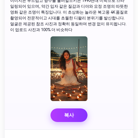
이미지는 부드럽고 향수를 불러일으키는 1990년대 미학으로 스타
일링되어 있으며, 약간 입자 같은 질감과 디야와 요정 조명의 따뜻한
영화 같은 조명이 특징입니다. 이 초상화는 놀라운 복고풍 4K 품질로
촬영되어 전문적이고 시대를 초월한 디왈리 분위기를 발산합니다.
얼굴은 제공된 참조 사진과 정확히 동일하며 변경 없이 유지됩니다.
이 업로드 사진과 100% 더 비슷하다
복사