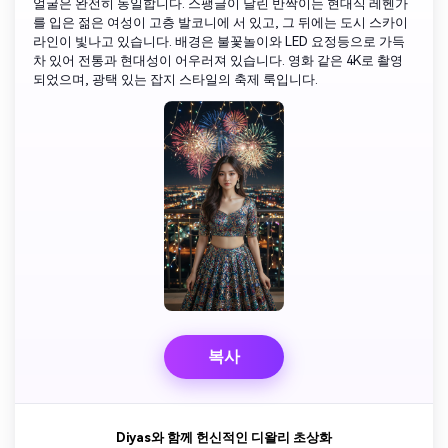
얼굴은 완전히 동일합니다. 스팽글이 달린 반짝이는 현대식 레헨가
를 입은 젊은 여성이 고층 발코니에 서 있고, 그 뒤에는 도시 스카이
라인이 빛나고 있습니다. 배경은 불꽃놀이와 LED 요정등으로 가득
차 있어 전통과 현대성이 어우러져 있습니다. 영화 같은 4K로 촬영
되었으며, 광택 있는 잡지 스타일의 축제 룩입니다.
복사
Diyas와 함께 헌신적인 디왈리 초상화