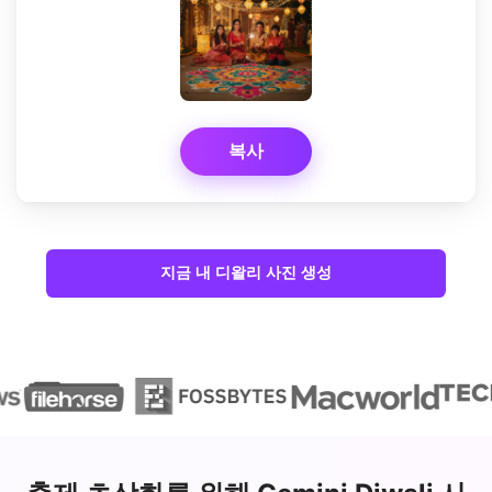
복사
지금 내 디왈리 사진 생성