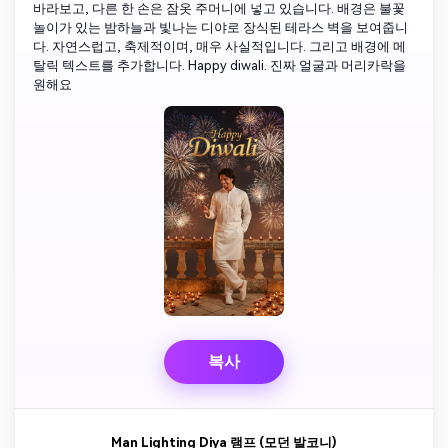
바라보고, 다른 한 손은 잠옷 주머니에 넣고 있습니다. 배경은 불꽃
놀이가 있는 밤하늘과 빛나는 디야로 장식된 테라스 벽을 보여줍니
다. 자연스럽고, 축제적이며, 매우 사실적입니다. 그리고 배경에 메
탈릭 텍스트를 추가합니다. Happy diwali. 진짜 얼굴과 머리카락을
원해요
복사
Man Lighting Diya 램프 (모던 발코니)