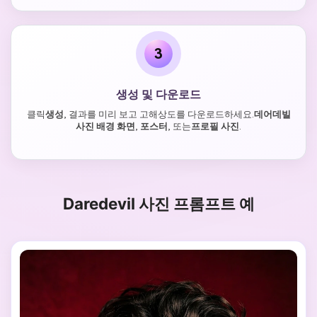
3
생성 및 다운로드
클릭
생성
, 결과를 미리 보고 고해상도를 다운로드하세요.
데어데빌
사진 배경 화면
,
포스터
, 또는
프로필 사진
.
Daredevil 사진 프롬프트 예