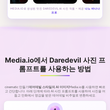
MEDIA.IO로 생성된 멋진 DAREDEVIL AI 사진 작품 – 제공
나노 바나나
프로
.
Media.io에서 Daredevil 사진 프
롬프트를 사용하는 방법
cinematic 만들기
데어데빌 스타일의 AI 이미지
Media.io를 사용하면 빠르
고 간단합니다. 아래 단계에 따라 AI 사진 프롬프트를 사용하여 사진을 어
둡고 만화에서 영감을 받은 데어데빌 비주얼로 변환하세요.