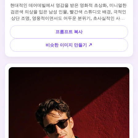
현대적인 데어데빌에서 영감을 받은 영화적 초상화, 미니멀한 
검은색 의상을 입은 남성 인물, 빨간색 스튜디오 배경, 극적인 
상단 조명, 영웅적이면서도 어두운 분위기, 초사실적인 사진, 
영화적 톤 매핑, 전문적인 조명 설정
프롬프트 복사
비슷한 이미지 만들기 ↗