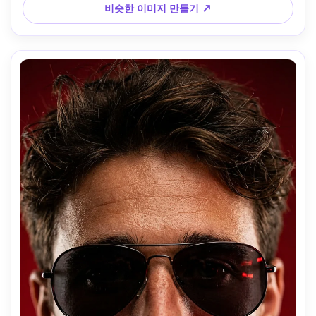
비슷한 이미지 만들기 ↗