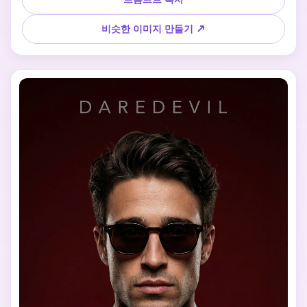
비슷한 이미지 만들기 ↗