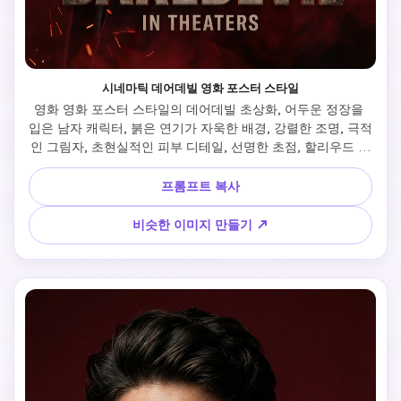
시네마틱 데어데빌 영화 포스터 스타일
영화 영화 포스터 스타일의 데어데빌 초상화, 어두운 정장을 
입은 남자 캐릭터, 붉은 연기가 자욱한 배경, 강렬한 조명, 극적
인 그림자, 초현실적인 피부 디테일, 선명한 초점, 할리우드 스
타일의 초상화 사진
프롬프트 복사
비슷한 이미지 만들기 ↗