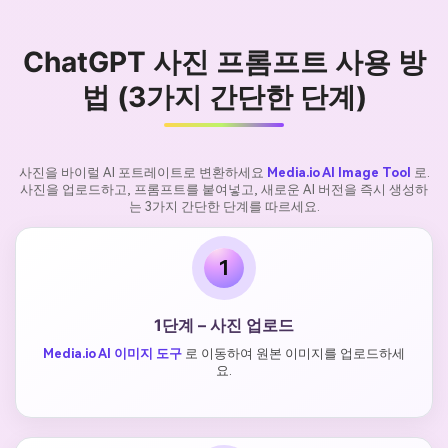
ChatGPT 사진 프롬프트 사용 방
법 (3가지 간단한 단계)
사진을 바이럴 AI 포트레이트로 변환하세요
Media.io AI Image Tool
로.
사진을 업로드하고, 프롬프트를 붙여넣고, 새로운 AI 버전을 즉시 생성하
는 3가지 간단한 단계를 따르세요.
1
1단계 – 사진 업로드
Media.io AI 이미지 도구
로 이동하여 원본 이미지를 업로드하세
요.