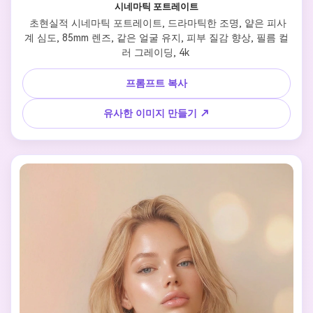
시네마틱 포트레이트
 초현실적 시네마틱 포트레이트, 드라마틱한 조명, 얕은 피사
계 심도, 85mm 렌즈, 같은 얼굴 유지, 피부 질감 향상, 필름 컬
러 그레이딩, 4k 
프롬프트 복사
유사한 이미지 만들기 ↗