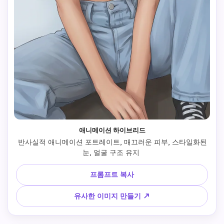
애니메이션 하이브리드
 반사실적 애니메이션 포트레이트, 매끄러운 피부, 스타일화된 
눈, 얼굴 구조 유지 
프롬프트 복사
유사한 이미지 만들기 ↗