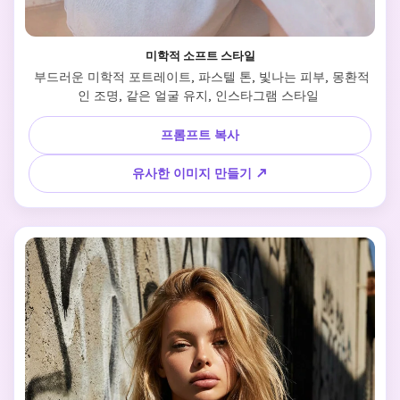
미학적 소프트 스타일
 부드러운 미학적 포트레이트, 파스텔 톤, 빛나는 피부, 몽환적
인 조명, 같은 얼굴 유지, 인스타그램 스타일 
프롬프트 복사
유사한 이미지 만들기 ↗