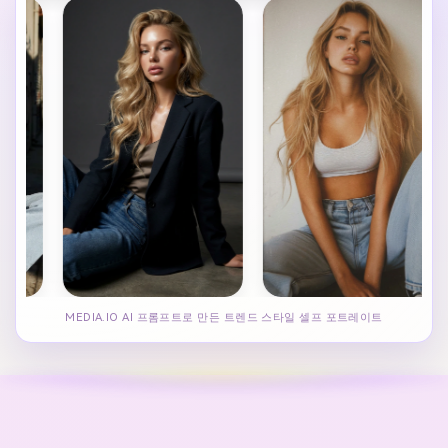
MEDIA.IO AI 프롬프트로 만든 트렌드 스타일 셀프 포트레이트