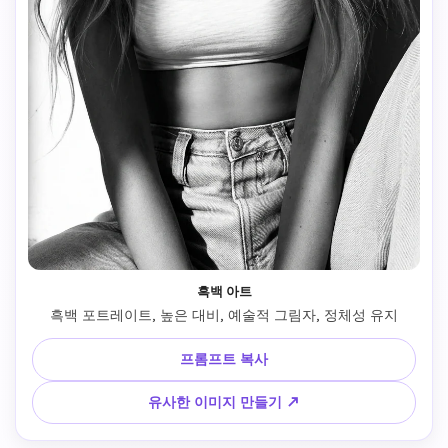
흑백 아트
 흑백 포트레이트, 높은 대비, 예술적 그림자, 정체성 유지 
프롬프트 복사
유사한 이미지 만들기 ↗