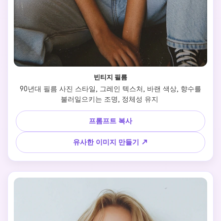
빈티지 필름
 90년대 필름 사진 스타일, 그레인 텍스처, 바랜 색상, 향수를 
불러일으키는 조명, 정체성 유지 
프롬프트 복사
유사한 이미지 만들기 ↗