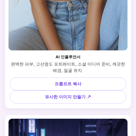
AI 인플루언서
 완벽한 피부, 고선명도 포트레이트, 소셜 미디어 준비, 깨끗한 
배경, 얼굴 유지 
프롬프트 복사
유사한 이미지 만들기 ↗