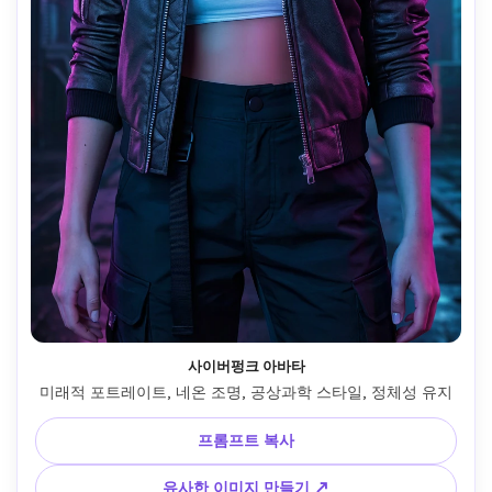
사이버펑크 아바타
 미래적 포트레이트, 네온 조명, 공상과학 스타일, 정체성 유지 
프롬프트 복사
유사한 이미지 만들기 ↗