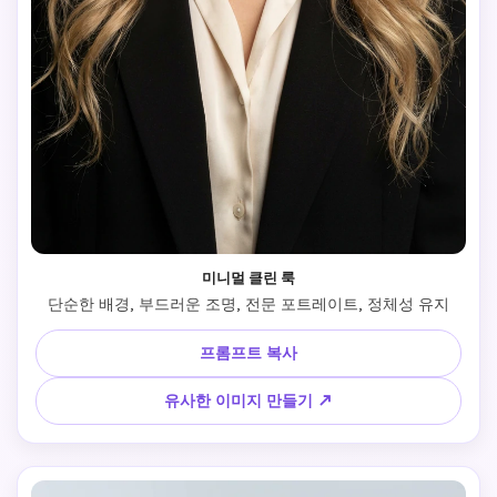
미니멀 클린 룩
 단순한 배경, 부드러운 조명, 전문 포트레이트, 정체성 유지 
프롬프트 복사
유사한 이미지 만들기 ↗