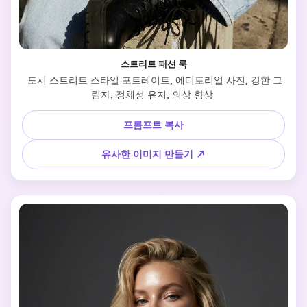
스트리트 패션 룩
 도시 스트리트 스타일 포트레이트, 에디토리얼 사진, 강한 그
림자, 정체성 유지, 의상 향상 
프롬프트 복사
유사한 이미지 만들기 ↗