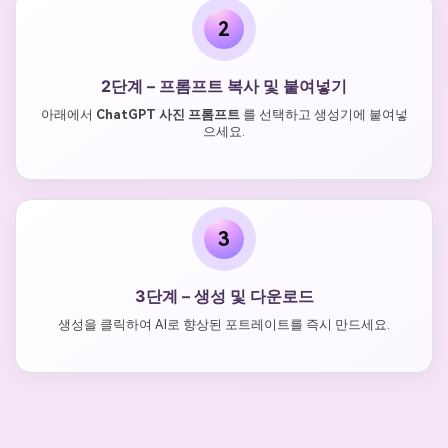
2
2단계 – 프롬프트 복사 및 붙여넣기
아래에서
ChatGPT 사진 프롬프트
를 선택하고 생성기에 붙여넣
으세요.
3
3단계 – 생성 및 다운로드
생성을 클릭하여 AI로 향상된 포트레이트를 즉시 만드세요.