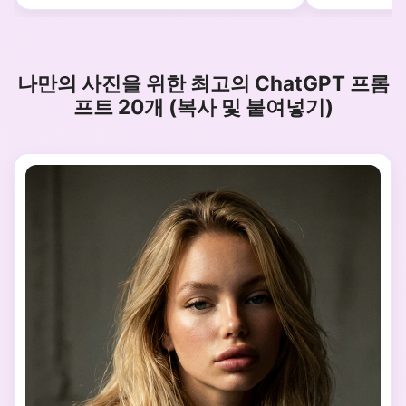
나만의 사진을 위한 최고의 ChatGPT 프롬
프트 20개 (복사 및 붙여넣기)