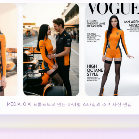
MEDIA.IO AI 프롬프트로 만든 바이럴 스타일의 소녀 사진 편집