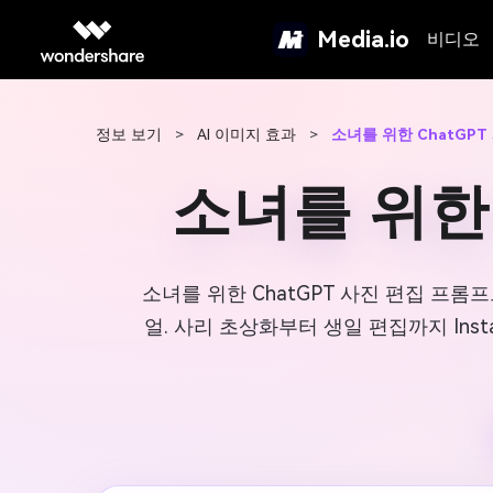
Media.io
비디오
정보 보기
>
AI 이미지 효과
>
소녀를 위한 ChatGP
소녀를 위한 
소녀를 위한 ChatGPT 사진 편집 프롬
얼. 사리 초상화부터 생일 편집까지 Inst