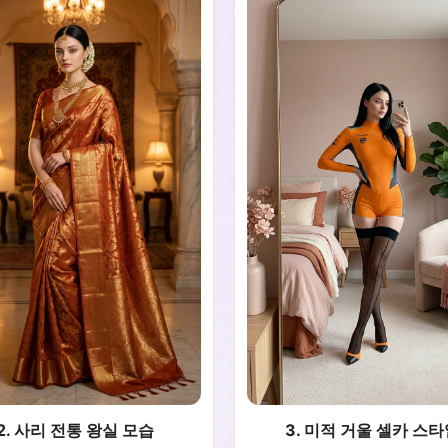
2. 사리 전통 왕실 모습
3. 미적 거울 셀카 스