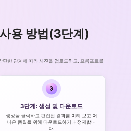
 사용 방법(3단계)
지 간단한 단계에 따라 사진을 업로드하고, 프롬프트를
3
3단계: 생성 및 다운로드
생성을 클릭하고 편집된 결과를 미리 보고 더
나은 품질을 위해 다운로드하거나 정제합니
다.