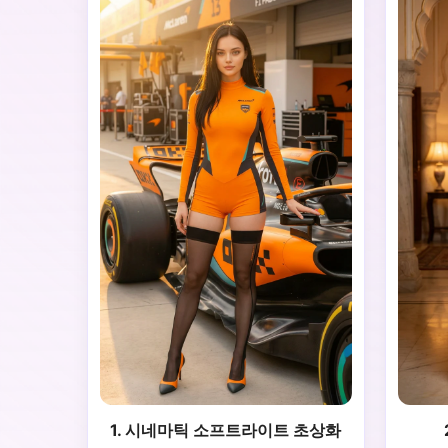
1. 시네마틱 소프트라이트 초상화