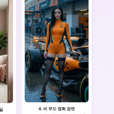
4. 비 무드 영화 장면
타일