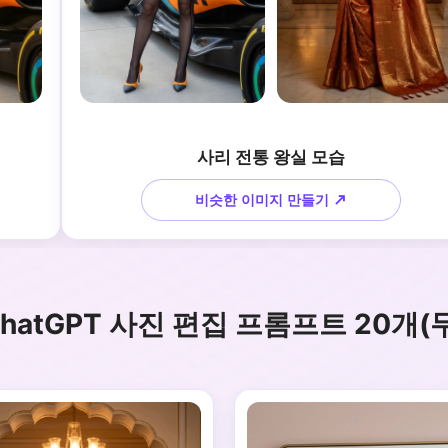
사리 전통 왕실 모습
비슷한 이미지 만들기 ↗
hatGPT 사진 편집 프롬프트 20개(