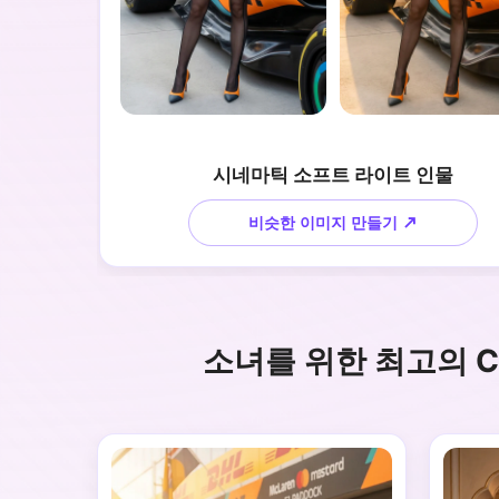
시네마틱 소프트 라이트 인물
비슷한 이미지 만들기 ↗
소녀를 위한 최고의 C