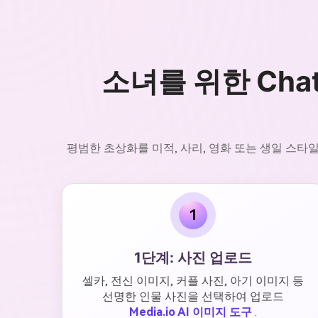
소녀를 위한 Cha
평범한 초상화를 미적, 사리, 영화 또는 생일 스타
1
1단계: 사진 업로드
셀카, 전신 이미지, 커플 사진, 아기 이미지 등
선명한 인물 사진을 선택하여 업로드
Media.io AI 이미지 도구
.