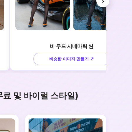
›
비 무드 시네마틱 씬
비슷한 이미지 만들기 ↗
무료 및 바이럴 스타일)