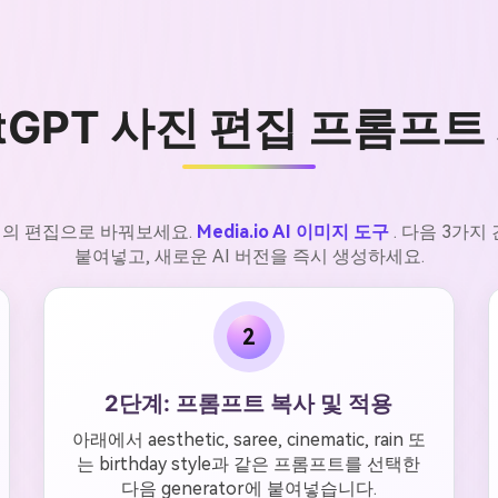
tGPT 사진 편집 프롬프트
일의 편집으로 바꿔보세요.
Media.io AI 이미지 도구
. 다음 3가
붙여넣고, 새로운 AI 버전을 즉시 생성하세요.
2
2단계: 프롬프트 복사 및 적용
아래에서 aesthetic, saree, cinematic, rain 또
는 birthday style과 같은 프롬프트를 선택한
다음 generator에 붙여넣습니다.