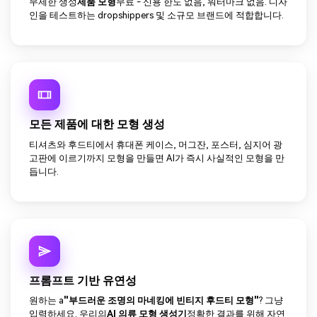
무제한 생성
제품 모형
무료 - 신용 한도 없음, 워터마크 없음. 디자
인을 테스트하는 dropshippers 및 소규모 브랜드에 적합합니다.
모든 제품에 대한 모형 생성
티셔츠와 후드티에서 휴대폰 케이스, 머그잔, 포스터, 심지어 광
고판에 이르기까지 모형을 만들면 AI가 즉시 사실적인 모형을 만
듭니다.
프롬프트 기반 유연성
원하는 a
"부드러운 조명의 마네킹에 빈티지 후드티 모형"
? 그냥
입력하세요. 우리의
AI 의류 모형 생성기
정확한 결과를 위해 자연