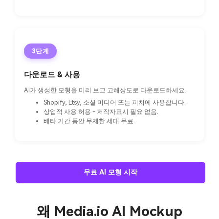
3단계
다운로드 & 사용
AI가 생성한 모형을 미리 보고 고해상도로 다운로드하세요.
Shopify, Etsy, 소셜 미디어 또는 피치에 사용합니다.
상업적 사용 허용 - 저작자표시 필요 없음.
베타 기간 동안 무제한 세대 무료.
무료 AI 모형 시작
왜 Media.io AI Mockup