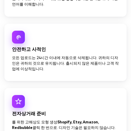
언어를 이해합니다.
안전하고 사적인
모든 업로드는 24시간 이내에 자동으로 삭제됩니다. 귀하의 디자
인은 귀하의 것으로 유지됩니다. 출시되지 않은 제품이나 고객 작
업에 이상적입니다.
전자상거래 준비
를 위한 고해상도 모형 생성
Shopify, Etsy, Amazon,
Redbubble
클릭 한 번으로. 디자인 기술은 필요하지 않습니다.