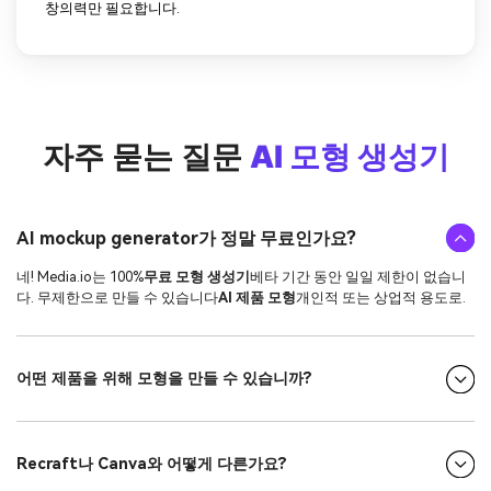
창의력만 필요합니다.
자주 묻는 질문
AI 모형 생성기
AI mockup generator가 정말 무료인가요?
네! Media.io는 100%
무료 모형 생성기
베타 기간 동안 일일 제한이 없습니
다. 무제한으로 만들 수 있습니다
AI 제품 모형
개인적 또는 상업적 용도로.
어떤 제품을 위해 모형을 만들 수 있습니까?
Recraft나 Canva와 어떻게 다른가요?