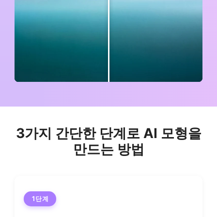
3가지 간단한 단계로 AI 모형을
만드는 방법
1단계