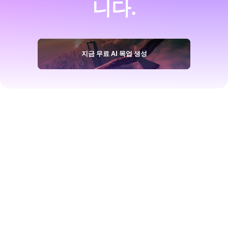
니다.
지금 무료 AI 목업 생성