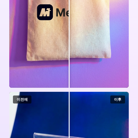
이전에
이후