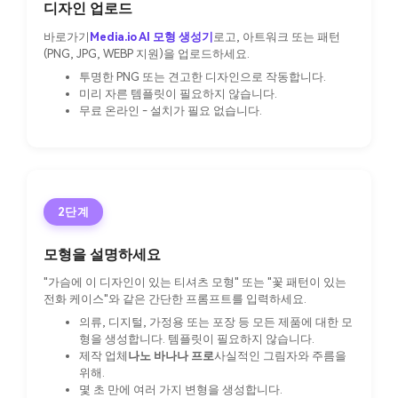
디자인 업로드
바로가기
Media.io AI 모형 생성기
로고, 아트워크 또는 패턴
(PNG, JPG, WEBP 지원)을 업로드하세요.
투명한 PNG 또는 견고한 디자인으로 작동합니다.
미리 자른 템플릿이 필요하지 않습니다.
무료 온라인 - 설치가 필요 없습니다.
2단계
모형을 설명하세요
"가슴에 이 디자인이 있는 티셔츠 모형" 또는 "꽃 패턴이 있는
전화 케이스"와 같은 간단한 프롬프트를 입력하세요.
의류, 디지털, 가정용 또는 포장 등 모든 제품에 대한 모
형을 생성합니다. 템플릿이 필요하지 않습니다.
제작 업체
나노 바나나 프로
사실적인 그림자와 주름을
위해.
몇 초 만에 여러 가지 변형을 생성합니다.