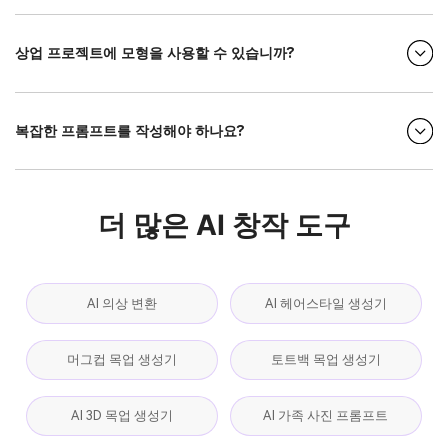
상업 프로젝트에 모형을 사용할 수 있습니까?
복잡한 프롬프트를 작성해야 하나요?
더 많은 AI 창작 도구
AI 의상 변환
AI 헤어스타일 생성기
머그컵 목업 생성기
토트백 목업 생성기
AI 3D 목업 생성기
AI 가족 사진 프롬프트