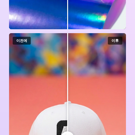
이전에
이후