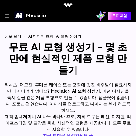
Media.io
무료 체험
정보 보기
›
AI 이미지 효과
AI 모형 생성기
무료 AI 모형 생성기 - 몇 초
만에 현실적인 제품 모형 만
들기
티셔츠, 머그잔, 휴대폰 케이스 또는 포장에 멋진 비주얼이 필요하지
만 디자이너가 없나요? Media.io의
AI 모형 생성기
, 어떤 디자인을
즉시 실물 같은 제품 모형으로 만들 수 있습니다. 템플릿이 없습니
다. 포토샵은 없습니다. 이미지를 업로드하고 나머지는 AI가 하도록
하세요.
제작 업체
제미니 AI 나노 바나나 프로
, 저희 도구는 패션, 디지털, 라
이프스타일 및 포장을 위한 사실적인 모형을 제공합니다. 모두 무료
로 사용할 수 있습니다.
지금 모형을 생성하세요 →