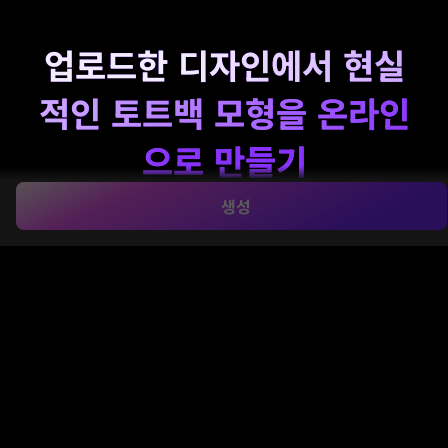
업로드한 디자인에서 현실
적인 토트백 모형을 온라인
으로 만들기
생성
로고, 아트워크 또는 플랫 제품 이미지를 광택으로 바꾸세
요.
토트백 모형 발전기
몇 분 안에 결과가 나옵니다. 한 번
업로드하면 스튜디오, 라이프스타일 또는 평면 장면을 생성
하고 전자상거래, 소셜 게시물 또는 관련 포장 개념을 위한