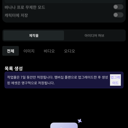
바나나 프로 무제한 모드
캐릭터에 저장
제작물
아이디어 허브
전체
이미지
비디오
오디오
목록 생성
작업물은 7일 동안만 저장됩니다. 멤버십 플랜으로 업그레이드한 후 생성
업그레
된 에셋은 영구적으로 저장됩니다.
이드