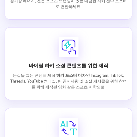
경기장 에너지, 전문 스포츠 브랜딩이 있는 대담한 하키 선수 포스터
로 변환하세요.
바이럴 하키 소셜 콘텐츠를 위한 제작
눈길을 끄는 콘텐츠 제작
하키 포스터 디자인
Instagram, TikTok,
Threads, YouTube 썸네일, 팀 공지사항 및 소셜 게시물을 위한 참여
를 위해 제작된 영화 같은 스포츠 미학으로.