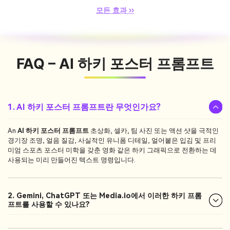
모든 효과 ››
FAQ – AI 하키 포스터 프롬프트
1. AI 하키 포스터 프롬프트란 무엇인가요?
An
AI 하키 포스터 프롬프트
초상화, 셀카, 팀 사진 또는 액션 샷을 극적인
경기장 조명, 얼음 질감, 사실적인 유니폼 디테일, 얼어붙은 입김 및 프리
미엄 스포츠 포스터 미학을 갖춘 영화 같은 하키 그래픽으로 전환하는 데
사용되는 미리 만들어진 텍스트 명령입니다.
2. Gemini, ChatGPT 또는 Media.io에서 이러한 하키 프롬
프트를 사용할 수 있나요?