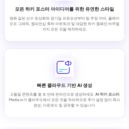
모든 하키 포스터 아이디어를 위한 유연한 스타일
영화 같은 선수 초상화와 경기일 프로모션부터 팀 주장 커버, 플레이
오프 그래픽, 챔피언십 축하 아트워크 및 대담한 하키 캠페인 비주얼
까지 모든 것을 제작하세요.
빠른 클라우드 기반 AI 생성
고품질 콘텐츠를 몇 초 만에 온라인으로 생성하세요.
AI 하키 포스터
Media.io가 클라우드에서 모든 것을 처리하므로 추가 설정 없이 즉시
생성, 다운로드 및 공유할 수 있습니다.