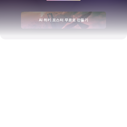
AI 하키 포스터 무료로 만들기