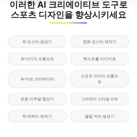
이러한 AI 크리에이티브 도구로
스포츠 디자인을 향상시키세요
AI 포스터 생성기
영화 포스터 제작기
AI 이미지 프롬프트
텍스트를 이미지로
스포츠 이미지 프롬프
AI 아트 크리에이터
트
운동 비주얼 향상기
그라피티 스타일 아트
AI 캐릭터 제작기
앨범 커버 생성기