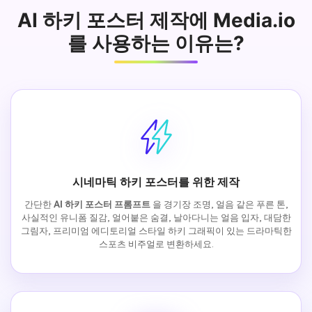
AI 하키 포스터 제작에 Media.io
를 사용하는 이유는?
시네마틱 하키 포스터를 위한 제작
간단한
AI 하키 포스터 프롬프트
을 경기장 조명, 얼음 같은 푸른 톤,
사실적인 유니폼 질감, 얼어붙은 숨결, 날아다니는 얼음 입자, 대담한
그림자, 프리미엄 에디토리얼 스타일 하키 그래픽이 있는 드라마틱한
스포츠 비주얼로 변환하세요.