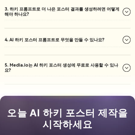
3. 하키 프롬프트로 더 나은 포스터 결과를 생성하려면 어떻게
해야 하나요?
4. AI 하키 포스터 프롬프트로 무엇을 만들 수 있나요?
5. Media.io는 AI 하키 포스터 생성에 무료로 사용할 수 있나
요?
오늘 AI 하키 포스터 제작을
시작하세요