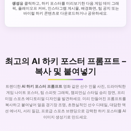
생성
을 클릭하고, 하키 포스터를 미리보기한 다음 게임 데이 그래
픽, 플레이오프 커버, 인스타그램 게시물, 배경화면, 팀 공지 또는
바이럴 하키 콘텐츠로 다운로드하거나 공유하세요.
최고의 AI 하키 포스터 프롬프트 –
복사 및 붙여넣기
트렌디한
AI 하키 포스터 프롬프트
영화 같은 선수 인물 사진, 드라마틱한
게임 나이트 포스터, 팀 스피릿 그래픽, 챔피언십 스타일 승리 장면, 프리
미엄 스포츠 에디토리얼 디자인을 발견하세요. 미리 만들어진 프롬프트를
복사하고 붙여넣어 얼음 경기장 조명, 초현실적인 선수 디테일, 대담한 액
션 에너지, 서리 질감, 프로급 스포츠 브랜딩으로 강력한 하키 포스터를 AI
이미지 생성기로 만드세요.