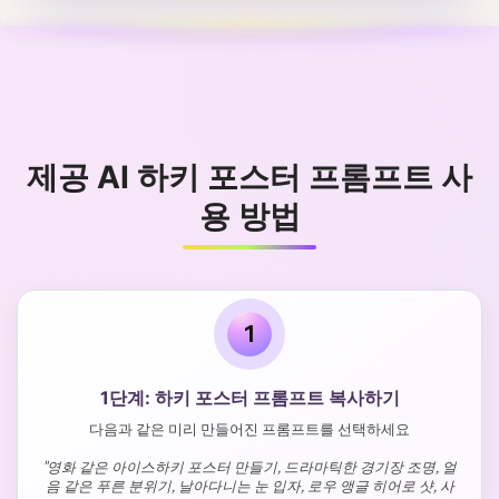
제공 AI 하키 포스터 프롬프트 사
용 방법
1
1단계: 하키 포스터 프롬프트 복사하기
다음과 같은 미리 만들어진 프롬프트를 선택하세요
"영화 같은 아이스하키 포스터 만들기, 드라마틱한 경기장 조명, 얼
음 같은 푸른 분위기, 날아다니는 눈 입자, 로우 앵글 히어로 샷, 사