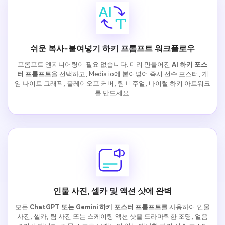
쉬운 복사-붙여넣기 하키 프롬프트 워크플로우
프롬프트 엔지니어링이 필요 없습니다. 미리 만들어진
AI 하키 포스
터 프롬프트
을 선택하고, Media.io에 붙여넣어 즉시 선수 포스터, 게
임 나이트 그래픽, 플레이오프 커버, 팀 비주얼, 바이럴 하키 아트워크
를 만드세요.
인물 사진, 셀카 및 액션 샷에 완벽
모든
ChatGPT 또는 Gemini 하키 포스터 프롬프트
를 사용하여 인물
사진, 셀카, 팀 사진 또는 스케이팅 액션 샷을 드라마틱한 조명, 얼음