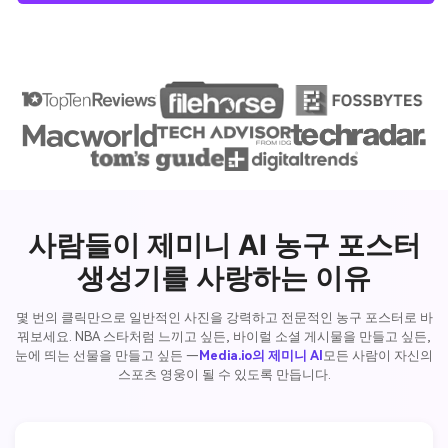
사람들이 제미니 AI 농구 포스터
생성기를 사랑하는 이유
몇 번의 클릭만으로 일반적인 사진을 강력하고 전문적인 농구 포스터로 바
꿔보세요. NBA 스타처럼 느끼고 싶든, 바이럴 소셜 게시물을 만들고 싶든,
눈에 띄는 선물을 만들고 싶든 —
Media.io의 제미니 AI
모든 사람이 자신의
스포츠 영웅이 될 수 있도록 만듭니다.