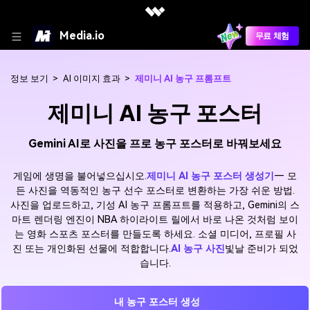
Media.io
무료 체험
정보 보기
>
AI 이미지 효과
>
제미니 AI 농구 프롬프트
제미니 AI 농구 포스터
Gemini AI로 사진을 프로 농구 포스터로 바꿔보세요
게임에 생명을 불어넣으십시오.
제미니 AI 농구 포스터 생성기
— 모
든 사진을 역동적인 농구 선수 포스터로 변환하는 가장 쉬운 방법.
사진을 업로드하고, 기성 AI 농구 프롬프트를 적용하고, Gemini의 스
마트 렌더링 엔진이 NBA 하이라이트 릴에서 바로 나온 것처럼 보이
는 영화 스포츠 포스터를 만들도록 하세요. 소셜 미디어, 프로필 사
진 또는 개인화된 선물에 적합합니다.
AI 농구 사진
빛날 준비가 되었
습니다.
내 농구 포스터 생성