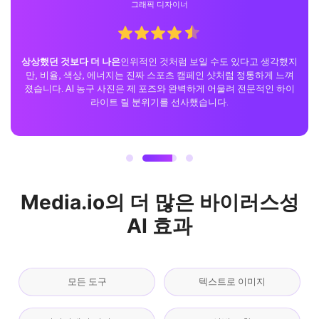
캐주얼 사용자
완벽한 틱톡 서프라이즈.
저는 제미니 프롬프트를 사용하여 AI 농구
트렌드를 시도하고 TikTok에서 제 포스터를 공유했습니다. 반응은
격렬했습니다. 모두가 사실성과 모션 조명을 좋아했고, 이 게시물은
빠르게 바이러스가 되었습니다.
Media.io의 더 많은 바이러스성
AI 효과
모든 도구
텍스트로 이미지