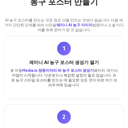
농구 포스터 만들기
AI 농구 포스터를 만드는 것은 점프 샷을 만드는 것보다 쉽습니다. 다음 세
가지 간단한 단계를 따라 사진을
제미니 AI 농구 이미지
법원이나 소셜 미디
어를 위해 준비가 된 것 같습니다.
1
제미니 AI 농구 포스터 생성기 열기
로 이동
Media.io 쌍둥이자리 AI 농구 포스터 생성기
페이지. 여기서
마법이 시작됩니다. 다운로드나 복잡한 설정이 필요 없습니다. 프
로 농구 스타일 포스터를 만드는 데 필요한 모든 것이 바로 여기 브
라우저에 있습니다.
2