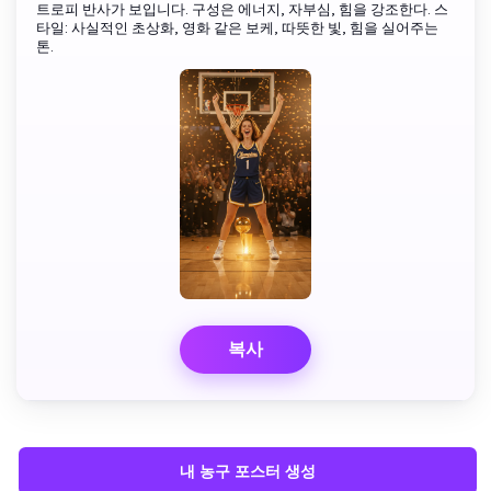
트로피 반사가 보입니다. 구성은 에너지, 자부심, 힘을 강조한다. 스
타일: 사실적인 초상화, 영화 같은 보케, 따뜻한 빛, 힘을 실어주는
톤.
복사
내 농구 포스터 생성