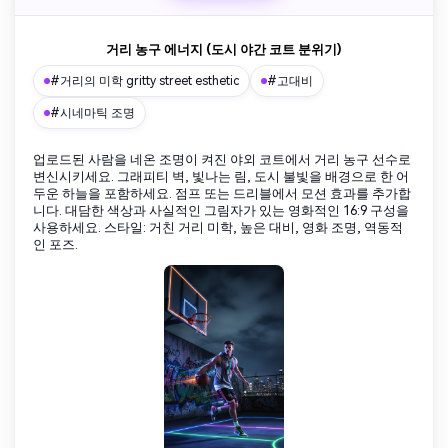
거리 농구 에너지 (도시 야간 코트 분위기)
#거리의 미학 gritty street esthetic
#고대비
#시네마틱 조명
업로드된 사람을 네온 조명이 켜진 야외 코트에서 거리 농구 선수로
변신시키세요. 그래피티 벽, 빛나는 림, 도시 불빛을 배경으로 한 어
두운 하늘을 포함하세요. 점프 또는 드리블에서 모션 효과를 추가합
니다. 대담한 색상과 사실적인 그림자가 있는 영화적인 16:9 구성을
사용하세요. 스타일: 거친 거리 미학, 높은 대비, 영화 조명, 역동적
인 포즈.