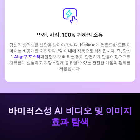
안전, 사적, 100% 귀하의 소유
당신의 창의성은 보안을 받아야 합니다. Media.io에 업로드한 모든 이
미지는 비공개로 처리되며 7일 이내에 자동으로 삭제됩니다. 즉, 당신
의
AI 농구 포스터
개인정보 보호 위험 없이 안전하게 만들어졌으므로
자유롭게 실험하고 자랑스럽게 공유할 수 있는 완전한 마음의 평화를
제공합니다.
바이러스성 AI 비디오 및 이미지
효과 탐색