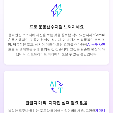
프로 운동선수처럼 느껴지세요
챔피언십 포스터에 자신을 보는 것을 꿈꿔본 적이 있습니까? Gemini
AI를 사용하면 그 꿈이 현실이 됩니다. 이 발전기는 정통적인 코트 조
명, 역동적인 포즈, 심지어 미묘한 모션 효과를 추가하여
AI 농구 사진
프로 팀 캠페인을 위해 촬영된 것 같습니다. 그것은 단순한 편집이 아
닙니다. 스포트라이트 아래에서 빛날 수 있는 순간입니다.
원클릭 매직, 디자인 실력 필요 없음
복잡한 도구나 끝없는 포토샵 레이어는 잊어버리세요. 그만큼
제미니