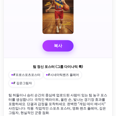
복사
팀 정신 포스터 (그룹 다이나믹 룩)
#프로스포츠포스터
#시네마틱렌즈 플레어
# 깊은그림자
팀 허들이나 승리 순간의 중심에 업로드된 사람이 있는 팀 농구 포스
터를 생성합니다. 극적인 백라이트, 올린 손, 빛나는 경기장 효과를
포함하세요. 단결과 감정을 포착하세요. 완벽한 "게임 데이 에너지"
사진입니다. 작풍: 직업적인 스포츠 포스터, 영화 렌즈 플레어, 깊은
그림자, 현실적인 군중 점화.