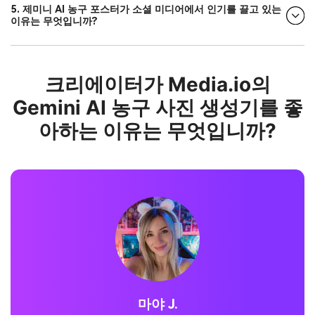
5. 제미니 AI 농구 포스터가 소셜 미디어에서 인기를 끌고 있는
이유는 무엇입니까?
크리에이터가 Media.io의
Gemini AI 농구 사진 생성기를 좋
아하는 이유는 무엇입니까?
조던 P.