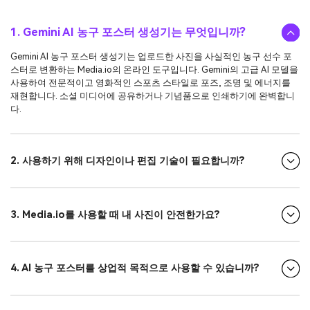
1. Gemini AI 농구 포스터 생성기는 무엇입니까?
Gemini AI 농구 포스터 생성기는 업로드한 사진을 사실적인 농구 선수 포
스터로 변환하는 Media.io의 온라인 도구입니다. Gemini의 고급 AI 모델을
사용하여 전문적이고 영화적인 스포츠 스타일로 포즈, 조명 및 에너지를
재현합니다. 소셜 미디어에 공유하거나 기념품으로 인쇄하기에 완벽합니
다.
2. 사용하기 위해 디자인이나 편집 기술이 필요합니까?
3. Media.io를 사용할 때 내 사진이 안전한가요?
4. AI 농구 포스터를 상업적 목적으로 사용할 수 있습니까?