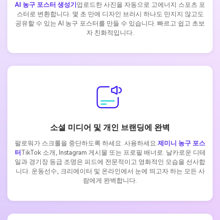
AI 농구 포스터 생성기
업로드한 사진을 자동으로 고에너지 스포츠 포
스터로 변환합니다. 몇 초 만에 디자인 브러시 하나도 만지지 않고도
공유할 수 있는 AI 농구 포스터를 만들 수 있습니다. 빠르고 쉽고 초보
자 친화적입니다.
소셜 미디어 및 개인 브랜딩에 완벽
팔로워가 스크롤을 중단하도록 하세요. 사용하세요.
제미니 농구 포스
터
TikTok 소개, Instagram 게시물 또는 프로필 배너로. 날카로운 디테
일과 경기장 등급 조명은 피드에 전문적이고 영화적인 모습을 선사합
니다. 운동선수, 크리에이터 및 온라인에서 눈에 띄고자 하는 모든 사
람에게 완벽합니다.