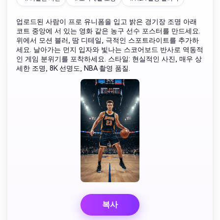
업로드된 사람이 프로 유니폼을 입고 밝은 경기장 조명 아래
코트 중앙에 서 있는 영화 같은 농구 선수 포스터를 만드세요.
위에서 모션 블러, 땀 디테일, 극적인 스포트라이트를 추가하
세요. 날아가는 먼지 입자와 빛나는 스코어보드 반사로 역동적
인 게임 분위기를 포착하세요. 스타일: 현실적인 사진, 매우 상
세한 조명, 8K 선명도, NBA 촬영 품질.
복사