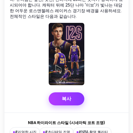
시되어야 합니다. 캐릭터 뒤에 25단 나마 '이보'가 빛나는 대담
한 어두운 로스앤젤레스 레이커스 경기장 배경을 사용하세요.
전체적인 스타일은 다음과 같습니다.
복사
NBA 하이라이트 스타일 (시네마틱 코트 조명)
#리얼한 사진
#초디테일 조명
#NBA 촬영 퀄리티