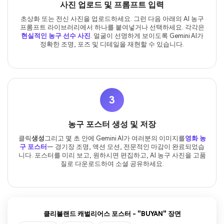
사진 업로드 및 프롬프트 입력
초상화 또는 전신 사진을 업로드하세요. 그런 다음 아래의 AI 농구
프롬프트 라이브러리에서 하나를 붙여넣거나 선택하세요. 각각은
현실적인 농구 선수 사진
. 얼굴이 선명하게 보이도록 Gemini AI가
정확한 조명, 포즈 및 디테일을 재현할 수 있습니다.
3
농구 포스터 생성 및 저장
클릭
생성
그리고 몇 초 안에 Gemini AI가 여러분의 이미지를
영화 농
구 포스터
— 경기장 조명, 액션 모션, 전문적인 마감이 완료되었습
니다. 포스터를 미리 보고, 원하시면 편집하고, AI 농구 사진을 고품
질로 다운로드하여 소셜 공유하세요.
클리블랜드 캐벌리어스 포스터 - "BUYAN" 장면