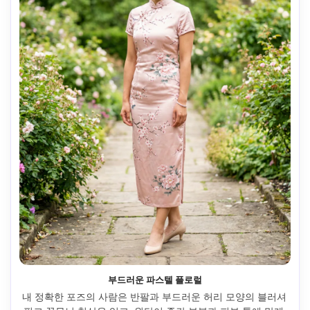
부드러운 파스텔 플로럴
내 정확한 포즈의 사람은 반팔과 부드러운 허리 모양의 블러셔 