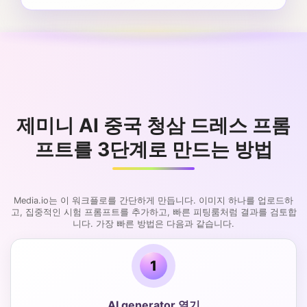
제미니 AI 중국 청삼 드레스 프롬
프트를 3단계로 만드는 방법
Media.io는 이 워크플로를 간단하게 만듭니다. 이미지 하나를 업로드하
고, 집중적인 시험 프롬프트를 추가하고, 빠른 피팅룸처럼 결과를 검토합
니다. 가장 빠른 방법은 다음과 같습니다.
1
AI generator 열기