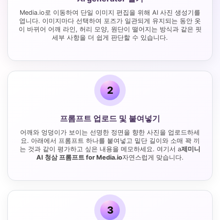
Media.io로 이동하여 단일 이미지 편집을 위해 AI 사진 생성기를
엽니다. 이미지마다 선택하여 포즈가 일관되게 유지되는 동안 옷
이 바뀌어 어깨 라인, 허리 모양, 원단이 떨어지는 방식과 같은 핏
세부 사항을 더 쉽게 판단할 수 있습니다.
2
프롬프트 업로드 및 붙여넣기
어깨와 엉덩이가 보이는 선명한 정면을 향한 사진을 업로드하세
요. 아래에서 프롬프트 하나를 붙여넣고 밑단 길이와 소매 꽉 끼
는 것과 같이 평가하고 싶은 내용을 메모하세요. 여기서 a
제미니
AI 청삼 프롬프트 for Media.io
자연스럽게 맞습니다.
3