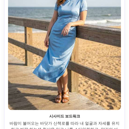
시사이드 보드워크
바람이 불어오는 바닷가 산책로를 따라 내 얼굴과 자세를 유지