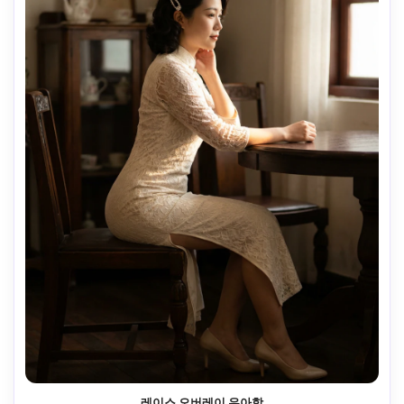
레이스 오버레이 우아함