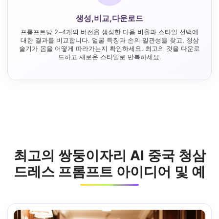
생성,비교,다운로드
프롬프트당 2~4개의 버전을 생성한 다음 비율과 스타일 선택에
대한 결과를 비교합니다. 얼굴 특징과 손의 일관성을 찾고, 청삼
솔기가 몸을 어떻게 따라가는지 확인하세요. 최고의 것을 다운로
드하고 새로운 스타일로 반복하세요.
최고의 쌍둥이자리 AI 중국 청삼
드레스 프롬프트 아이디어 및 예