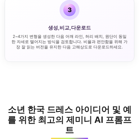
3
생성,비교,다운로드
2~4가지 변형을 생성한 다음 어깨 라인, 허리 배치, 원단이 동일
한 자세로 떨어지는 방식을 검토합니다. 비율과 편안함을 위해 가
장 잘 읽는 버전을 유지한 다음 고해상도로 다운로드하세요.
소년 한국 드레스 아이디어 및 예
를 위한 최고의 제미니 AI 프롬프
트