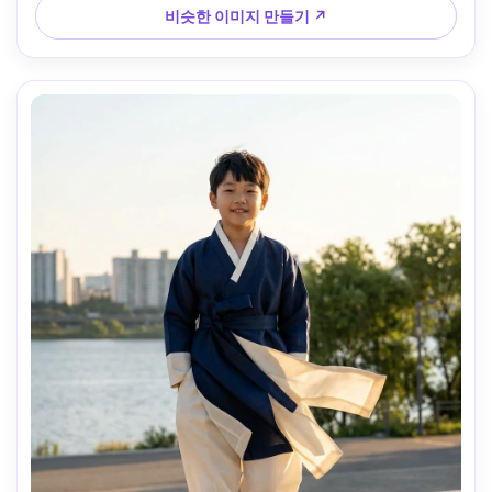
비슷한 이미지 만들기 ↗