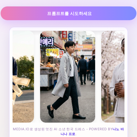
프롬프트를 시도하세요
MEDIA.IO로 생성된 멋진 AI 소년 한국 드레스 - POWERED BY
나노 바
나나 프로
.