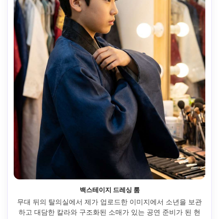
백스테이지 드레싱 룸
무대 뒤의 탈의실에서 제가 업로드한 이미지에서 소년을 보관
하고 대담한 칼라와 구조화된 소매가 있는 공연 준비가 된 현