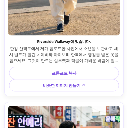
Riverside Walkway에 있습니다.
한강 산책로에서 제가 업로드한 사진에서 소년을 보관하고 새
시 벨트가 달린 네이비와 아이보리 한복에서 영감을 받은 옷을 
입으세요. 그것이 만드는 실루엣과 직물이 가벼운 바람에 떨어
지는 방식을 강조합니다. 늦은 오후 낮빛, 캐논 R5, 70mm, 전
신 수직 촬영, 편안한 분위기, 사실적인 텍스처, 선명한 초점 --
프롬프트 복사
ar 4:5
비슷한 이미지 만들기 ↗