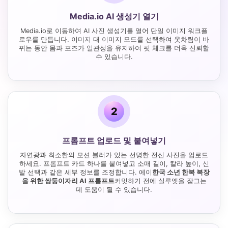
Media.io AI 생성기 열기
Media.io로 이동하여 AI 사진 생성기를 열어 단일 이미지 워크플
로우를 만듭니다. 이미지 대 이미지 모드를 선택하여 옷차림이 바
뀌는 동안 몸과 포즈가 일관성을 유지하여 핏 체크를 더욱 신뢰할
수 있습니다.
2
프롬프트 업로드 및 붙여넣기
자연광과 최소한의 모션 블러가 있는 선명한 전신 사진을 업로드
하세요. 프롬프트 카드 하나를 붙여넣고 소매 길이, 칼라 높이, 신
발 선택과 같은 세부 정보를 조정합니다. 에이
한국 소년 한복 복장
을 위한 쌍둥이자리 AI 프롬프트
커밋하기 전에 실루엣을 잠그는
데 도움이 될 수 있습니다.