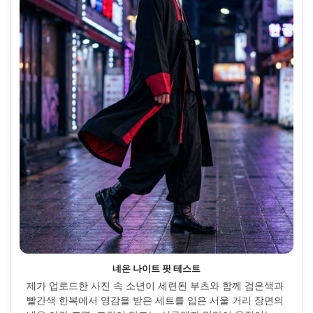
네온 나이트 핏 테스트
제가 업로드한 사진 속 소년이 세련된 부츠와 함께 검은색과 
빨간색 한복에서 영감을 받은 세트를 입은 서울 거리 장면의 