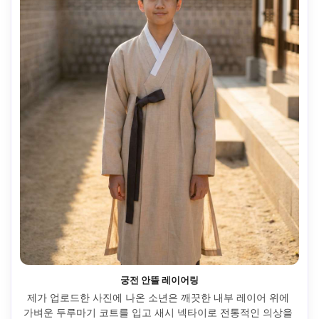
궁전 안뜰 레이어링
제가 업로드한 사진에 나온 소년은 깨끗한 내부 레이어 위에 
가벼운 두루마기 코트를 입고 새시 넥타이로 전통적인 의상을 