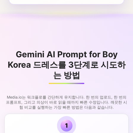
Gemini AI Prompt for Boy
Korea 드레스를 3단계로 시도하
는 방법
Media.io는 워크플로를 간단하게 유지합니다. 한 번의 업로드, 한 번의
프롬프트, 그리고 의상이 바로 읽을 때까지 빠른 수정입니다. 깨끗한 시
험 비교를 실행하는 가장 빠른 방법은 다음과 같습니다.
1