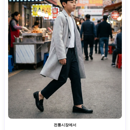
전통시장에서